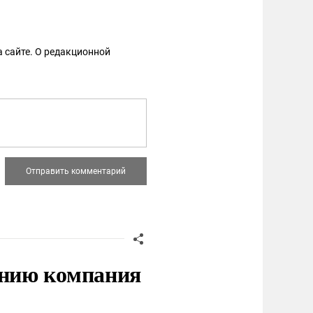
 сайте. О редакционной
нию компания