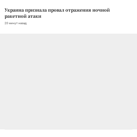
Украина признала провал отражения ночной
ракетной атаки
20 минут назад