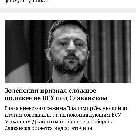
физкультурника.
Зеленский признал сложное
положение ВСУ под Славянском
Глава киевского режима Владимир Зеленский по
итогам совещания с главнокомандующим ВСУ
Михаилом Драпатым признал, что оборона
Славянска остается недостаточной.