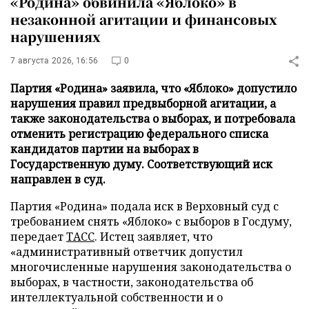
«Родина» обвинила «Яблоко» в
незаконной агитации и финансовых
нарушениях
7 августа 2026, 16:56
0
Партия «Родина» заявила, что «Яблоко» допустило
нарушения правил предвыборной агитации, а
также законодательства о выборах, и потребовала
отменить регистрацию федерального списка
кандидатов партии на выборах в
Государственную думу. Соответствующий иск
направлен в суд.
Партия «Родина» подала иск в Верховный суд с
требованием снять «Яблоко» с выборов в Госдуму,
передает
ТАСС
. Истец заявляет, что
«административный ответчик допустил
многочисленные нарушения законодательства о
выборах, в частности, законодательства об
интеллектуальной собственности и о