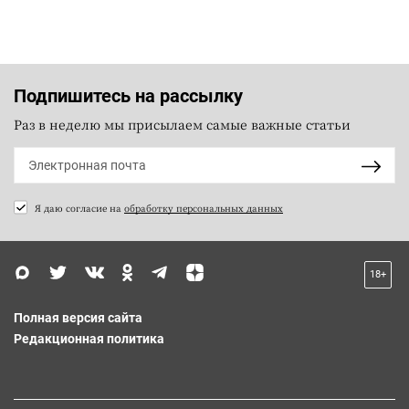
Подпишитесь на рассылку
Раз в неделю мы присылаем самые важные статьи
Я даю согласие на
обработку персональных данных
18+
Полная версия сайта
Редакционная политика