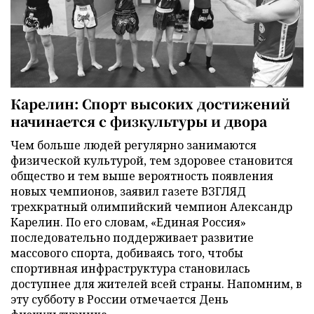
Карелин: Спорт высоких достижений
начинается с физкультуры и двора
Чем больше людей регулярно занимаются
физической культурой, тем здоровее становится
общество и тем выше вероятность появления
новых чемпионов, заявил газете ВЗГЛЯД
трехкратный олимпийский чемпион Александр
Карелин. По его словам, «Единая Россия»
последовательно поддерживает развитие
массового спорта, добиваясь того, чтобы
спортивная инфраструктура становилась
доступнее для жителей всей страны. Напомним, в
эту субботу в России отмечается День