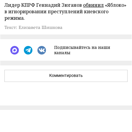
Лидер КПРФ Геннадий Зюганов
обвинил
«Яблоко»
в игнорировании преступлений киевского
режима.
Текст: Елизавета Шишкова
Подписывайтесь на наши
каналы
Комментировать