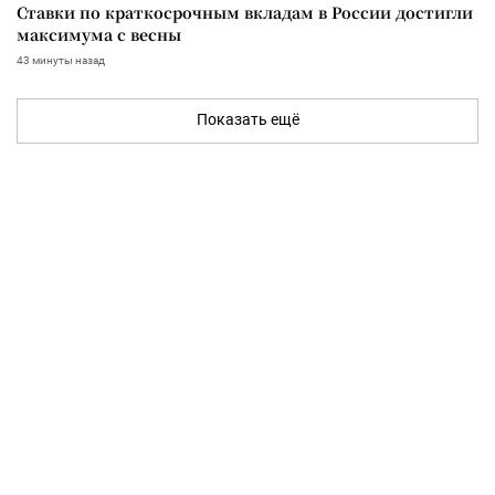
Ставки по краткосрочным вкладам в России достигли
максимума с весны
43 минуты назад
Показать ещё