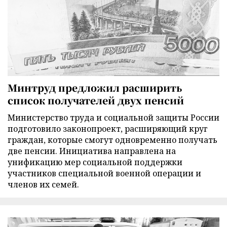
Минтруд предложил расширить
список получателей двух пенсий
Министерство труда и социальной защиты России
подготовило законопроект, расширяющий круг
граждан, которые смогут одновременно получать
две пенсии. Инициатива направлена на
унификацию мер социальной поддержки
участников специальной военной операции и
членов их семей.