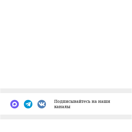
Подписывайтесь на наши
каналы