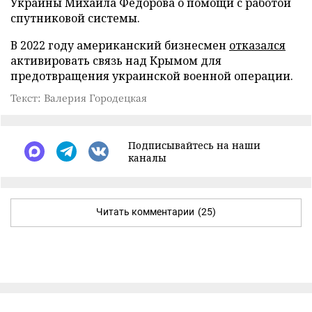
Украины Михаила Федорова о помощи с работой
спутниковой системы.
В 2022 году американский бизнесмен
отказался
активировать связь над Крымом для
предотвращения украинской военной операции.
Текст: Валерия Городецкая
Подписывайтесь на наши
каналы
Читать комментарии
(25)