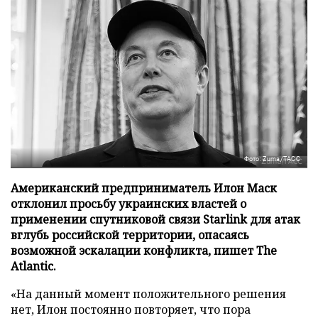
Фото: Zuma/ТАСС
Американский предприниматель Илон Маск
отклонил просьбу украинских властей о
применении спутниковой связи Starlink для атак
вглубь российской территории, опасаясь
возможной эскалации конфликта, пишет The
Atlantic.
«На данный момент положительного решения
нет, Илон постоянно повторяет, что пора