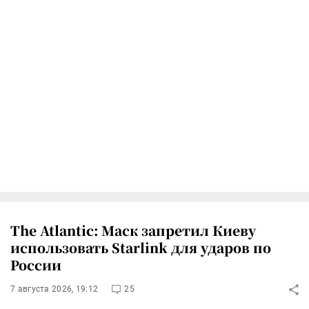
The Atlantic: Маск запретил Киеву
использовать Starlink для ударов по
России
7 августа 2026, 19:12
25