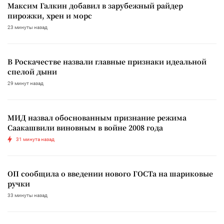
Максим Галкин добавил в зарубежный райдер
пирожки, хрен и морс
23 минуты назад
В Роскачестве назвали главные признаки идеальной
спелой дыни
29 минут назад
МИД назвал обоснованным признание режима
Саакашвили виновным в войне 2008 года
31 минута назад
ОП сообщила о введении нового ГОСТа на шариковые
ручки
33 минуты назад