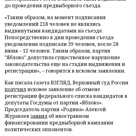
до проведения предвыборного съезда.
«Таким образом, на момент подписания
уведомлений 218 человек не являлись
выдвинутыми кандидатами на съезде.
Непосредственно в дни проведения съезда
уведомления подписали 39 человек, после 28
июня – 12 человек. Таким образом, партия
"Яблоко" допустила существенное нарушение
законодательства еще на стадии выдвижения и
регистрации», – говорится в исковом заявлении.
Как писала газета ВЗГЛЯД, Верховный суд России
получил
исковое заявление об отмене
регистрации федерального списка кандидатов в
депутаты Госдумы от партии «Яблоко».
Председатель партии «Родина» Алексей
Журавлев
заявил
об иностранном
финансировании предвыборной кампании
политических оппонентов.