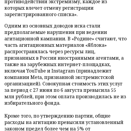
противодействии экстремизму, каждое из
которых влечет отмену регистрации
зарегистрированного списка».
Одним из основных доводов иска стали
предполагаемые нарушения при ведении
агитационной кампании. В «Родине» считают, что
часть агитационных материалов «Яблока»
распространялась через ресурсы лиц,
признанных в России иностранными агентами, а
также на зарубежных интернет-площадках,
включая YouTube и Instagram (принадлежит
компании Meta, признанной экстремистской
организацией). Совокупная стоимость этих услуг
за период с 27 июня по 6 августа превысила 55
млн рублей, при этом оплата производилась не из
избирательного фонда.
Кроме того, по утверждению партии, общие
расходы на агитацию превысили установленный
законом предел более чем на 5% от