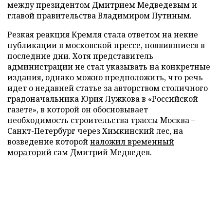
между президентом Дмитрием Медведевым и
главой правительства Владимиром Путиным.
Резкая реакция Кремля стала ответом на некие
публикации в московской прессе, появившиеся в
последние дни. Хотя представитель
администрации не стал указывать на конкретные
издания, однако можно предположить, что речь
идет о недавней статье за авторством столичного
градоначальника Юрия Лужкова в «Российской
газете», в которой он обосновывает
необходимость строительства трассы Москва –
Санкт-Петербург через Химкинский лес, на
возведение которой
наложил временный
мораторий
сам Дмитрий Медведев.