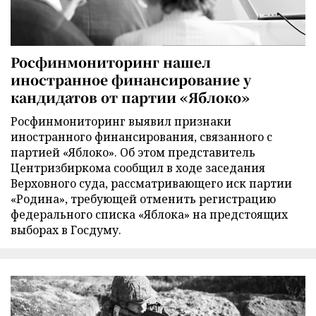
Росфинмониторинг нашел
иностранное финансирование у
кандидатов от партии «Яблоко»
Росфинмониторинг выявил признаки
иностранного финансирования, связанного с
партией «Яблоко». Об этом представитель
Центризбиркома сообщил в ходе заседания
Верховного суда, рассматривающего иск партии
«Родина», требующей отменить регистрацию
федерального списка «Яблока» на предстоящих
выборах в Госдуму.