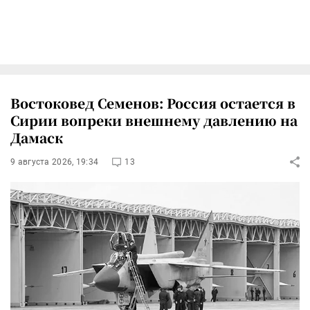
Востоковед Семенов: Россия остается в
Сирии вопреки внешнему давлению на
Дамаск
9 августа 2026, 19:34
13