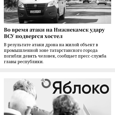
Во время атаки на Нижнекамск удару
ВСУ подвергся хостел
В результате атаки дрона на жилой объект в
промышленной зоне татарстанского города
погибли девять человек, сообщает пресс-служба
главы республики.