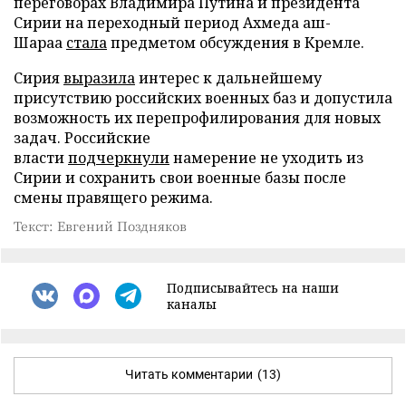
переговорах Владимира Путина и президента
Сирии на переходный период Ахмеда аш-
Шараа
стала
предметом обсуждения в Кремле.
Сирия
выразила
интерес к дальнейшему
присутствию российских военных баз и допустила
возможность их перепрофилирования для новых
задач. Российские
власти
подчеркнули
намерение не уходить из
Сирии и сохранить свои военные базы после
смены правящего режима.
Текст: Евгений Поздняков
Подписывайтесь на наши
каналы
Читать комментарии
(13)