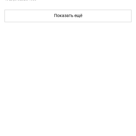
Показать ещё