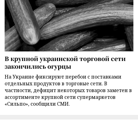
В крупной украинской торговой сети
закончились огурцы
На Украине фиксируют перебои с поставками
отдельных продуктов в торговые сети. В
частности, дефицит некоторых товаров заметен в
ассортименте крупной сети супермаркетов
«Сильпо», сообщили СМИ.