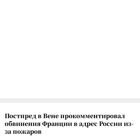
Постпред в Вене прокомментировал
обвинения Франции в адрес России из-
за пожаров