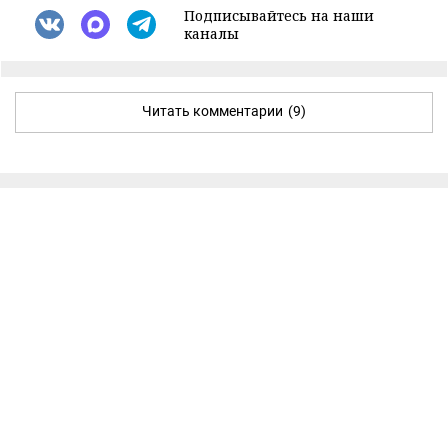
Подписывайтесь на наши
каналы
Читать комментарии
(9)