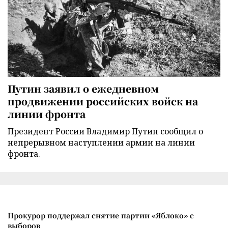
Путин заявил о ежедневном
продвижении российских войск на
линии фронта
Президент России Владимир Путин сообщил о
непрерывном наступлении армии на линии
фронта.
Прокурор поддержал снятие партии «Яблоко» с
выборов