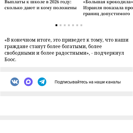
Выплаты к школе в 2026 году:
«Большая крокодила»
сколько дают и кому положены
Израиля показала пр
границ допустимого
«В конечном итоге, это приведет к тому, что наши
граждане станут более богатыми, более
свободными и более радостными», - подчеркнул
Боос.
Подписывайтесь на наши каналы