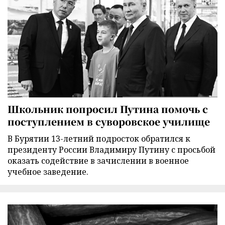
Школьник попросил Путина помочь с
поступлением в суворовское училище
В Бурятии 13-летний подросток обратился к
президенту России Владимиру Путину с просьбой
оказать содействие в зачислении в военное
учебное заведение.