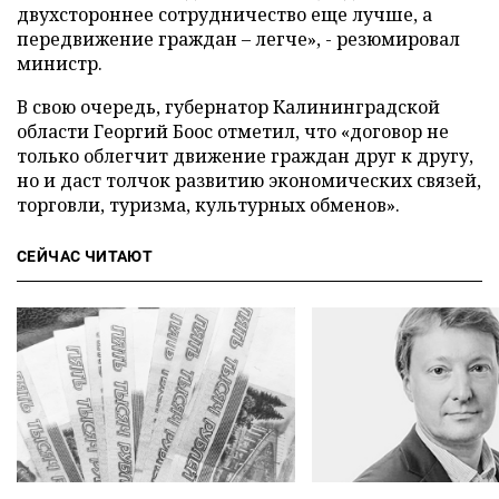
двухстороннее сотрудничество еще лучше, а
передвижение граждан – легче», - резюмировал
министр.
В свою очередь, губернатор Калининградской
области Георгий Боос отметил, что «договор не
только облегчит движение граждан друг к другу,
но и даст толчок развитию экономических связей,
торговли, туризма, культурных обменов».
СЕЙЧАС ЧИТАЮТ