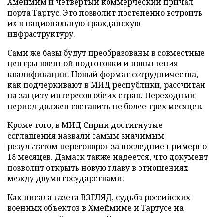
Хмеймим и четвертый коммерческий причал
порта Тартус. Это позволит постепенно встроить
их в национальную гражданскую
инфраструктуру.
Сами же базы будут преобразованы в совместные
центры военной подготовки и повышения
квалификации. Новый формат сотрудничества,
как подчеркивают в МИД республики, рассчитан
на защиту интересов обеих стран. Переходный
период должен составить не более трех месяцев.
Кроме того, в МИД Сирии достигнутые
соглашения назвали самым значимым
результатом переговоров за последние примерно
18 месяцев. Дамаск также надеется, что документ
позволит открыть новую главу в отношениях
между двумя государствами.
Как писала газета ВЗГЛЯД, судьба российских
военных объектов в Хмеймиме и Тартусе на