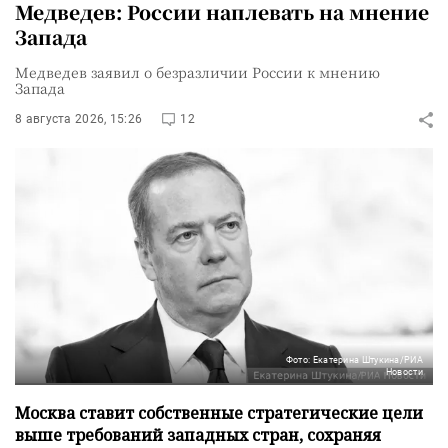
Медведев: России наплевать на мнение
Запада
Медведев заявил о безразличии России к мнению
Запада
8 августа 2026, 15:26
12
Фото: Екатерина Штукина/РИА
Новости
Москва ставит собственные стратегические цели
выше требований западных стран, сохраняя