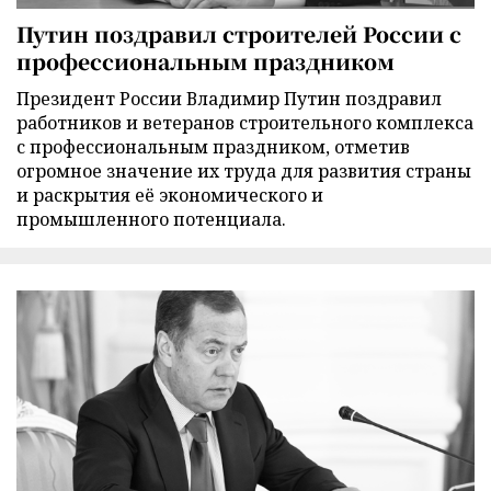
Путин поздравил строителей России с
профессиональным праздником
Президент России Владимир Путин поздравил
работников и ветеранов строительного комплекса
с профессиональным праздником, отметив
огромное значение их труда для развития страны
и раскрытия её экономического и
промышленного потенциала.