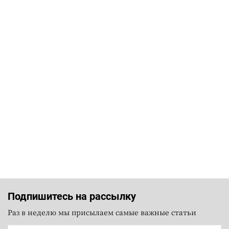
Подпишитесь на рассылку
Раз в неделю мы присылаем самые важные статьи