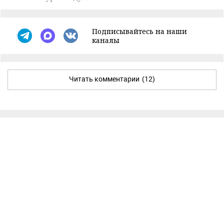
Подписывайтесь на наши
каналы
Читать комментарии
(12)