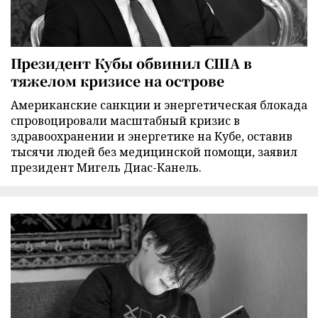
Президент Кубы обвинил США в
тяжелом кризисе на острове
Американские санкции и энергетическая блокада
спровоцировали масштабный кризис в
здравоохранении и энергетике на Кубе, оставив
тысячи людей без медицинской помощи, заявил
президент Мигель Диас-Канель.