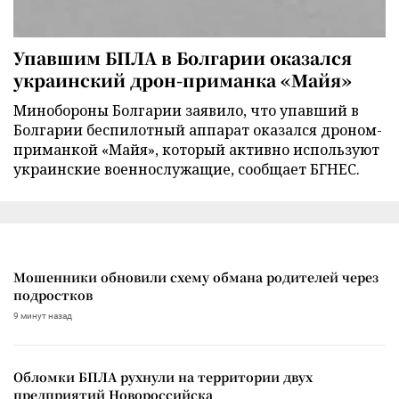
Упавшим БПЛА в Болгарии оказался
украинский дрон-приманка «Майя»
Минобороны Болгарии заявило, что упавший в
Болгарии беспилотный аппарат оказался дроном-
приманкой «Майя», который активно используют
украинские военнослужащие, сообщает БГНЕС.
Мошенники обновили схему обмана родителей через
подростков
9 минут назад
Обломки БПЛА рухнули на территории двух
предприятий Новороссийска