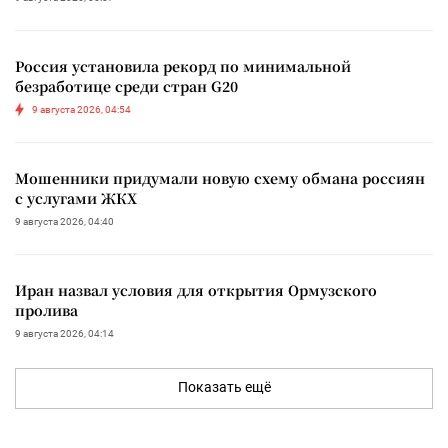
Россия установила рекорд по минимальной
безработице среди стран G20
9 августа 2026, 04:54
Мошенники придумали новую схему обмана россиян
с услугами ЖКХ
9 августа 2026, 04:40
Иран назвал условия для открытия Ормузского
пролива
9 августа 2026, 04:14
Показать ещё