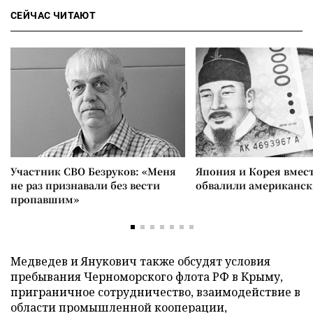
СЕЙЧАС ЧИТАЮТ
Участник СВО Безруков: «Меня
Япония и Корея вмес
не раз признавали без вести
обвалили американск
пропавшим»
Медведев и Янукович также обсудят условия
пребывания Черноморского флота РФ в Крыму,
приграничное сотрудничество, взаимодействие в
области промышленной кооперации,