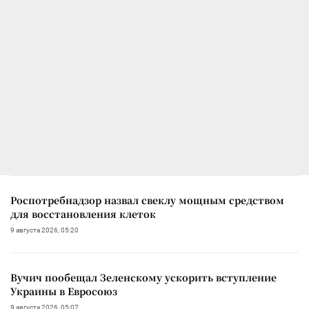
Роспотребнадзор назвал свеклу мощным средством
для восстановления клеток
9 августа 2026, 05:20
Вучич пообещал Зеленскому ускорить вступление
Украины в Евросоюз
9 августа 2026, 05:07