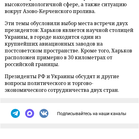
высокотехнологичной сфере, а также ситуацию
вокруг Азово-Керченского пролива.
Эти темы обусловили выбор места встречи двух
президентов: Харьков является научной столицей
Украины, в городе находится один из
крупнейших авиационных заводов на
постсоветском пространстве. Кроме того, Харьков
расположен примерно в 30 километрах от
российской границы.
Президенты РФ и Украины обсудят и другие
вопросы политического и торгово-
экономического сотрудничества двух стран.
Подписывайтесь на наши каналы