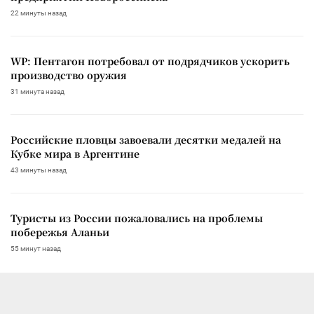
22 минуты назад
WP: Пентагон потребовал от подрядчиков ускорить
производство оружия
31 минута назад
Российские пловцы завоевали десятки медалей на
Кубке мира в Аргентине
43 минуты назад
Туристы из России пожаловались на проблемы
побережья Аланьи
55 минут назад