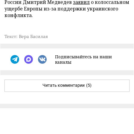
России Дмитрий Медведев
заявил
о колоссальном
ущербе Европы из-за поддержки украинского
конфликта.
Текст: Вера Басилая
Подписывайтесь на наши
каналы
Читать комментарии
(5)