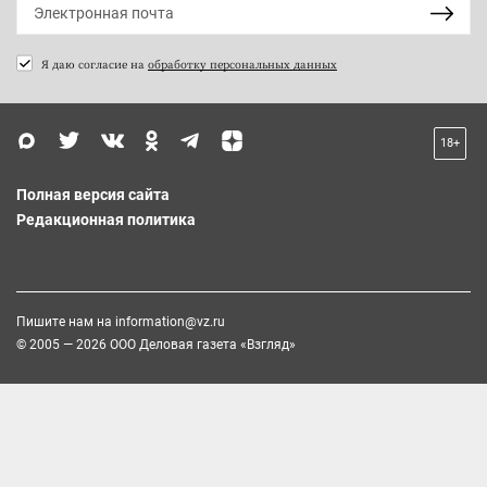
Я даю согласие на
обработку персональных данных
18+
Полная версия сайта
Редакционная политика
Пишите нам на
information@vz.ru
© 2005 — 2026 ООО Деловая газета «Взгляд»