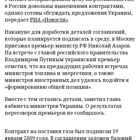
в России довольны нынешними контрактами,
однако готовы обсуждать предложения Украины,
передает
РИА «Новости»
.
Накануне для доработки деталей соглашений,
которые планируется подписать в среду, в Москву
приезжал премьер-министр РФ Николай Азаров.
На встрече с главой российского правительства
Владимиром Путиным украинский премьер
отметил, что на предыдущих рабочих встречах
министров топлива и энергетики, а также
министров иностранных дел удалось подойти к
«формированию общей позиции».
Вместе с тем остались детали, заметил глава
кабинета министров Украины. О результатах
переговоров премьеров не сообщалось.
Контракт на поставки газа был подписан 19
января 2009 года. В соглашении заложен базовый