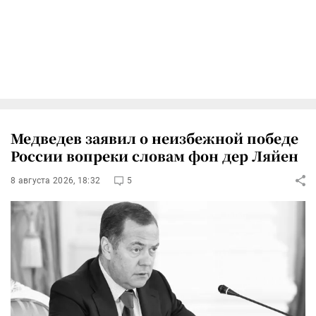
Медведев заявил о неизбежной победе
России вопреки словам фон дер Ляйен
8 августа 2026, 18:32
5