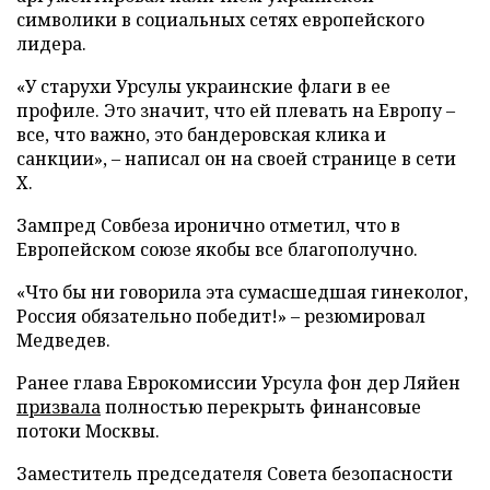
символики в социальных сетях европейского
лидера.
«У старухи Урсулы украинские флаги в ее
профиле. Это значит, что ей плевать на Европу –
все, что важно, это бандеровская клика и
санкции», – написал он на своей странице в сети
X.
Зампред Совбеза иронично отметил, что в
Европейском союзе якобы все благополучно.
«Что бы ни говорила эта сумасшедшая гинеколог,
Россия обязательно победит!» – резюмировал
Медведев.
Ранее глава Еврокомиссии Урсула фон дер Ляйен
призвала
полностью перекрыть финансовые
потоки Москвы.
Заместитель председателя Совета безопасности