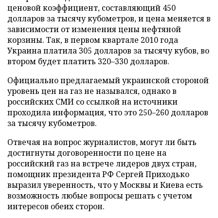
ценовой коэффициент, составляющий 450
долларов за тысячу кубометров, и цена меняется в
зависимости от изменения цены нефтяной
корзины. Так, в первом квартале 2010 года
Украина платила 305 долларов за тысячу кубов, во
втором будет платить 320–330 долларов.
Официально предлагаемый украинской стороной
уровень цен на газ не назывался, однако в
российских СМИ со ссылкой на источники
проходила информация, что это 250–260 долларов
за тысячу кубометров.
Отвечая на вопрос журналистов, могут ли быть
достигнуты договоренности по цене на
российский газ на встрече лидеров двух стран,
помощник президента РФ Сергей Приходько
выразил уверенность, что у Москвы и Киева есть
возможность любые вопросы решать с учетом
интересов обеих сторон.