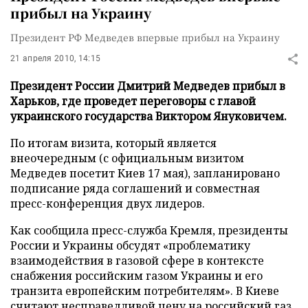
прибыл на Украину
Президент РФ Медведев впервые прибыл на Украину
21 апреля 2010, 14:15
Президент России Дмитрий Медведев прибыл в
Харьков, где проведет переговоры с главой
украинского государства Виктором Януковичем.
По итогам визита, который является
внеочередным (с официальным визитом
Медведев посетит Киев 17 мая), запланировано
подписание ряда соглашений и совместная
пресс-конференция двух лидеров.
Как сообщила пресс-служба Кремля, президенты
России и Украины обсудят «проблематику
взаимодействия в газовой сфере в контексте
снабжения российским газом Украины и его
транзита европейским потребителям». В Киеве
считают несправедливой цену на российский газ,