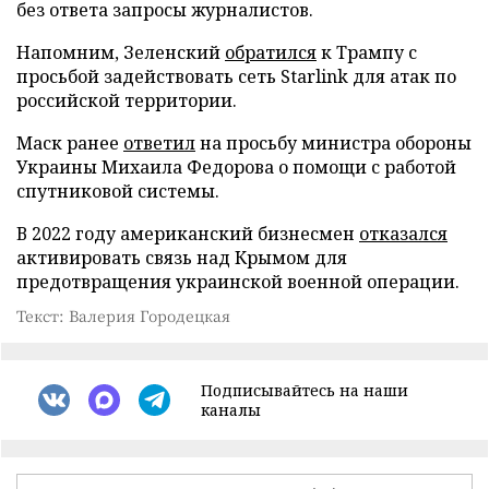
без ответа запросы журналистов.
Напомним, Зеленский
обратился
к Трампу с
просьбой задействовать сеть Starlink для атак по
российской территории.
Маск ранее
ответил
на просьбу министра обороны
Украины Михаила Федорова о помощи с работой
спутниковой системы.
В 2022 году американский бизнесмен
отказался
активировать связь над Крымом для
предотвращения украинской военной операции.
Текст: Валерия Городецкая
Подписывайтесь на наши
каналы