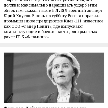
должны максимально наращивать ущерб этим
объектам, сказал газете ВЗГЛЯД военный эксперт
Юрий Кнутов. В ночь на субботу Россия поразила
промышленное предприятие Киев-111, известное
как ООО «Файер Пойнт», где выпускают
комплектующие и боевые части для крылатых
ракет FP-5 «Фламинго».