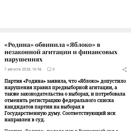
«Родина» обвинила «Яблоко» в
незаконной агитации и финансовых
нарушениях
7 августа 2026, 16:56
0
Партия «Родина» заявила, что «Яблоко» допустило
нарушения правил предвыборной агитации, а
также законодательства о выборах, и потребовала
отменить регистрацию федерального списка
кандидатов партии на выборах в
Государственную думу. Соответствующий иск
направлен в суд.