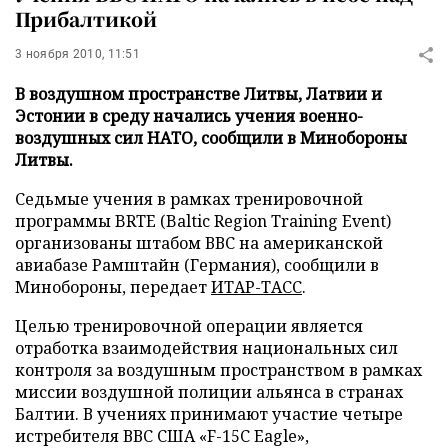
Прибалтикой
3 ноября 2010, 11:51
В воздушном пространстве Литвы, Латвии и
Эстонии в среду начались учения военно-
воздушных сил НАТО, сообщили в Минобороны
Литвы.
Седьмые учения в рамках тренировочной
программы BRTE (Baltic Region Training Event)
организованы штабом ВВС на американской
авиабазе Рамштайн (Германия), сообщили в
Минобороны, передает
ИТАР-ТАСС
.
Целью тренировочной операции является
отработка взаимодействия национальных сил
контроля за воздушным пространством в рамках
миссии воздушной полиции альянса в странах
Балтии. В учениях принимают участие четыре
истребителя ВВС США «F-15C Eagle»,