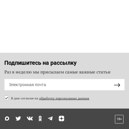
Подпишитесь на рассылку
Раз в неделю мы присылаем самые важные статьи
Я даю согласие на
обработку персональных данных
18+