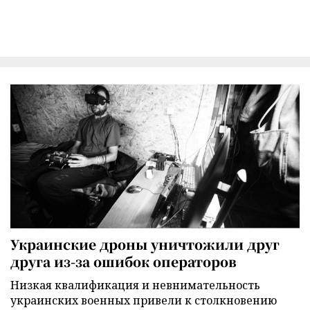
Украинские дроны уничтожили друг
друга из-за ошибок операторов
Низкая квалификация и невнимательность
украинских военных привели к столкновению