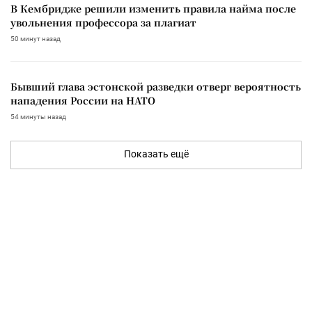
В Кембридже решили изменить правила найма после
увольнения профессора за плагиат
50 минут назад
Бывший глава эстонской разведки отверг вероятность
нападения России на НАТО
54 минуты назад
Показать ещё