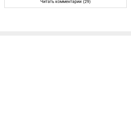
Читать комментарии
(29)