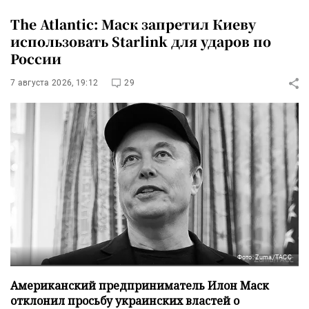
The Atlantic: Маск запретил Киеву
использовать Starlink для ударов по
России
7 августа 2026, 19:12
29
Фото: Zuma/ТАСС
Американский предприниматель Илон Маск
отклонил просьбу украинских властей о