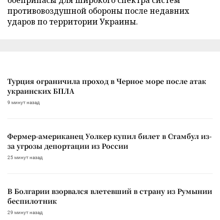
противовоздушной обороны после недавних
ударов по территории Украины.
Турция ограничила проход в Черное море после атак
украинских БПЛА
9 минут назад
Фермер-американец Уолкер купил билет в Стамбул из-
за угрозы депортации из России
25 минут назад
В Болгарии взорвался влетевший в страну из Румынии
беспилотник
29 минут назад