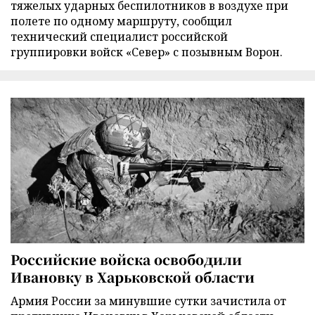
тяжелых ударных беспилотников в воздухе при
полете по одному маршруту, сообщил
технический специалист российской
группировки войск «Север» с позывным Ворон.
Российские войска освободили
Ивановку в Харьковской области
Армия России за минувшие сутки зачистила от