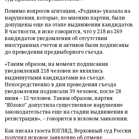
Помимо вопросов агитации, «Родина» указала на
нарушения, которые, по мнению партии, были
допущены еще на этапе выдвижения кандидатов.
В частности, в иске говорится, что у 218 из 269
кандидатов уведомления об отсутствии
иностранных счетов и активов были подписаны
до проведения предвыборного съезда.
«Таким образом, на момент подписания
уведомлений 218 человек не являлись
выдвинутыми кандидатами на съезде.
Непосредственно в дни проведения съезда
уведомления подписали 39 человек, после 28
июня – 12 человек. Таким образом, партия
"Яблоко" допустила существенное нарушение
законодательства еще на стадии выдвижения и
регистрации», – говорится в исковом заявлении.
Как писала газета ВЗГЛЯД, Верховный суд России
получил
исковое заявление об отмене