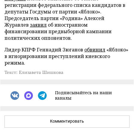
регистрации федерального списка кандидатов в
депутаты Госдумы от партии «Яблоко».
Председатель партии «Родина» Алексей
Журавлев
заявил
об иностранном
финансировании предвыборной кампании
политических оппонентов.
Лидер КПРФ Геннадий Зюганов
обвинил
«Яблоко»
в игнорировании преступлений киевского
режима.
Текст: Елизавета Шишкова
Подписывайтесь на наши
каналы
Комментировать