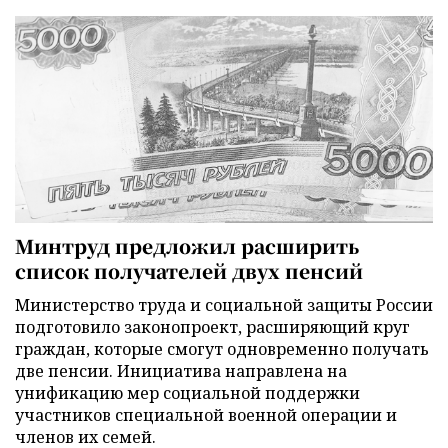
Минтруд предложил расширить
список получателей двух пенсий
Министерство труда и социальной защиты России
подготовило законопроект, расширяющий круг
граждан, которые смогут одновременно получать
две пенсии. Инициатива направлена на
унификацию мер социальной поддержки
участников специальной военной операции и
членов их семей.