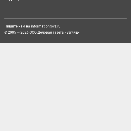
Пишите нам на
information@vz.ru
© 2005 — 2026 ООО Деловая газета «Взгляд»