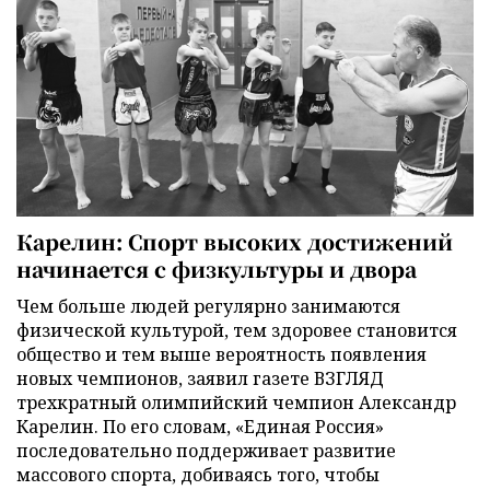
Карелин: Спорт высоких достижений
начинается с физкультуры и двора
Чем больше людей регулярно занимаются
физической культурой, тем здоровее становится
общество и тем выше вероятность появления
новых чемпионов, заявил газете ВЗГЛЯД
трехкратный олимпийский чемпион Александр
Карелин. По его словам, «Единая Россия»
последовательно поддерживает развитие
массового спорта, добиваясь того, чтобы