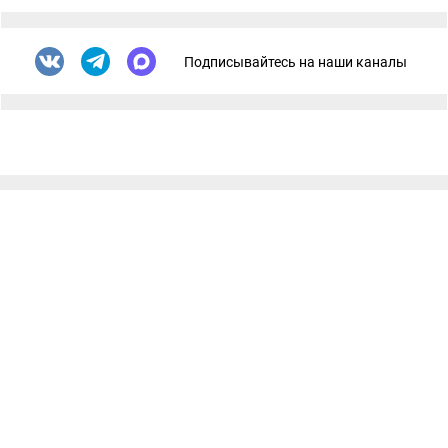
Подписывайтесь на наши каналы