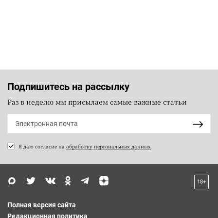
Подпишитесь на рассылку
Раз в неделю мы присылаем самые важные статьи
Я даю согласие на
обработку персональных данных
18+
Полная версия сайта
Редакционная политика