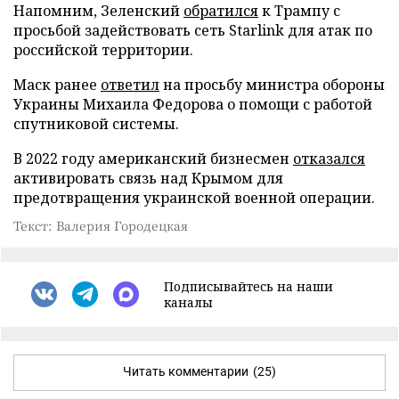
Напомним, Зеленский
обратился
к Трампу с
просьбой задействовать сеть Starlink для атак по
российской территории.
Маск ранее
ответил
на просьбу министра обороны
Украины Михаила Федорова о помощи с работой
спутниковой системы.
В 2022 году американский бизнесмен
отказался
активировать связь над Крымом для
предотвращения украинской военной операции.
Текст: Валерия Городецкая
Подписывайтесь на наши
каналы
Читать комментарии
(25)