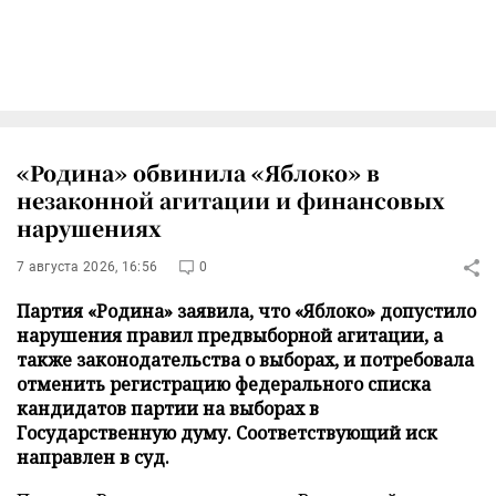
«Родина» обвинила «Яблоко» в
незаконной агитации и финансовых
нарушениях
7 августа 2026, 16:56
0
Партия «Родина» заявила, что «Яблоко» допустило
нарушения правил предвыборной агитации, а
также законодательства о выборах, и потребовала
отменить регистрацию федерального списка
кандидатов партии на выборах в
Государственную думу. Соответствующий иск
направлен в суд.