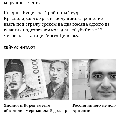
меру пресечения.
Позднее Кущевский районный суд
Краснодарского края в среду
принял решение
взять под стражу
сроком на два месяца одного из
главных подозреваемых в деле об убийстве 12
человек в станице Сергея Цеповяза.
СЕЙЧАС ЧИТАЮТ
Япония и Корея вместе
Россия ничего не дол
обвалили американский доллар
Армении