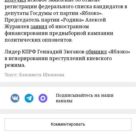
регистрации федерального списка кандидатов в
депутаты Госдумы от партии «Яблоко».
Председатель партии «Родина» Алексей
Журавлев
заявил
об иностранном
финансировании предвыборной кампании
политических оппонентов.
Лидер КПРФ Геннадий Зюганов
обвинил
«Яблоко»
в игнорировании преступлений киевского
режима.
Текст: Елизавета Шишкова
Подписывайтесь на наши
каналы
Комментировать