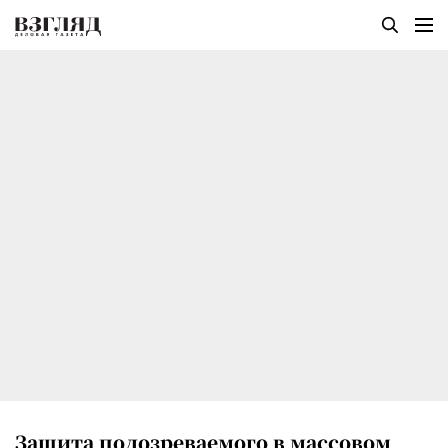
Защита подозреваемого в массовом