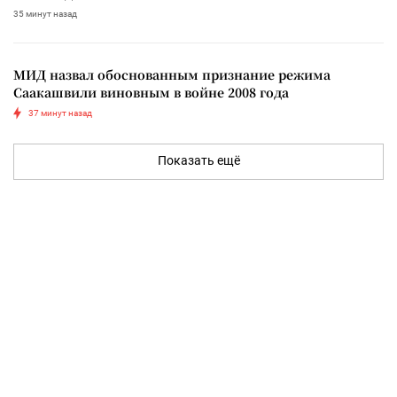
35 минут назад
МИД назвал обоснованным признание режима
Саакашвили виновным в войне 2008 года
37 минут назад
Показать ещё