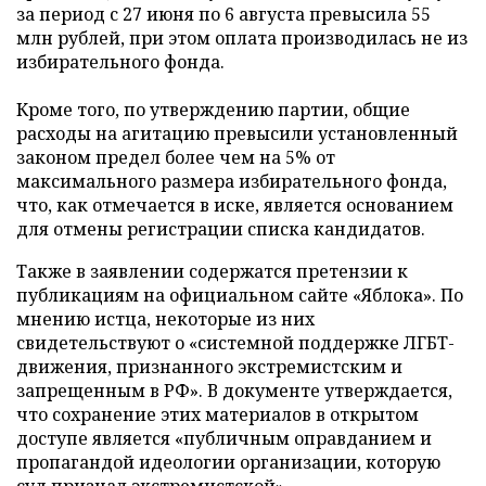
за период с 27 июня по 6 августа превысила 55
млн рублей, при этом оплата производилась не из
избирательного фонда.
Кроме того, по утверждению партии, общие
расходы на агитацию превысили установленный
законом предел более чем на 5% от
максимального размера избирательного фонда,
что, как отмечается в иске, является основанием
для отмены регистрации списка кандидатов.
Также в заявлении содержатся претензии к
публикациям на официальном сайте «Яблока». По
мнению истца, некоторые из них
свидетельствуют о «системной поддержке ЛГБТ-
движения, признанного экстремистским и
запрещенным в РФ». В документе утверждается,
что сохранение этих материалов в открытом
доступе является «публичным оправданием и
пропагандой идеологии организации, которую