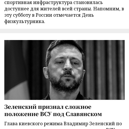
спортивная инфраструктура становилась
доступнее для жителей всей страны. Напомним, в
эту субботу в России отмечается День
физкультурника.
Зеленский признал сложное
положение ВСУ под Славянском
Глава киевского режима Владимир Зеленский по