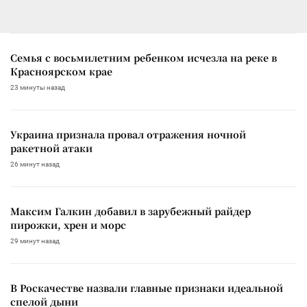
Семья с восьмилетним ребенком исчезла на реке в
Красноярском крае
23 минуты назад
Украина признала провал отражения ночной
ракетной атаки
26 минут назад
Максим Галкин добавил в зарубежный райдер
пирожки, хрен и морс
29 минут назад
В Роскачестве назвали главные признаки идеальной
спелой дыни