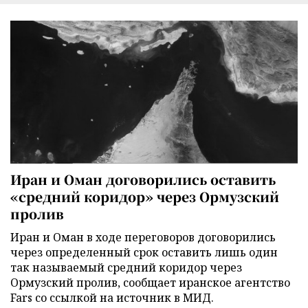
Иран и Оман договорились оставить
«средний коридор» через Ормузский
пролив
Иран и Оман в ходе переговоров договорились
через определенный срок оставить лишь один
так называемый средний коридор через
Ормузский пролив, сообщает иранское агентство
Fars со ссылкой на источник в МИД.