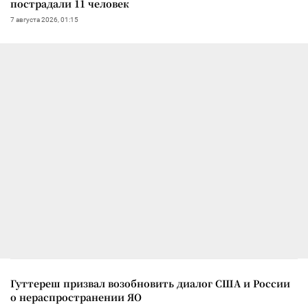
пострадали 11 человек
7 августа 2026, 01:15
Гуттереш призвал возобновить диалог США и России
о нераспространении ЯО