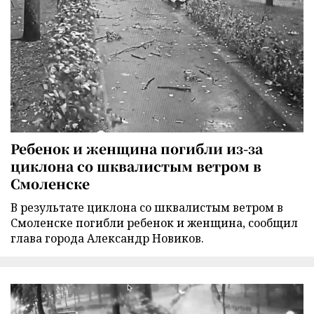
Ребенок и женщина погибли из-за
циклона со шквалистым ветром в
Смоленске
В результате циклона со шквалистым ветром в
Смоленске погибли ребенок и женщина, сообщил
глава города Александр Новиков.