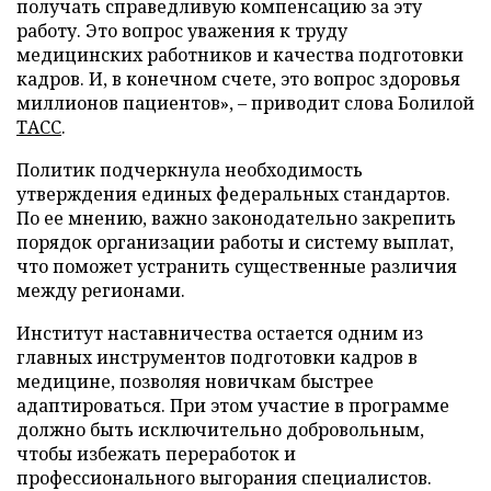
получать справедливую компенсацию за эту
работу. Это вопрос уважения к труду
медицинских работников и качества подготовки
кадров. И, в конечном счете, это вопрос здоровья
миллионов пациентов», – приводит слова Болилой
ТАСС
.
Политик подчеркнула необходимость
утверждения единых федеральных стандартов.
По ее мнению, важно законодательно закрепить
порядок организации работы и систему выплат,
что поможет устранить существенные различия
между регионами.
Институт наставничества остается одним из
главных инструментов подготовки кадров в
медицине, позволяя новичкам быстрее
адаптироваться. При этом участие в программе
должно быть исключительно добровольным,
чтобы избежать переработок и
профессионального выгорания специалистов.