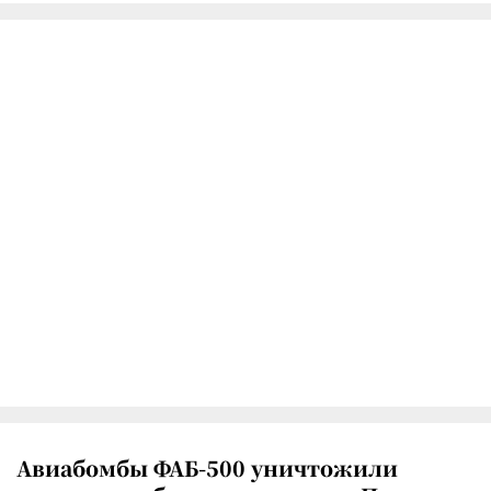
Авиабомбы ФАБ-500 уничтожили