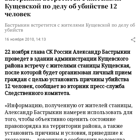
Кущевской по делу об убийстве 12
человек
Бастрыкин встретится с жителями Кущевской по делу об
убийств
16 ноября 2010, 14:13
22 ноября глава СК России Александр Бастрыкин
проведет в здании администрации Кущевского
района встречу с жителями станицы Кущевская,
после которой будет организован личный прием
граждан с целью установить причины убийства
12 человек, сообщает во вторник пресс-служба
Следственного комитета.
«Информацию, полученную от жителей станицы,
Александр Бастрыкин намерен использовать для
того, чтобы объективно оценить состояние
правопорядка на территории района, а также
установить причины и условия, приведшие к
трагедии», - говорится в сообщении ведомства,