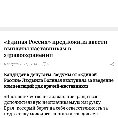
«Единая Россия» предложила ввести
выплаты наставникам в
здравоохранении
6 августа 2026, 12:44
0
Кандидат в депутаты Госдумы от «Единой
России» Людмила Болилая выступила за введение
компенсаций для врачей-наставников.
«Наставничество не должно превращаться в
дополнительную неоплачиваемую нагрузку.
Врач, который берет на себя ответственность за
подготовку молодого специалиста, должен