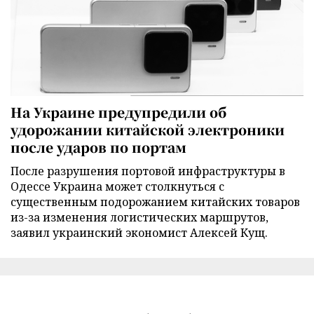
На Украине предупредили об
удорожании китайской электроники
после ударов по портам
После разрушения портовой инфраструктуры в
Одессе Украина может столкнуться с
существенным подорожанием китайских товаров
из-за изменения логистических маршрутов,
заявил украинский экономист Алексей Кущ.