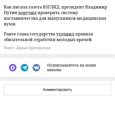
Как писала газета ВЗГЛЯД, президент Владимир
Путин
поручил
проверить систему
наставничества для выпускников медицинских
вузов.
Ранее глава государства
уточнил
правила
обязательной отработки молодых врачей.
Текст: Дарья Григоренко
Подписывайтесь на наши
каналы
Комментировать