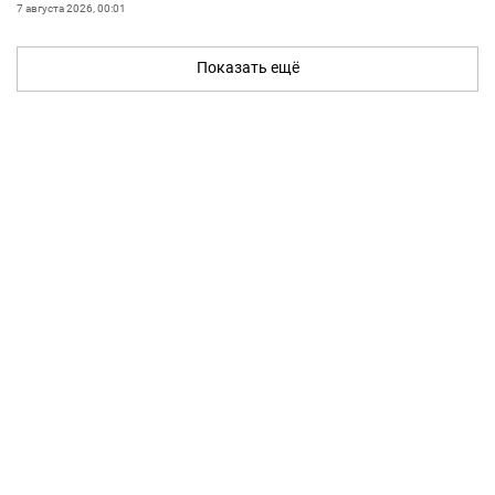
7 августа 2026, 00:01
Показать ещё