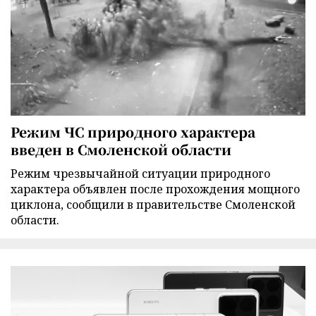
Режим ЧС природного характера
введен в Смоленской области
Режим чрезвычайной ситуации природного
характера объявлен после прохождения мощного
циклона, сообщили в правительстве Смоленской
области.