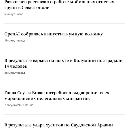
Развожаев рассказал о работе мобильных огневых
групп в Севастополе
6 минут назад
OpenAI собралась выпустить умную колонку
39 минут назад
В результате взрыва на шахте в Колумбии пострадали
14 человек
58 минут назад
Глава Сеуты Вивас потребовал выдворения всех
марокканских нелегальных мигрантов
7 августа 2026, 01:52
В результате удара хуситов по Саудовской Аравии