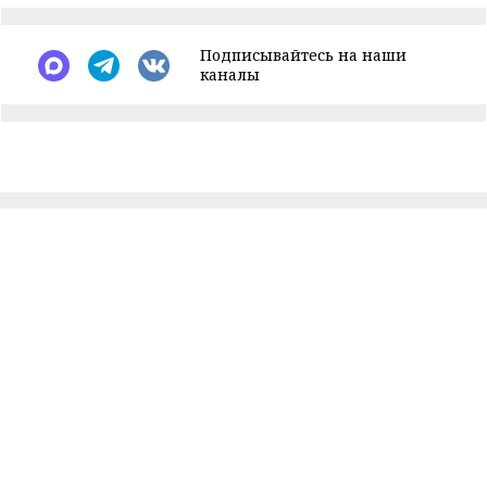
Подписывайтесь на наши
каналы