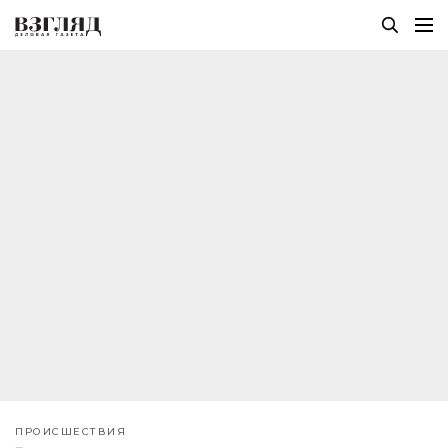
ПРОИСШЕСТВИЯ