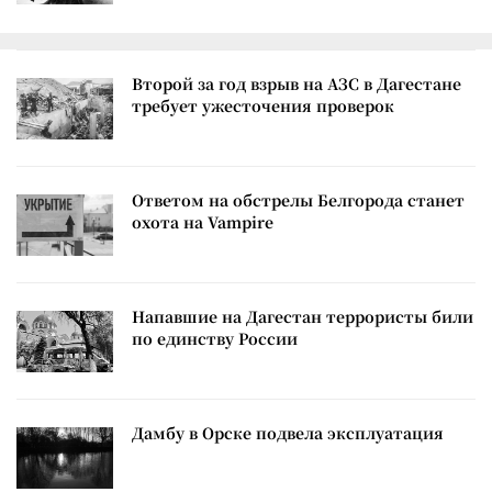
Второй за год взрыв на АЗС в Дагестане
требует ужесточения проверок
Ответом на обстрелы Белгорода станет
охота на Vampire
Напавшие на Дагестан террористы били
по единству России
Дамбу в Орске подвела эксплуатация