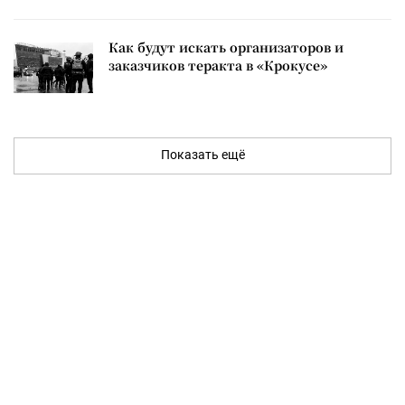
Как будут искать организаторов и
заказчиков теракта в «Крокусе»
Показать ещё