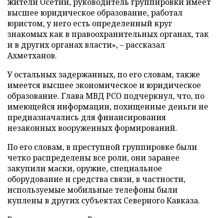
жители Осетии, руководитель группировки имеет
высшее юридическое образование, работал
юристом, у него есть определенный круг
знакомых как в правоохранительных органах, так
и в других органах власти»,
–
рассказал
Ахметханов.
У остальных задержанных, по его словам, также
имеется высшее экономическое и юридическое
образование. Глава МВД РСО подчеркнул, что, по
имеющейся информации, похищенные деньги не
предназначались для финансирования
незаконных вооруженных формирований.
По его словам, в преступной группировке были
четко распределены все роли, они заранее
закупили маски, оружие, специальное
оборудование и средства связи, в частности,
используемые мобильные телефоны были
куплены в других субъектах Северного Кавказа.