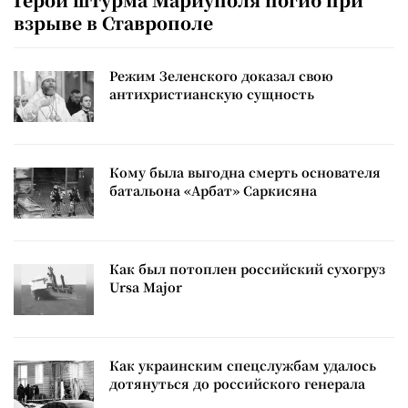
взрыве в Ставрополе
Режим Зеленского доказал свою
антихристианскую сущность
Кому была выгодна смерть основателя
батальона «Арбат» Саркисяна
Как был потоплен российский сухогруз
Ursa Major
Как украинским спецслужбам удалось
дотянуться до российского генерала