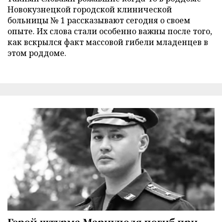
Новокузнецкой городской клинической
больницы № 1 рассказывают сегодня о своем
опыте. Их слова стали особенно важны после того,
как вскрылся факт массовой гибели младенцев в
этом роддоме.
Герой штурма Мариуполя погиб при