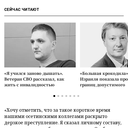
СЕЙЧАС ЧИТАЮТ
«Я учился заново дышать».
«Большая крокодила»
Ветеран СВО рассказал, как
Израиля показала пр
жить с инвалидностью
границ допустимого
«Хочу отметить, что за такое короткое время
нашими осетинскими коллегами раскрыто
дерзкое преступление. Я сказал личному составу,