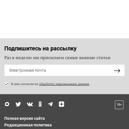
Подпишитесь на рассылку
Раз в неделю мы присылаем самые важные статьи
Я даю согласие на
обработку персональных данных
18+
Полная версия сайта
Редакционная политика