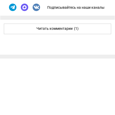
Подписывайтесь на наши каналы
Читать комментарии
(1)