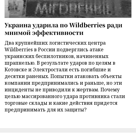
Украина ударила по Wildberries ради
мнимой эффективности
Два крупнейших логистических центра
Wildberries в России подверглись атаке
украинских беспилотников, начиненных
шрапнелью. В результате ударов по целям в
Котовске и Электростали есть погибшие и
десятки раненых. Попытки атаковать объекты
компании предпринимались и раньше, но эти
инциденты не приводили к жертвам. Почему
целью массированного удара противника стали
торговые склады и какие действия придется
предпринимать для их защиты?