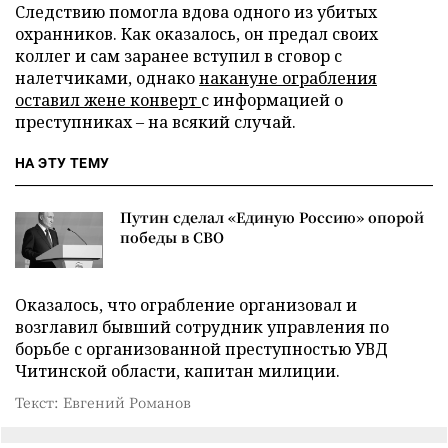
Следствию помогла вдова одного из убитых
охранников. Как оказалось, он предал своих
коллег и сам заранее вступил в сговор с
налетчиками, однако
накануне ограбления
оставил жене конверт
с информацией о
преступниках
–
на всякий случай.
НА ЭТУ ТЕМУ
Путин сделал «Единую Россию» опорой
победы в СВО
Оказалось, что ограбление организовал и
возглавил бывший сотрудник управления по
борьбе с организованной преступностью УВД
Читинской области, капитан милиции.
Текст: Евгений Романов