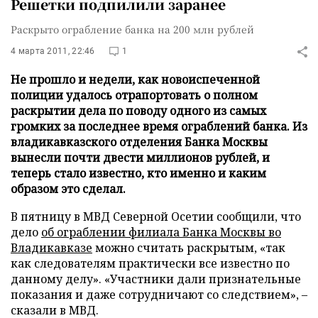
Решетки подпилили заранее
Раскрыто ограбление банка на 200 млн рублей
4 марта 2011, 22:46
1
Не прошло и недели, как новоиспеченной
полиции удалось отрапортовать о полном
раскрытии дела по поводу одного из самых
громких за последнее время ограблений банка. Из
владикавказского отделения Банка Москвы
вынесли почти двести миллионов рублей, и
теперь стало известно, кто именно и каким
образом это сделал.
В пятницу в МВД Северной Осетии сообщили, что
дело
об ограблении филиала Банка Москвы во
Владикавказе
можно считать раскрытым, «так
как следователям практически все известно по
данному делу». «Участники дали признательные
показания и даже сотрудничают со следствием», –
сказали в МВД.