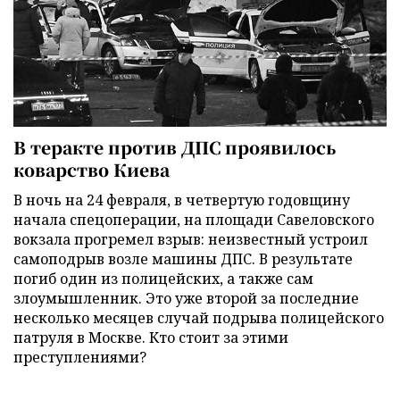
В теракте против ДПС проявилось
коварство Киева
В ночь на 24 февраля, в четвертую годовщину
начала спецоперации, на площади Савеловского
вокзала прогремел взрыв: неизвестный устроил
самоподрыв возле машины ДПС. В результате
погиб один из полицейских, а также сам
злоумышленник. Это уже второй за последние
несколько месяцев случай подрыва полицейского
патруля в Москве. Кто стоит за этими
преступлениями?