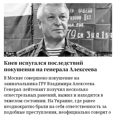
Киев испугался последствий
покушения на генерала Алексеева
В Москве совершено покушение на
замначальника ГРУ Владимира Алексеева.
Генерал-лейтенант получил несколько
огнестрельных ранений, выжил и находится в
тяжелом состоянии. На Украине, где ранее
неоднократно брали на себя ответственность за
подобные преступления, неофициально говорят о