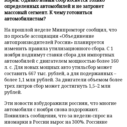
определенных автомобилей и не затронет
массовый сегмент. К чему готовиться
автомобилистам?
На прошлой неделе Минпромторг сообщил, что
по просьбе ассоциации «Объединение
автопроизводителей России» планируется
изменить правила утилизационного сбора. С 1
ноября поднимут ставки сбора для импортных
автомобилей с двигателем мощностью более 160
л. с. Для новых мощных авто утильсбор может
составить 667 тыс. рублей, а для подержанных –
более 1,1 млн рублей. За двигатели объемом более
трех литров сбор может достигнуть 1,5–2 млн
рублей.
Эти новости взбудоражили россиян, что многие
автомобили с ноября снова подорожают.
Появились сообщения, что за неделю спрос на
иномарки в России вырос на 300%. Россияне