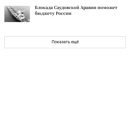
Блокада Саудовской Аравии поможет
бюджету России
Показать ещё