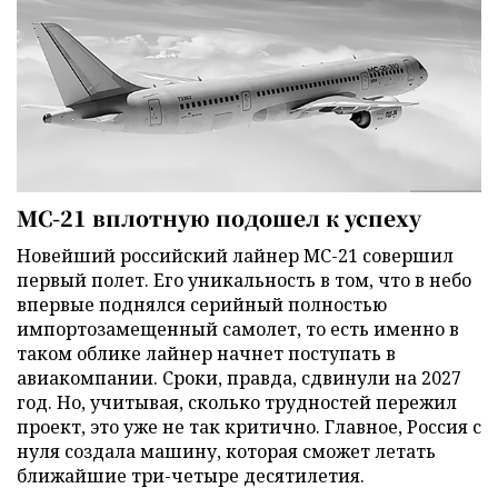
МС-21 вплотную подошел к успеху
Новейший российский лайнер МС-21 совершил
первый полет. Его уникальность в том, что в небо
впервые поднялся серийный полностью
импортозамещенный самолет, то есть именно в
таком облике лайнер начнет поступать в
авиакомпании. Сроки, правда, сдвинули на 2027
год. Но, учитывая, сколько трудностей пережил
проект, это уже не так критично. Главное, Россия с
нуля создала машину, которая сможет летать
ближайшие три-четыре десятилетия.