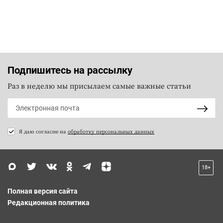
Подпишитесь на рассылку
Раз в неделю мы присылаем самые важные статьи
Я даю согласие на
обработку персональных данных
18+
Полная версия сайта
Редакционная политика