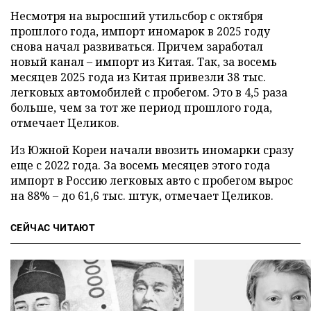
Несмотря на выросший утильсбор с октября
прошлого года, импорт иномарок в 2025 году
снова начал развиваться. Причем заработал
новый канал – импорт из Китая. Так, за восемь
месяцев 2025 года из Китая привезли 38 тыс.
легковых автомобилей с пробегом. Это в 4,5 раза
больше, чем за тот же период прошлого года,
отмечает Целиков.
Из Южной Кореи начали ввозить иномарки сразу
еще с 2022 года. За восемь месяцев этого года
импорт в Россию легковых авто с пробегом вырос
на 88% – до 61,6 тыс. штук, отмечает Целиков.
СЕЙЧАС ЧИТАЮТ