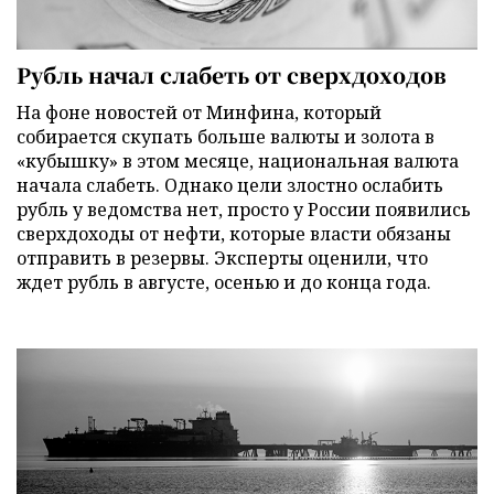
Рубль начал слабеть от сверхдоходов
На фоне новостей от Минфина, который
собирается скупать больше валюты и золота в
«кубышку» в этом месяце, национальная валюта
начала слабеть. Однако цели злостно ослабить
рубль у ведомства нет, просто у России появились
сверхдоходы от нефти, которые власти обязаны
отправить в резервы. Эксперты оценили, что
ждет рубль в августе, осенью и до конца года.