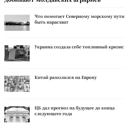
Что помогает Северному морскому пути
быть нарасхват
Украина создала себе топливный кризис
Китай разозлился на Европу
ЦБ дал прогноз на будущее до конца
следующего года