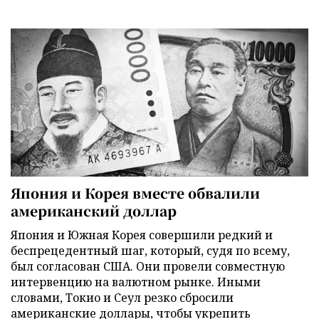
Япония и Корея вместе обвалили
американский доллар
Япония и Южная Корея совершили редкий и
беспрецедентный шаг, который, судя по всему,
был согласован США. Они провели совместную
интервенцию на валютном рынке. Иными
словами, Токио и Сеул резко сбросили
американские доллары, чтобы укрепить