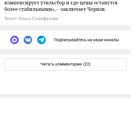
компенсирует утильсбор и где цены останутся
более стабильными», – заключает Чернов.
Текст: Ольга Самофалова
Подписывайтесь на наши каналы
Читать комментарии
(22)