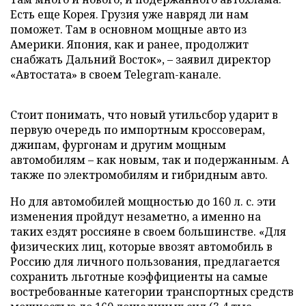
Есть еще Корея. Грузия уже навряд ли нам
поможет. Там в основном мощные авто из
Америки. Япония, как и ранее, продолжит
снабжать Дальний Восток», – заявил директор
«Автостата» в своем Telegram-канале.
Стоит понимать, что новый утильсбор ударит в
первую очередь по импортным кроссоверам,
джипам, фургонам и другим мощным
автомобилям – как новым, так и подержанным. А
также по электромобилям и гибридным авто.
Но для автомобилей мощностью до 160 л. с. эти
изменения пройдут незаметно, а именно на
таких ездят россияне в своем большинстве. «Для
физических лиц, которые ввозят автомобиль в
Россию для личного пользования, предлагается
сохранить льготные коэффициенты на самые
востребованные категории транспортных средств