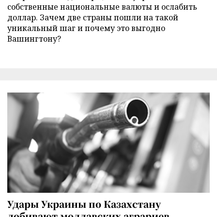
собственные национальные валюты и ослабить
доллар. Зачем две страны пошли на такой
уникальный шаг и почему это выгодно
Вашингтону?
Удары Украины по Казахстану
добивают молдавских аграриев