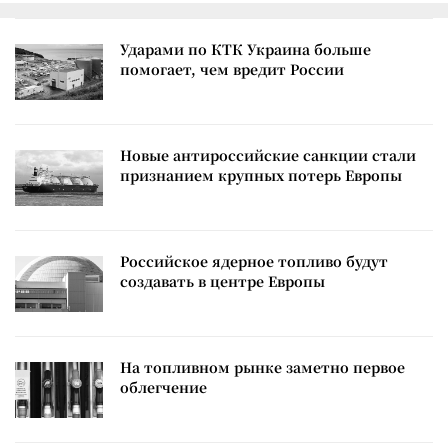
Ударами по КТК Украина больше
помогает, чем вредит России
Новые антироссийские санкции стали
признанием крупных потерь Европы
Российское ядерное топливо будут
создавать в центре Европы
На топливном рынке заметно первое
облегчение