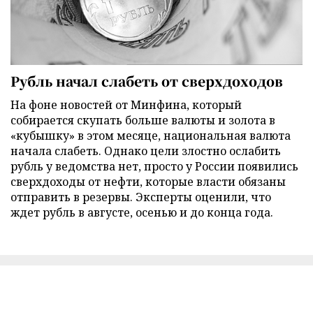
Рубль начал слабеть от сверхдоходов
На фоне новостей от Минфина, который
собирается скупать больше валюты и золота в
«кубышку» в этом месяце, национальная валюта
начала слабеть. Однако цели злостно ослабить
рубль у ведомства нет, просто у России появились
сверхдоходы от нефти, которые власти обязаны
отправить в резервы. Эксперты оценили, что
ждет рубль в августе, осенью и до конца года.