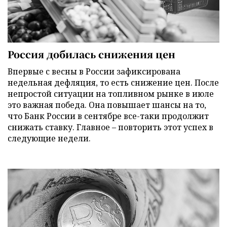
Россия добилась снижения цен
Впервые с весны в России зафиксирована
недельная дефляция, то есть снижение цен. После
непростой ситуации на топливном рынке в июле
это важная победа. Она повышает шансы на то,
что Банк России в сентябре все-таки продолжит
снижать ставку. Главное – повторить этот успех в
следующие недели.