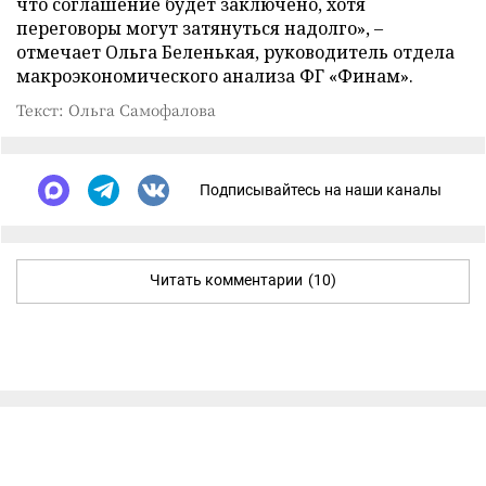
что соглашение будет заключено, хотя
переговоры могут затянуться надолго», –
отмечает Ольга Беленькая, руководитель отдела
макроэкономического анализа ФГ «Финам».
Текст: Ольга Самофалова
Подписывайтесь на наши каналы
Читать комментарии
(10)