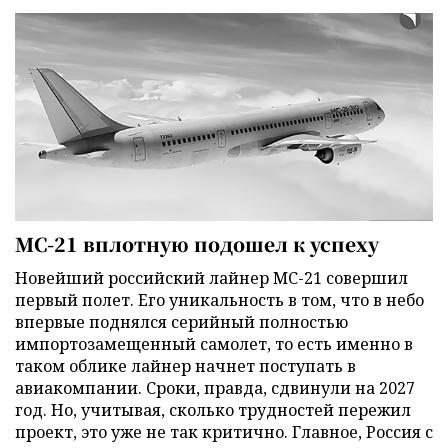
МС-21 вплотную подошел к успеху
Новейший российский лайнер МС-21 совершил
первый полет. Его уникальность в том, что в небо
впервые поднялся серийный полностью
импортозамещенный самолет, то есть именно в
таком облике лайнер начнет поступать в
авиакомпании. Сроки, правда, сдвинули на 2027
год. Но, учитывая, сколько трудностей пережил
проект, это уже не так критично. Главное, Россия с