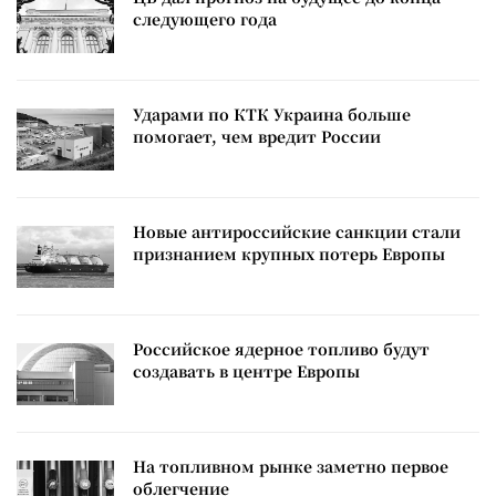
следующего года
Ударами по КТК Украина больше
помогает, чем вредит России
Новые антироссийские санкции стали
признанием крупных потерь Европы
Российское ядерное топливо будут
создавать в центре Европы
На топливном рынке заметно первое
облегчение