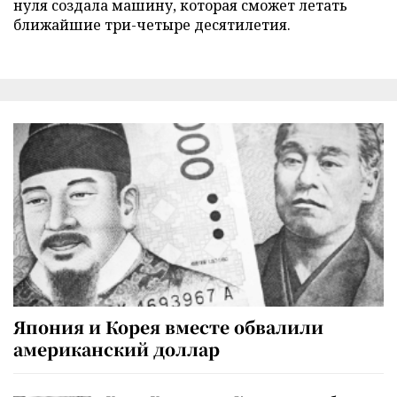
нуля создала машину, которая сможет летать
ближайшие три-четыре десятилетия.
Япония и Корея вместе обвалили
американский доллар