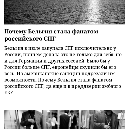
Почему Бельгия стала фанатом
российского СПГ
Бельгия в июле закупала СПГ исключительно у
России, причем делала это не только для себя, но
и для Германии и других соседей. Было бы у
России больше СПГ, европейцы скупили бы его
весь. Но американские санкции подрезали им
возможности. Почему Бельгия стала фанатом
российского СПГ, да еще и в преддверии эмбарго
ЕК?