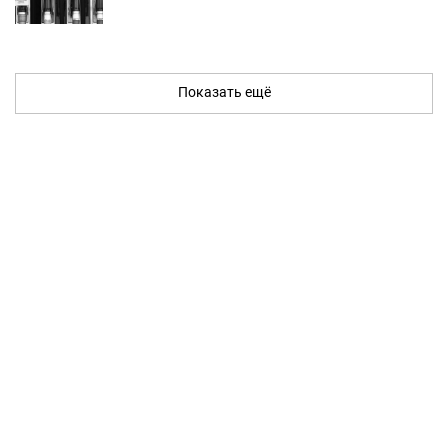
Показать ещё