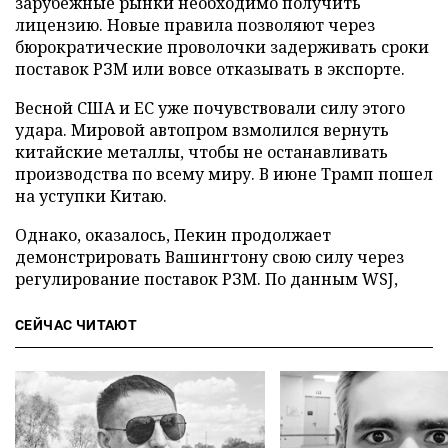
зарубежные рынки необходимо получить
лицензию. Новые правила позволяют через
бюрократические проволочки задерживать сроки
поставок РЗМ или вовсе отказывать в экспорте.
Весной США и ЕС уже почувствовали силу этого
удара. Мировой автопром взмолился вернуть
китайские металлы, чтобы не останавливать
производства по всему миру. В июне Трамп пошел
на уступки Китаю.
Однако, оказалось, Пекин продолжает
демонстрировать Вашингтону свою силу через
регулирование поставок РЗМ. По данным WSJ,
СЕЙЧАС ЧИТАЮТ