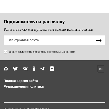
Подпишитесь на рассылку
Раз в неделю мы присылаем самые важные статьи
Я даю согласие на
обработку персональных данных
18+
Полная версия сайта
Редакционная политика