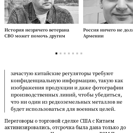
История незрячего ветерана
Россия ничего не дол
СВО может помочь другим
Армении
зачастую китайские регуляторы требуют
конфиденциальную информацию, такую как
изображения продукции и даже фотографии
производственных линий, чтобы убедиться,
что ни один из редкоземельных металлов не
будет использоваться для военных целей.
Переговоры о торговой сделке США с Китаем
активизировались, отсрочка была дана только до