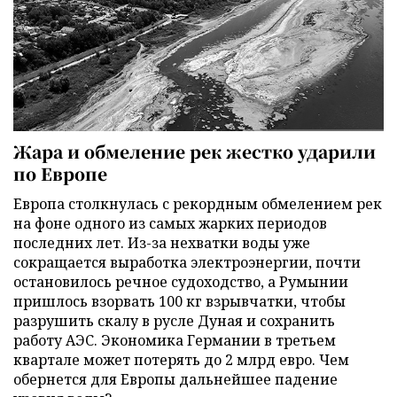
Жара и обмеление рек жестко ударили
по Европе
Европа столкнулась с рекордным обмелением рек
на фоне одного из самых жарких периодов
последних лет. Из-за нехватки воды уже
сокращается выработка электроэнергии, почти
остановилось речное судоходство, а Румынии
пришлось взорвать 100 кг взрывчатки, чтобы
разрушить скалу в русле Дуная и сохранить
работу АЭС. Экономика Германии в третьем
квартале может потерять до 2 млрд евро. Чем
обернется для Европы дальнейшее падение