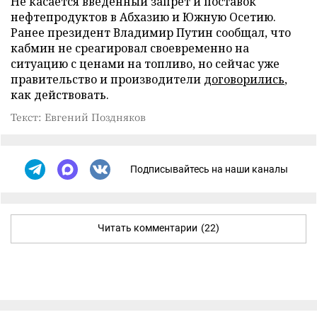
Не касается введенный запрет и поставок
нефтепродуктов в Абхазию и Южную Осетию.
Ранее президент Владимир Путин сообщал, что
кабмин не среагировал своевременно на
ситуацию с ценами на топливо, но сейчас уже
правительство и производители
договорились
,
как действовать.
Текст: Евгений Поздняков
Подписывайтесь на наши каналы
Читать комментарии
(22)