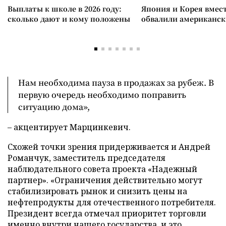
Выплаты к школе в 2026 году:
Япония и Корея вмес
сколько дают и кому положены
обвалили американск
Нам необходима пауза в продажах за рубеж. В
первую очередь необходимо поправить
ситуацию дома»,
– акцентирует Марцинкевич.
Схожей точки зрения придерживается и Андрей
Романчук, заместитель председателя
наблюдательного совета проекта «Надежный
партнер». «Ограничения действительно могут
стабилизировать рынок и снизить цены на
нефтепродукты для отечественного потребителя.
Президент всегда отмечал приоритет торговли
именно внутри нашего государства, и это