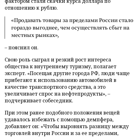
фактором стали скачки курса доллара по
отношению к рублю.
«Продавать товары за пределами России стало
гораздо выгоднее, чем осуществлять сбыт на
местных рынках»,
– пояснил он.
Свою роль сыграл и резкий рост интереса
общества к внутреннему туризму, полагает
эксперт. «Посещая другие города РФ, люди чаще
прибегают к использованию автомобилей в
качестве транспортного средства, а это
увеличивает спрос на нефтепродукты», –
подчеркивает собеседник.
При этом ранее подобного положения вещей
удавалось избежать с помощью демпфера,
добавляет он: «Чтобы выровнять разницу между
торговлей внутри России и за ее пределами,