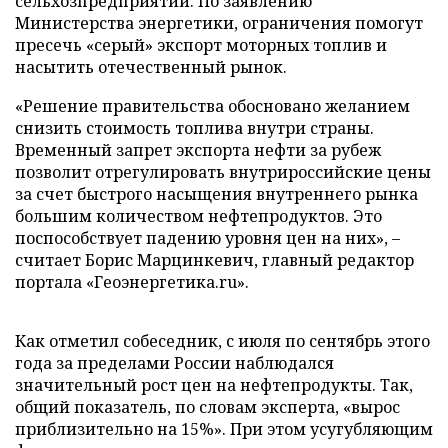
сельхозпредприятий. По заявлению
Министерства энергетики, ограничения помогут
пресечь «серый» экспорт моторных топлив и
насытить отечественный рынок.
«Решение правительства обосновано желанием
снизить стоимость топлива внутри страны.
Временный запрет экспорта нефти за рубеж
позволит отрегулировать внутрироссийские цены
за счет быстрого насыщения внутреннего рынка
большим количеством нефтепродуктов. Это
поспособствует падению уровня цен на них», –
считает Борис Марцинкевич, главный редактор
портала «Геоэнергетика.ru».
Как отметил собеседник, с июля по сентябрь этого
года за пределами России наблюдался
значительный рост цен на нефтепродукты. Так,
общий показатель, по словам эксперта, «вырос
приблизительно на 15%». При этом усугубляющим