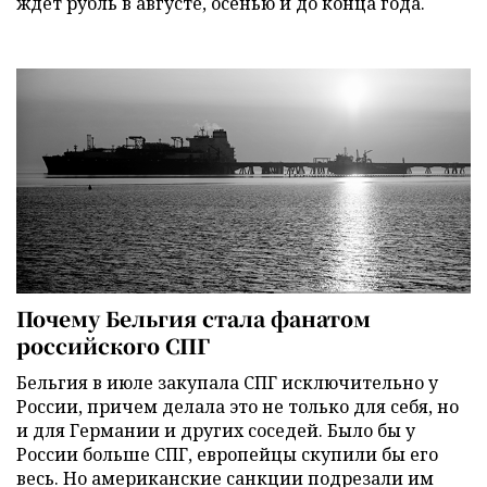
ждет рубль в августе, осенью и до конца года.
Почему Бельгия стала фанатом
российского СПГ
Бельгия в июле закупала СПГ исключительно у
России, причем делала это не только для себя, но
и для Германии и других соседей. Было бы у
России больше СПГ, европейцы скупили бы его
весь. Но американские санкции подрезали им