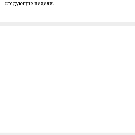
следующие недели.