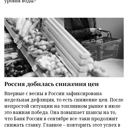
уровня воды?
Россия добилась снижения цен
Впервые с весны в России зафиксирована
недельная дефляция, то есть снижение цен. После
непростой ситуации на топливном рынке в июле
это важная победа. Она повышает шансы на то,
что Банк России в сентябре все-таки продолжит
снижать ставку. Главное – повторить этот успех в