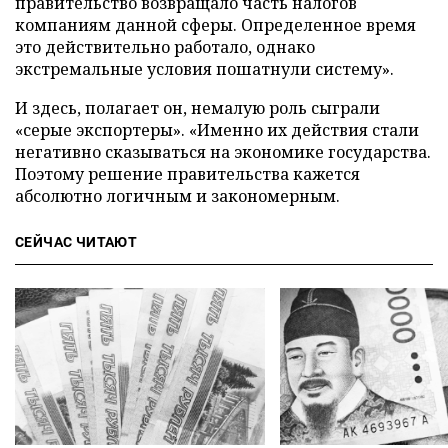
правительство возвращало часть налогов
компаниям данной сферы. Определенное время
это действительно работало, однако
экстремальные условия пошатнули систему».
И здесь, полагает он, немалую роль сыграли
«серые экспортеры». «Именно их действия стали
негативно сказываться на экономике государства.
Поэтому решение правительства кажется
абсолютно логичным и закономерным.
СЕЙЧАС ЧИТАЮТ