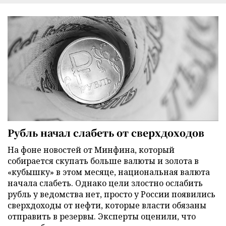
Рубль начал слабеть от сверхдоходов
На фоне новостей от Минфина, который
собирается скупать больше валюты и золота в
«кубышку» в этом месяце, национальная валюта
начала слабеть. Однако цели злостно ослабить
рубль у ведомства нет, просто у России появились
сверхдоходы от нефти, которые власти обязаны
отправить в резервы. Эксперты оценили, что