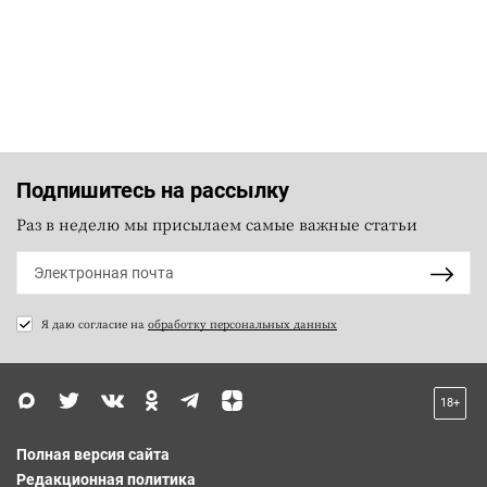
Подпишитесь на рассылку
Раз в неделю мы присылаем самые важные статьи
Я даю согласие на
обработку персональных данных
18+
Полная версия сайта
Редакционная политика