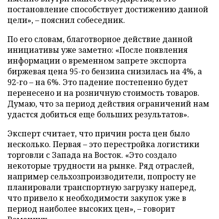
постановление способствует достижению данной
цели», – пояснил собеседник.
По его словам, благотворное действие данной
инициативы уже заметно: «После появления
информации о временном запрете экспорта
биржевая цена 95-го бензина снизилась на 4%, а
92-го – на 6%. Это падение постепенно будет
перенесено и на розничную стоимость товаров.
Думаю, что за период действия ограничений нам
удастся добиться еще больших результатов».
Эксперт считает, что причин роста цен было
несколько. Первая – это перестройка логистики
торговли с Запада на Восток. «Это создало
некоторые трудности на рынке. Ряд отраслей,
например сельхозпроизводители, попросту не
планировали транспортную загрузку наперед,
что привело к необходимости закупок уже в
период наиболее высоких цен», – говорит