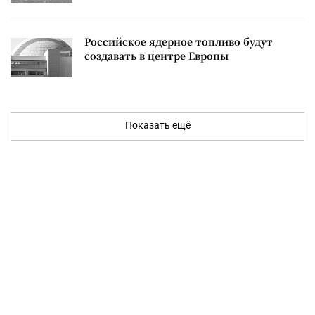
Российское ядерное топливо будут
создавать в центре Европы
Показать ещё