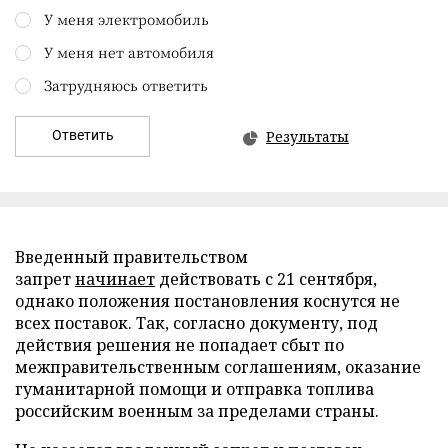
У меня электромобиль
У меня нет автомобиля
Затрудняюсь ответить
Ответить
Результаты
Введенный правительством
запрет
начинает
действовать с 21 сентября,
однако положения постановления коснутся не
всех поставок. Так, согласно документу, под
действия решения не попадает сбыт по
межправительственным соглашениям, оказание
гуманитарной помощи и отправка топлива
российским военным за пределами страны.