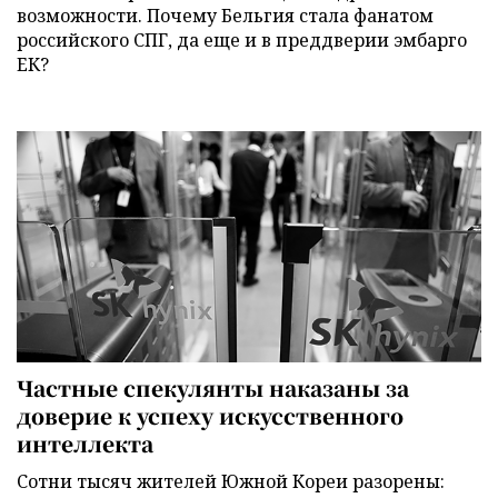
возможности. Почему Бельгия стала фанатом
российского СПГ, да еще и в преддверии эмбарго
ЕК?
Частные спекулянты наказаны за
доверие к успеху искусственного
интеллекта
Сотни тысяч жителей Южной Кореи разорены: