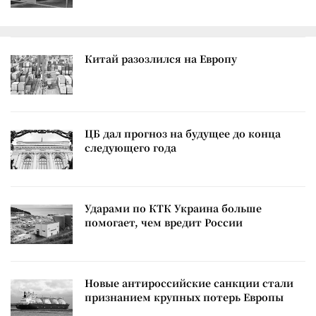
Китай разозлился на Европу
ЦБ дал прогноз на будущее до конца
следующего года
Ударами по КТК Украина больше
помогает, чем вредит России
Новые антироссийские санкции стали
признанием крупных потерь Европы