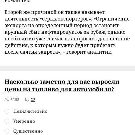
Романчук.
Второй же причиной он также называет
деятельность «серых экспортеров». «Ограничение
экспорта на определенный период остановит
крупный сбыт нефтепродуктов за рубеж, однако
необходимо уже сейчас планировать дальнейшие
действия, к которым нужно будет прибегать
после снятия запрета», – говорит аналитик.
Насколько заметно для вас выросли
цены на топливо для автомобиля?
9298
22
Незначительно
Умеренно
Существенно