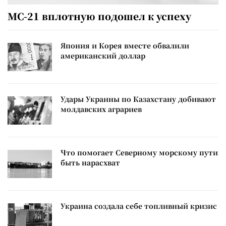
МС-21 вплотную подошел к успеху
Япония и Корея вместе обвалили
американский доллар
Удары Украины по Казахстану добивают
молдавских аграриев
Что помогает Северному морскому пути
быть нарасхват
Украина создала себе топливный кризис