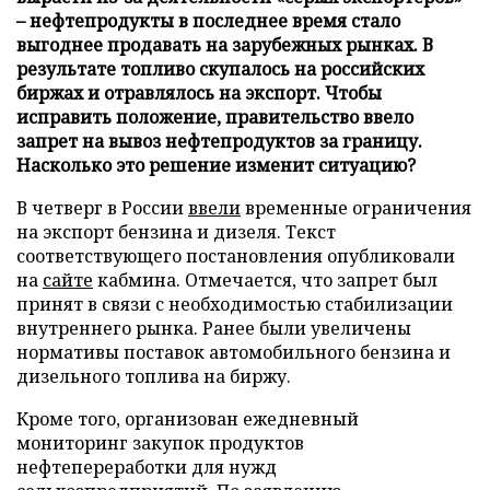
– нефтепродукты в последнее время стало
выгоднее продавать на зарубежных рынках. В
результате топливо скупалось на российских
биржах и отравлялось на экспорт. Чтобы
исправить положение, правительство ввело
запрет на вывоз нефтепродуктов за границу.
Насколько это решение изменит ситуацию?
В четверг в России
ввели
временные ограничения
на экспорт бензина и дизеля. Текст
соответствующего постановления опубликовали
на
сайте
кабмина. Отмечается, что запрет был
принят в связи с необходимостью стабилизации
внутреннего рынка. Ранее были увеличены
нормативы поставок автомобильного бензина и
дизельного топлива на биржу.
Кроме того, организован ежедневный
мониторинг закупок продуктов
нефтепереработки для нужд