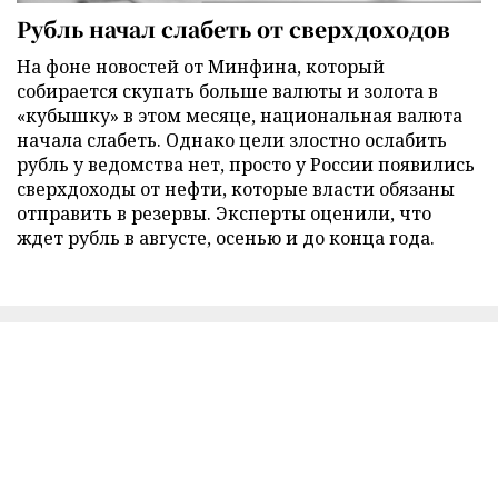
Рубль начал слабеть от сверхдоходов
На фоне новостей от Минфина, который
собирается скупать больше валюты и золота в
«кубышку» в этом месяце, национальная валюта
начала слабеть. Однако цели злостно ослабить
рубль у ведомства нет, просто у России появились
сверхдоходы от нефти, которые власти обязаны
отправить в резервы. Эксперты оценили, что
ждет рубль в августе, осенью и до конца года.