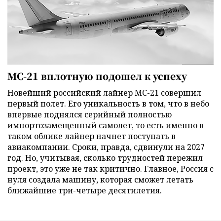
МС-21 вплотную подошел к успеху
Новейший российский лайнер МС-21 совершил
первый полет. Его уникальность в том, что в небо
впервые поднялся серийный полностью
импортозамещенный самолет, то есть именно в
таком облике лайнер начнет поступать в
авиакомпании. Сроки, правда, сдвинули на 2027
год. Но, учитывая, сколько трудностей пережил
проект, это уже не так критично. Главное, Россия с
нуля создала машину, которая сможет летать
ближайшие три-четыре десятилетия.