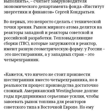
выполнить», – считает замруководителя
экономического департамента фонда «Институт
энергетики и финансов» Сергей Кондратьев.
Во-первых, это непросто сделать с технической
точки зрения. Рынок мирного атома делится на
реакторы западной и реакторы советской и
российской разработки. Тепловыделяющие
сборки (ТВС), которые загружаются в реактор,
имеют разную геометрическую форму: у России –
это шестигранник, а у западных стран – это
четырехгранник.
«Кажется, что ничего не стоит произвести
шестигранник вместо четырехгранника, но в
реальности процесс производства достаточно
сложный. Американский Westinghouse долгие
годы предпринимал серьезные усилия, чтобы
завоевать рынок топлива для реакторов
советского типа в Восточной Европе. Но ему