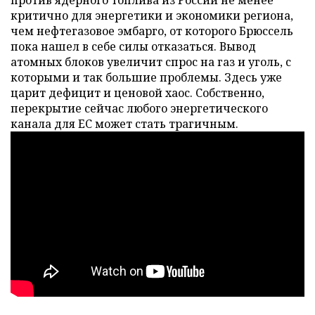
критично для энергетики и экономики региона,
чем нефтегазовое эмбарго, от которого Брюссель
пока нашел в себе силы отказаться. Вывод
атомных блоков увеличит спрос на газ и уголь, с
которыми и так большие проблемы. Здесь уже
царит дефицит и ценовой хаос. Собственно,
перекрытие сейчас любого энергетического
канала для ЕС может стать трагичным.