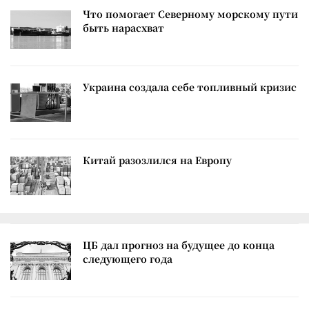
Что помогает Северному морскому пути
быть нарасхват
Украина создала себе топливный кризис
Китай разозлился на Европу
ЦБ дал прогноз на будущее до конца
следующего года