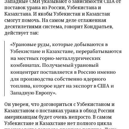
Западные СМИ указывают о зависимости США от
поставок урана из России, Узбекистана и
Казахстана. И якобы Узбекистан и Казахстан
смогут помочь. На самом деле отлаженная
десятилетиями система, говорит Кондратьев,
действует так:
«Урановые руды, которые добываются в
Узбекистане и Казахстане, перерабатываются
на местных горно-металлургических
комбинатах. Получаемый урановый
концентрат поставляется в Россию именно
для производства собственно ядерного
топлива, которое идет на экспорт в США и
Западную Европу».
Он уверен, что договориться с Узбекистаном и
Казахстаном о поставках урана в обход России
американцам будет очень непросто. В самом
Узбекистане и Казахстане нет полного цикла