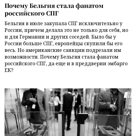
Почему Бельгия стала фанатом
российского СПГ
Бельгия в июле закупала СПГ исключительно у
России, причем делала это не только для себя, но
и для Германии и других соседей. Было бы у
России больше СПГ, европейцы скупили бы его
весь. Но американские санкции подрезали им
возможности. Почему Бельгия стала фанатом
российского СПГ, да еще и в преддверии эмбарго
ЕК?