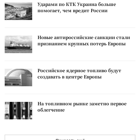
Ударами по КТК Украина больше
помогает, чем вредит России
Новые антироссийские санкции стали
признанием крупных потерь Европы
Российское ядерное топливо будут
создавать в центре Европы
На топливном рынке заметно первое
облегчение