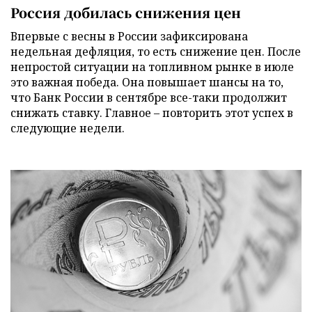
Россия добилась снижения цен
Впервые с весны в России зафиксирована
недельная дефляция, то есть снижение цен. После
непростой ситуации на топливном рынке в июле
это важная победа. Она повышает шансы на то,
что Банк России в сентябре все-таки продолжит
снижать ставку. Главное – повторить этот успех в
следующие недели.