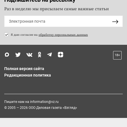
Раз в неделю мы присылаем самые важные статьи
Я даю согласие на
обработку персональных данных
18+
Полная версия сайта
Редакционная политика
Пишите нам на
information@vz.ru
© 2005 — 2026 ООО Деловая газета «Взгляд»