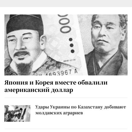
Япония и Корея вместе обвалили
американский доллар
Удары Украины по Казахстану добивают
молдавских аграриев