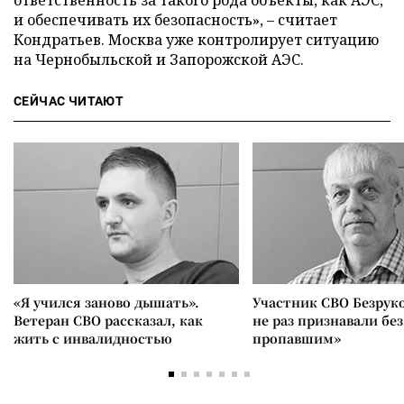
и обеспечивать их безопасность», – считает
Кондратьев. Москва уже контролирует ситуацию
на Чернобыльской и Запорожской АЭС.
СЕЙЧАС ЧИТАЮТ
«Я учился заново дышать».
Участник СВО Безрук
Ветеран СВО рассказал, как
не раз признавали без
жить с инвалидностью
пропавшим»