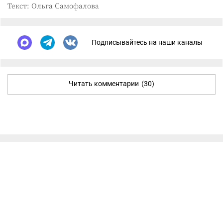
Текст: Ольга Самофалова
Подписывайтесь на наши каналы
Читать комментарии
(30)