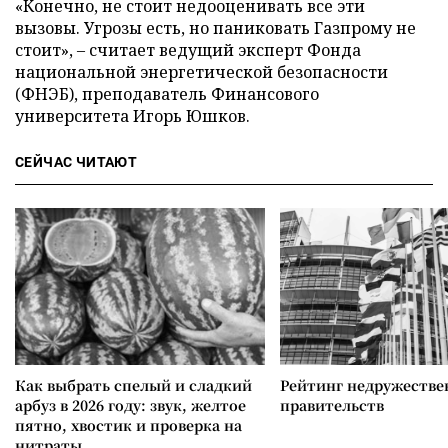
«Конечно, не стоит недооценивать все эти
вызовы. Угрозы есть, но паниковать Газпрому не
стоит», – считает ведущий эксперт Фонда
национальной энергетической безопасности
(ФНЭБ), преподаватель Финансового
университета Игорь Юшков.
СЕЙЧАС ЧИТАЮТ
Как выбрать спелый и сладкий
Рейтинг недружеств
арбуз в 2026 году: звук, желтое
правительств
пятно, хвостик и проверка на
нитраты