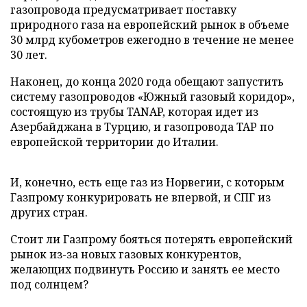
газопровода предусматривает поставку
природного газа на европейский рынок в объеме
30 млрд кубометров ежегодно в течение не менее
30 лет.
Наконец, до конца 2020 года обещают запустить
систему газопроводов «Южный газовый коридор»,
состоящую из трубы TANAP, которая идет из
Азербайджана в Турцию, и газопровода TAP по
европейской территории до Италии.
И, конечно, есть еще газ из Норвегии, с которым
Газпрому конкурировать не впервой, и СПГ из
других стран.
Стоит ли Газпрому бояться потерять европейский
рынок из-за новых газовых конкурентов,
желающих подвинуть Россию и занять ее место
под солнцем?