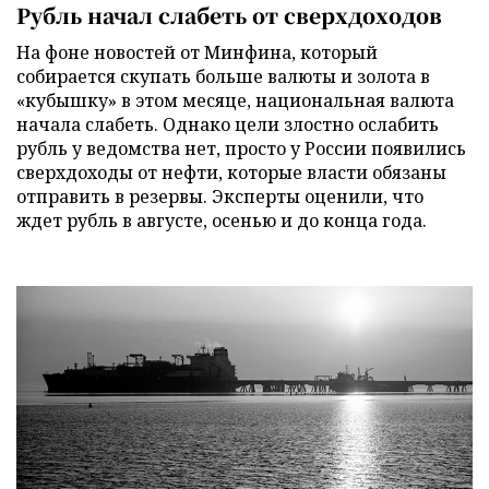
Рубль начал слабеть от сверхдоходов
На фоне новостей от Минфина, который
собирается скупать больше валюты и золота в
«кубышку» в этом месяце, национальная валюта
начала слабеть. Однако цели злостно ослабить
рубль у ведомства нет, просто у России появились
сверхдоходы от нефти, которые власти обязаны
отправить в резервы. Эксперты оценили, что
ждет рубль в августе, осенью и до конца года.