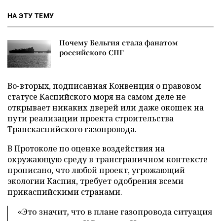
НА ЭТУ ТЕМУ
Почему Бельгия стала фанатом
российского СПГ
Во-вторых, подписанная Конвенция о правовом
статусе Каспийского моря на самом деле не
открывает никаких дверей или даже окошек на
пути реализации проекта строительства
Транскаспийского газопровода.
В Протоколе по оценке воздействия на
окружающую среду в трансграничном контексте
прописано, что любой проект, угрожающий
экологии Каспия, требует одобрения всеми
прикаспийскими странами.
«Это значит, что в плане газопровода ситуация