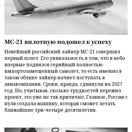
МС-21 вплотную подошел к успеху
Новейший российский лайнер МС-21 совершил
первый полет. Его уникальность в том, что в небо
впервые поднялся серийный полностью
импортозамещенный самолет, то есть именно в
таком облике лайнер начнет поступать в
авиакомпании. Сроки, правда, сдвинули на 2027
год. Но, учитывая, сколько трудностей пережил
проект, это уже не так критично. Главное, Россия с
нуля создала машину, которая сможет летать
ближайшие три-четыре десятилетия.