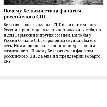
Почему Бельгия стала фанатом
российского СПГ
Бельгия в июле закупала СПГ исключительно у
России, причем делала это не только для себя, но
и для Германии и других соседей. Было бы у
России больше СПГ, европейцы скупили бы его
весь. Но американские санкции подрезали им
возможности. Почему Бельгия стала фанатом
российского СПГ, да еще и в преддверии эмбарго
ЕК?