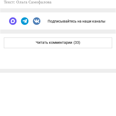
Текст: Ольга Самофалова
Подписывайтесь на наши каналы
Читать комментарии
(33)