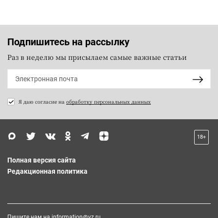
Подпишитесь на рассылку
Раз в неделю мы присылаем самые важные статьи
Я даю согласие на
обработку персональных данных
18+
Полная версия сайта
Редакционная политика
Пишите нам на
information@vz.ru