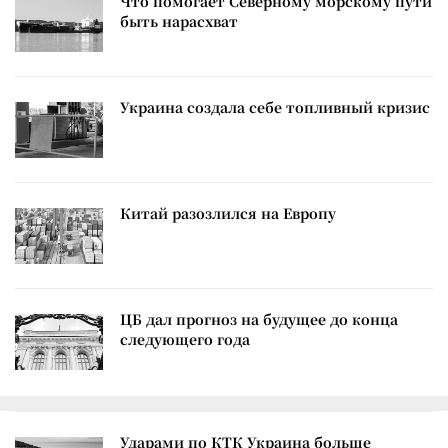
Что помогает Северному морскому пути
быть нарасхват
Украина создала себе топливный кризис
Китай разозлился на Европу
ЦБ дал прогноз на будущее до конца
следующего года
Ударами по КТК Украина больше