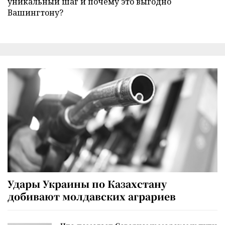
уникальный шаг и почему это выгодно
Вашингтону?
Удары Украины по Казахстану
добивают молдавских аграриев