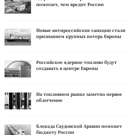
помогает, чем вредит России
Новые антироссийские санкции стали
признанием крупных потерь Европы
Российское ядерное топливо будут
создавать в центре Европы
На топливном рынке заметно первое
облегчение
Блокада Саудовской Аравии поможет
бюджету России