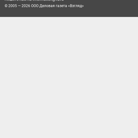
© 2005 — 2026 ООО Деловая газета «Взгляд»