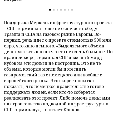
Поддержка Меркель инфраструктурного проекта
– СПГ-терминала – еще не означает победу
Трампа и США на газовом рынке Европы. Во-
первых, речь идет о проекте стоимостью 500 млн
евро, что явно немного. «Выделяемого объема
денег хватит явно на что-то не очень большое. По
крайней мере, терминал СПГ даже на 5 млрд
кубов на эти деньги не построишь. Это не те
объемы, которые могли бы потеснить
газпромовский газ с немецкого или вообще с
европейского рынка. Это скорее попытка
показать, что немецкое правительство готово
поддержать людей, если кто-то соберется
реализовать этот проект. Либо помочь деньгами
на строительство подводной инфраструктуры к
СПГ-терминалу», – считает Юшков.