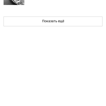
Показать ещё