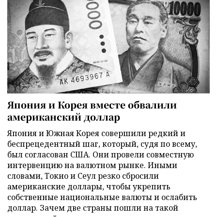
Япония и Корея вместе обвалили
американский доллар
Япония и Южная Корея совершили редкий и
беспрецедентный шаг, который, судя по всему,
был согласован США. Они провели совместную
интервенцию на валютном рынке. Иными
словами, Токио и Сеул резко сбросили
американские доллары, чтобы укрепить
собственные национальные валюты и ослабить
доллар. Зачем две страны пошли на такой