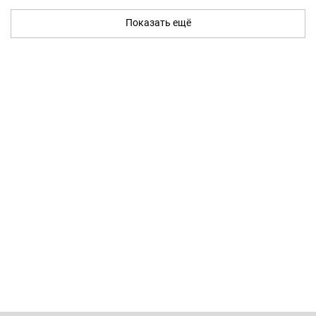
Показать ещё