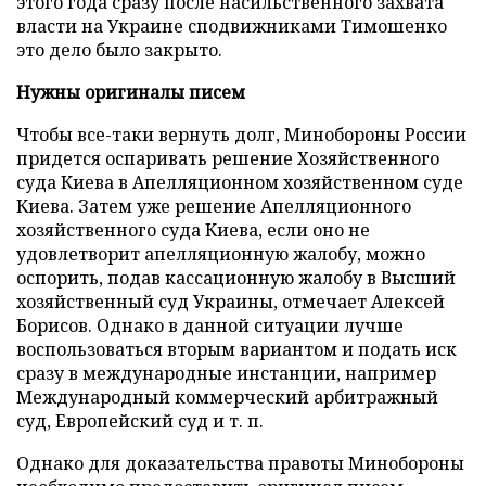
этого года сразу после насильственного захвата
власти на Украине сподвижниками Тимошенко
это дело было закрыто.
Нужны оригиналы писем
Чтобы все-таки вернуть долг, Минобороны России
придется оспаривать решение Хозяйственного
суда Киева в Апелляционном хозяйственном суде
Киева. Затем уже решение Апелляционного
хозяйственного суда Киева, если оно не
удовлетворит апелляционную жалобу, можно
оспорить, подав кассационную жалобу в Высший
хозяйственный суд Украины, отмечает Алексей
Борисов. Однако в данной ситуации лучше
воспользоваться вторым вариантом и подать иск
сразу в международные инстанции, например
Международный коммерческий арбитражный
суд, Европейский суд и т. п.
Однако для доказательства правоты Минобороны