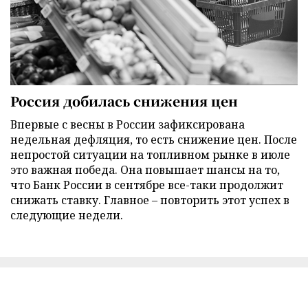
Россия добилась снижения цен
Впервые с весны в России зафиксирована
недельная дефляция, то есть снижение цен. После
непростой ситуации на топливном рынке в июле
это важная победа. Она повышает шансы на то,
что Банк России в сентябре все-таки продолжит
снижать ставку. Главное – повторить этот успех в
следующие недели.