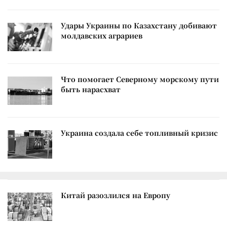
Удары Украины по Казахстану добивают
молдавских аграриев
Что помогает Северному морскому пути
быть нарасхват
Украина создала себе топливный кризис
Китай разозлился на Европу