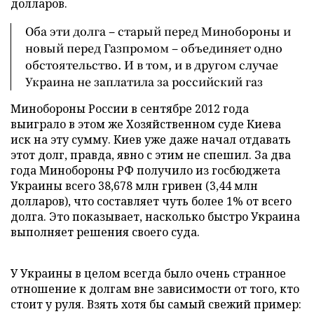
долларов.
Оба эти долга – старый перед Минобороны и
новый перед Газпромом – объединяет одно
обстоятельство. И в том, и в другом случае
Украина не заплатила за российский газ
Минобороны России в сентябре 2012 года
выиграло в этом же Хозяйственном суде Киева
иск на эту сумму. Киев уже даже начал отдавать
этот долг, правда, явно с этим не спешил. За два
года Минобороны РФ получило из госбюджета
Украины всего 38,678 млн гривен (3,44 млн
долларов), что составляет чуть более 1% от всего
долга. Это показывает, насколько быстро Украина
выполняет решения своего суда.
У Украины в целом всегда было очень странное
отношение к долгам вне зависимости от того, кто
стоит у руля. Взять хотя бы самый свежий пример: