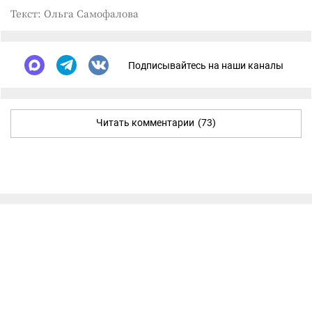
Текст: Ольга Самофалова
Подписывайтесь на наши каналы
Читать комментарии
(73)