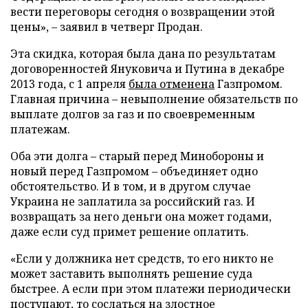
вести переговоры сегодня о возвращении этой
цены», – заявил в четверг Продан.
Эта скидка, которая была дана по результатам
договоренностей Януковича и Путина в декабре
2013 года, с 1 апреля
была отменена
Газпромом.
Главная причина – невыполнение обязательств по
выплате долгов за газ и по своевременным
платежам.
Оба эти долга – старый перед Минобороны и
новый перед Газпромом – объединяет одно
обстоятельство. И в том, и в другом случае
Украина не заплатила за российский газ. И
возвращать за него деньги она может годами,
даже если суд примет решение оплатить.
«Если у должника нет средств, то его никто не
может заставить выполнять решение суда
быстрее. А если при этом платежи периодически
поступают, то сослаться на злостное