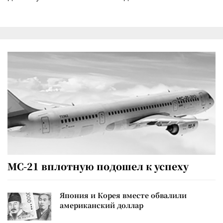
МС-21 вплотную подошел к успеху
Япония и Корея вместе обвалили
американский доллар