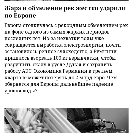
Жара и обмеление рек жестко ударили
по Европе
Европа столкнулась с рекордным обмелением рек
на фоне одного из самых жарких периодов
последних лет. Из-за нехватки воды уже
сокращается выработка электроэнергии, почти
остановилось речное судоходство, а Румынии
пришлось взорвать 100 кг взрывчатки, чтобы
разрушить скалу в русле Дуная и сохранить
работу АЭС. Экономика Германии в третьем
квартале может потерять до 2 млрд евро. Чем
обернется для Европы дальнейшее падение
уровня воды?