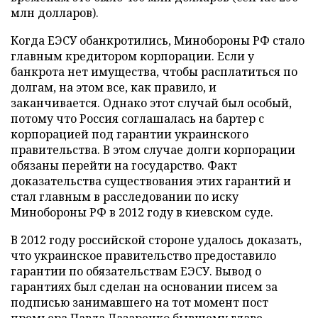
млн долларов).
Когда ЕЭСУ обанкротились, Минобороны РФ стало
главным кредитором корпорации. Если у
банкрота нет имущества, чтобы расплатиться по
долгам, на этом все, как правило, и
заканчивается. Однако этот случай был особый,
потому что Россия соглашалась на бартер с
корпорацией под гарантии украинского
правительства. В этом случае долги корпорации
обязаны перейти на государство. Факт
доказательства существования этих гарантий и
стал главным в расследовании по иску
Минобороны РФ в 2012 году в киевском суде.
В 2012 году российской стороне удалось доказать,
что украинское правительство предоставило
гарантии по обязательствам ЕЭСУ. Вывод о
гарантиях был сделан на основании писем за
подписью занимавшего на тот момент пост