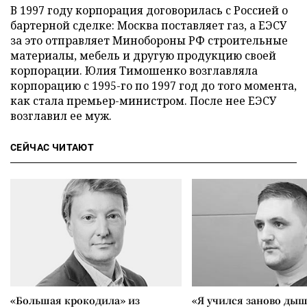
В 1997 году корпорация договорилась с Россией о
бартерной сделке: Москва поставляет газ, а ЕЭСУ
за это отправляет Минобороны РФ строительные
материалы, мебель и другую продукцию своей
корпорации. Юлия Тимошенко возглавляла
корпорацию с 1995-го по 1997 год до того момента,
как стала премьер-министром. После нее ЕЭСУ
возглавил ее муж.
СЕЙЧАС ЧИТАЮТ
«Большая крокодила» из
«Я учился заново дыш