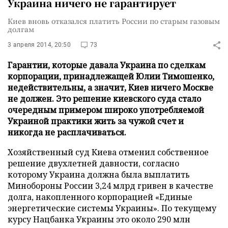
Украина ничего не гарантирует
Киев вновь отказался платить России по старым газовым
долгам
3 апреля 2014, 20:50
73
Гарантии, которые давала Украина по сделкам
корпорации, принадлежащей Юлии Тимошенко,
недействительны, а значит, Киев ничего Москве
не должен. Это решение киевского суда стало
очередным примером широко употребляемой
Украиной практики жить за чужой счет и
никогда не расплачиваться.
Хозяйственный суд Киева отменил собственное
решение двухлетней давности, согласно
которому Украина должна была выплатить
Минобороны России 3,24 млрд гривен в качестве
долга, накопленного корпорацией «Единые
энергетические системы Украины». По текущему
курсу Нацбанка Украины это около 290 млн