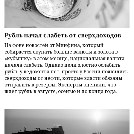
Рубль начал слабеть от сверхдоходов
На фоне новостей от Минфина, который
собирается скупать больше валюты и золота в
«кубышку» в этом месяце, национальная валюта
начала слабеть. Однако цели злостно ослабить
рубль у ведомства нет, просто у России появились
сверхдоходы от нефти, которые власти обязаны
отправить в резервы. Эксперты оценили, что
ждет рубль в августе, осенью и до конца года.