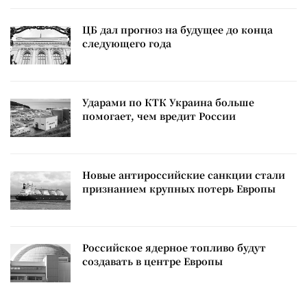
ЦБ дал прогноз на будущее до конца
следующего года
Ударами по КТК Украина больше
помогает, чем вредит России
Новые антироссийские санкции стали
признанием крупных потерь Европы
Российское ядерное топливо будут
создавать в центре Европы