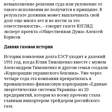
невыполнение решения суда или уклонение от
такого исполнения не получится в принципе. В
результате должник может выплачивать свой
долг еще много лет и не нести за это
ответственности», – говорит газете ВЗГЛЯД
эксперт проекта «Общественная Дума» Алексей
Борисов.
Давняя газовая история
История появления долга ЕЭСУ уходит в далекий
1991 год, когда Юлия Тимошенко вместе с мужем
Александром Тимошенко и другом семьи создали
«Корпорацию украинского бензина». Уже через
четыре года эта компания превратилась в
промышленно-финансовую корпорацию «Единые
энергетические системы Украины» из 20
предприятий, которая ко всему прочему стала
главным импортером-трейдером российского
газа.