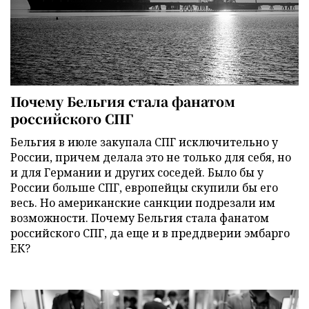
Почему Бельгия стала фанатом
российского СПГ
Бельгия в июле закупала СПГ исключительно у
России, причем делала это не только для себя, но
и для Германии и других соседей. Было бы у
России больше СПГ, европейцы скупили бы его
весь. Но американские санкции подрезали им
возможности. Почему Бельгия стала фанатом
российского СПГ, да еще и в преддверии эмбарго
ЕК?