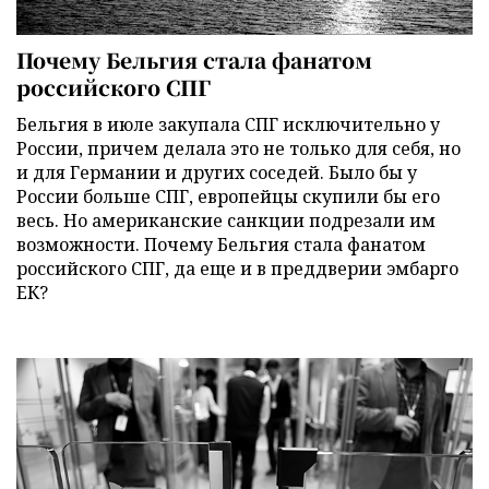
Почему Бельгия стала фанатом
российского СПГ
Бельгия в июле закупала СПГ исключительно у
России, причем делала это не только для себя, но
и для Германии и других соседей. Было бы у
России больше СПГ, европейцы скупили бы его
весь. Но американские санкции подрезали им
возможности. Почему Бельгия стала фанатом
российского СПГ, да еще и в преддверии эмбарго
ЕК?