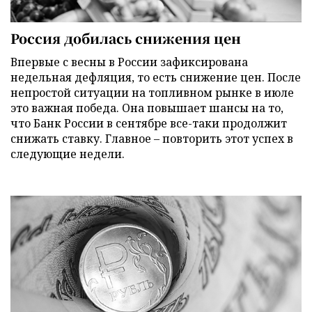
Россия добилась снижения цен
Впервые с весны в России зафиксирована
недельная дефляция, то есть снижение цен. После
непростой ситуации на топливном рынке в июле
это важная победа. Она повышает шансы на то,
что Банк России в сентябре все-таки продолжит
снижать ставку. Главное – повторить этот успех в
следующие недели.