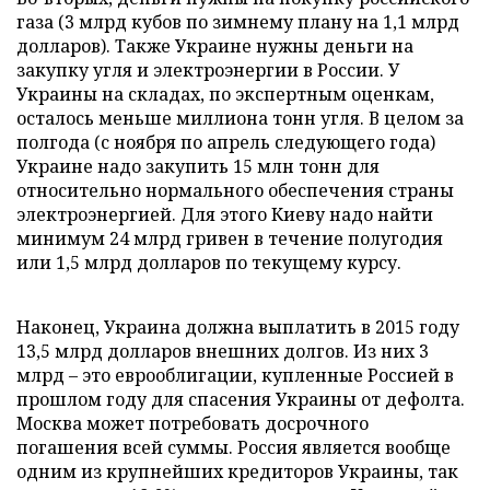
газа (3 млрд кубов по зимнему плану на 1,1 млрд
долларов). Также Украине нужны деньги на
закупку угля и электроэнергии в России. У
Украины на складах, по экспертным оценкам,
осталось меньше миллиона тонн угля. В целом за
полгода (с ноября по апрель следующего года)
Украине надо закупить 15 млн тонн для
относительно нормального обеспечения страны
электроэнергией. Для этого Киеву надо найти
минимум 24 млрд гривен в течение полугодия
или 1,5 млрд долларов по текущему курсу.
Наконец, Украина должна выплатить в 2015 году
13,5 млрд долларов внешних долгов. Из них 3
млрд – это еврооблигации, купленные Россией в
прошлом году для спасения Украины от дефолта.
Москва может потребовать досрочного
погашения всей суммы. Россия является вообще
одним из крупнейших кредиторов Украины, так