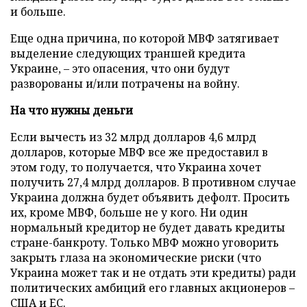
и больше.
Еще одна причина, по которой МВФ затягивает
выделение следующих траншей кредита
Украине, – это опасения, что они будут
разворованы и/или потрачены на войну.
На что нужны деньги
Если вычесть из 32 млрд долларов 4,6 млрд
долларов, которые МВФ все же предоставил в
этом году, то получается, что Украина хочет
получить 27,4 млрд долларов. В противном случае
Украина должна будет объявить дефолт. Просить
их, кроме МВФ, больше не у кого. Ни один
нормальный кредитор не будет давать кредиты
стране-банкроту. Только МВФ можно уговорить
закрыть глаза на экономические риски (что
Украина может так и не отдать эти кредиты) ради
политических амбиций его главных акционеров –
США и ЕС.