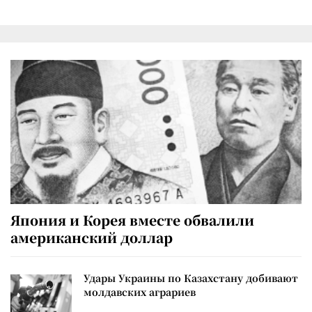
Япония и Корея вместе обвалили
американский доллар
Удары Украины по Казахстану добивают
молдавских аграриев