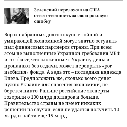
Зеленский переложил на США
ответственность за свою роковую
ошибку
Ворох набранных долгов вкупе с войной и
умирающей экономикой могут знатно остудить
пыл финансовых партнеров страны. При всем
этом не выполненные Украиной требования МВФ
и тот факт, что вложенные в Украину деньги
пропадают без отдачи, может перекрыть «рог
изобилия» фонда. А ведь это – последняя надежда
Киева. Предположить же, сколько всего денег
нужно Украине для спасения экономики, не
берется никто. Раньше российские эксперты
говорили о 100 млрд долларов и больше.
Правительство страны не имеет никаких
решений на случай, если не удастся получить 10
млрд и найти еще 15 млрд.