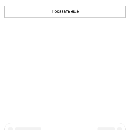
Показать ещё