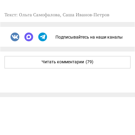
Текст: Ольга Самофалова, Саша Иванов-Петров
Подписывайтесь на наши каналы
Читать комментарии
(79)