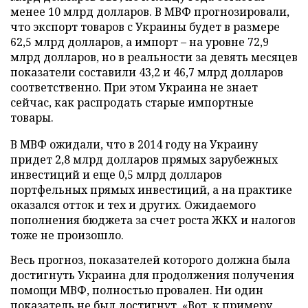
менее 10 млрд долларов. В МВФ прогнозировали,
что экспорт товаров с Украины будет в размере
62,5 млрд долларов, а импорт – на уровне 72,9
млрд долларов, но в реальности за девять месяцев
показатели составили 43,2 и 46,7 млрд долларов
соответственно. При этом Украина не знает
сейчас, как распродать старые импортные
товары.
В МВФ ожидали, что в 2014 году на Украину
придет 2,8 млрд долларов прямых зарубежных
инвестиций и еще 0,5 млрд долларов
портфельных прямых инвестиций, а на практике
оказался отток и тех и других. Ожидаемого
пополнения бюджета за счет роста ЖКХ и налогов
тоже не произошло.
Весь прогноз, показателей которого должна была
достигнуть Украина для продолжения получения
помощи МВФ, полностью провален. Ни один
показатель не был достигнут. «Вот, к примеру,