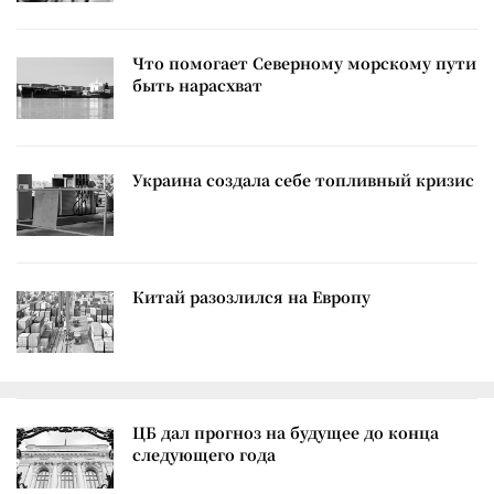
Что помогает Северному морскому пути
быть нарасхват
Украина создала себе топливный кризис
Китай разозлился на Европу
ЦБ дал прогноз на будущее до конца
следующего года