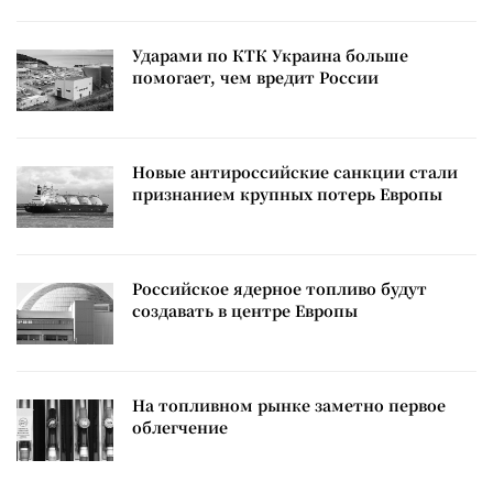
Ударами по КТК Украина больше
помогает, чем вредит России
Новые антироссийские санкции стали
признанием крупных потерь Европы
Российское ядерное топливо будут
создавать в центре Европы
На топливном рынке заметно первое
облегчение