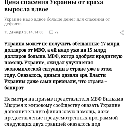
Цена спасения Украины от краха
выросла вдвое
Украине надо вдвое больше денег для спасения от
дефолта
15 декабря 2014, 14:00
79
Украина может не получить обещанные 17 млрд
долларов от МВФ, а ей надо уже на 15 млрд
долларов больше. МВФ, когда одобрял кредитную
помощь Украине, ожидал улучшения
экономической ситуации в стране уже в этом
году. Оказалось, деньги давали зря. Власти
Украины даже сами признали, что страна –
банкрот.
Несмотря на призыв представителя МВФ Вильяма
Мюррея к мировому сообществу оказать Украине
дополнительную финансовую помощь, даже
предоставление предусмотренных программой
следующих двух траншей оказалось под