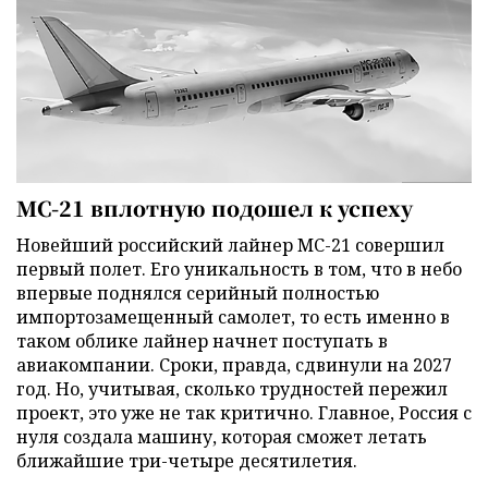
МС-21 вплотную подошел к успеху
Новейший российский лайнер МС-21 совершил
первый полет. Его уникальность в том, что в небо
впервые поднялся серийный полностью
импортозамещенный самолет, то есть именно в
таком облике лайнер начнет поступать в
авиакомпании. Сроки, правда, сдвинули на 2027
год. Но, учитывая, сколько трудностей пережил
проект, это уже не так критично. Главное, Россия с
нуля создала машину, которая сможет летать
ближайшие три-четыре десятилетия.