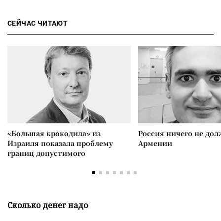
СЕЙЧАС ЧИТАЮТ
«Большая крокодила» из
Россия ничего не дол
Израиля показала проблему
Армении
границ допустимого
Сколько денег надо