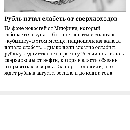
Рубль начал слабеть от сверхдоходов
На фоне новостей от Минфина, который
собирается скупать больше валюты и золота в
«кубышку» в этом месяце, национальная валюта
начала слабеть. Однако цели злостно ослабить
рубль у ведомства нет, просто у России появились
сверхдоходы от нефти, которые власти обязаны
отправить в резервы. Эксперты оценили, что
ждет рубль в августе, осенью и до конца года.