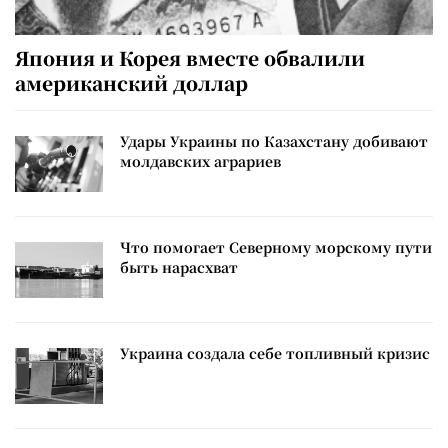
Япония и Корея вместе обвалили
американский доллар
Удары Украины по Казахстану добивают
молдавских аграриев
Что помогает Северному морскому пути
быть нарасхват
Украина создала себе топливный кризис