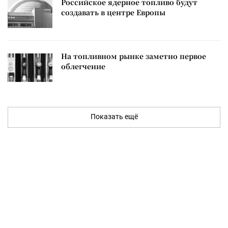
Российское ядерное топливо будут
создавать в центре Европы
На топливном рынке заметно первое
облегчение
Показать ещё