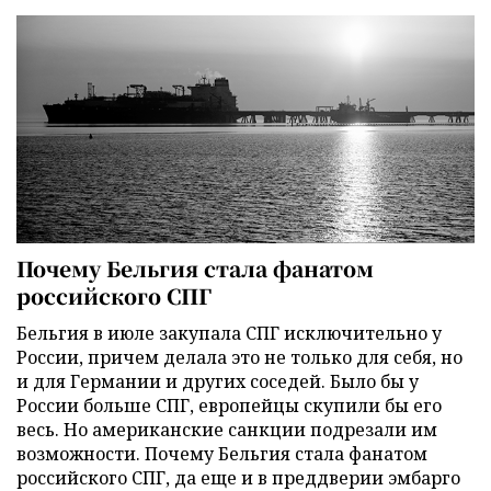
Почему Бельгия стала фанатом
российского СПГ
Бельгия в июле закупала СПГ исключительно у
России, причем делала это не только для себя, но
и для Германии и других соседей. Было бы у
России больше СПГ, европейцы скупили бы его
весь. Но американские санкции подрезали им
возможности. Почему Бельгия стала фанатом
российского СПГ, да еще и в преддверии эмбарго