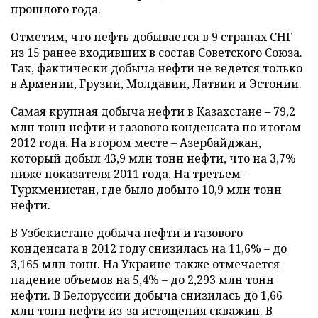
прошлого года.
Отметим, что нефть добывается в 9 странах СНГ
из 15 ранее входивших в состав Советского Союза.
Так, фактически добыча нефти не ведется только
в Армении, Грузии, Молдавии, Латвии и Эстонии.
Самая крупная добыча нефти в Казахстане – 79,2
млн тонн нефти и газового конденсата по итогам
2012 года. На втором месте – Азербайджан,
который добыл 43,9 млн тонн нефти, что на 3,7%
ниже показателя 2011 года. На третьем –
Туркменистан, где было добыто 10,9 млн тонн
нефти.
В Узбекистане добыча нефти и газового
конденсата в 2012 году снизилась на 11,6% – до
3,165 млн тонн. На Украине также отмечается
падение объемов на 5,4% – до 2,293 млн тонн
нефти. В Белоруссии добыча снизилась до 1,66
млн тонн нефти из-за истощения скважин. В