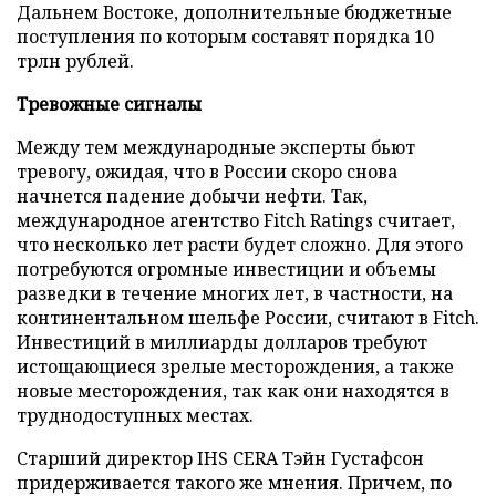
Дальнем Востоке, дополнительные бюджетные
поступления по которым составят порядка 10
трлн рублей.
Тревожные сигналы
Между тем международные эксперты бьют
тревогу, ожидая, что в России скоро снова
начнется падение добычи нефти. Так,
международное агентство Fitch Ratings считает,
что несколько лет расти будет сложно. Для этого
потребуются огромные инвестиции и объемы
разведки в течение многих лет, в частности, на
континентальном шельфе России, считают в Fitch.
Инвестиций в миллиарды долларов требуют
истощающиеся зрелые месторождения, а также
новые месторождения, так как они находятся в
труднодоступных местах.
Старший директор IHS CERA Тэйн Густафсон
придерживается такого же мнения. Причем, по