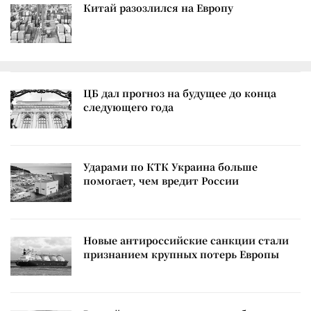
Китай разозлился на Европу
ЦБ дал прогноз на будущее до конца
следующего года
Ударами по КТК Украина больше
помогает, чем вредит России
Новые антироссийские санкции стали
признанием крупных потерь Европы