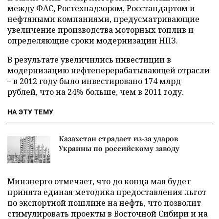
между ФАС, Ростехнадзором, Росстандартом и
нефтяными компаниями, предусматривающие
увеличение производства моторных топлив и
определяющие сроки модернизации НПЗ.
В результате увеличились инвестиции в
модернизацию нефтеперерабатывающей отрасли
– в 2012 году было инвестировано 174 млрд
рублей, что на 24% больше, чем в 2011 году.
НА ЭТУ ТЕМУ
Казахстан страдает из-за ударов
Украины по российскому заводу
Минэнерго отмечает, что до конца мая будет
принята единая методика предоставления льгот
по экспортной пошлине на нефть, что позволит
стимулировать проекты в Восточной Сибири и на