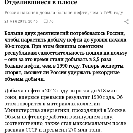
Отделившиеся в плюсе
Россия наконец добыла больше нефти, чем в 1990 году
21 мая 2013, 20:46
76
Больше двух десятилетий потребовалось России,
чтобы нарастить добычу нефти до уровня начала
90-х годов. При этом бывшим советским
республикам самостоятельность пошла на пользу
– они за это время стали добывать в 2,5 раза
больше нефти, чем в 1990 году. Теперь эксперты
спорят, сможет ли Россия удержать рекордные
объемы добычи.
Добыча нефти в 2012 году выросла до 518 млн
тонн, впервые превысив результат 1990 года. Об
этом говорится в материалах коллегии
Министерства энергетики, проходящей в Москве.
Объем нефтепереработки в минувшем году,
соответственно, также стал максимальным после
распада СССР и превысил 270 млн тонн.