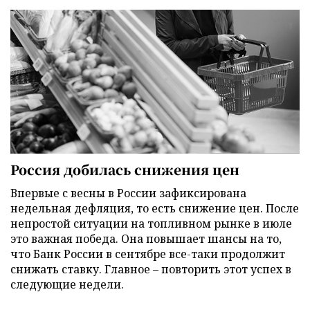
Россия добилась снижения цен
Впервые с весны в России зафиксирована
недельная дефляция, то есть снижение цен. После
непростой ситуации на топливном рынке в июле
это важная победа. Она повышает шансы на то,
что Банк России в сентябре все-таки продолжит
снижать ставку. Главное – повторить этот успех в
следующие недели.