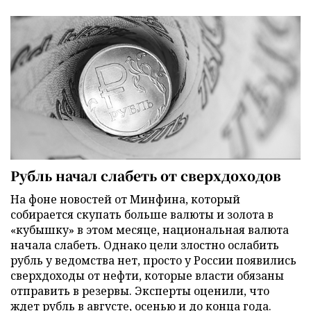
Рубль начал слабеть от сверхдоходов
На фоне новостей от Минфина, который
собирается скупать больше валюты и золота в
«кубышку» в этом месяце, национальная валюта
начала слабеть. Однако цели злостно ослабить
рубль у ведомства нет, просто у России появились
сверхдоходы от нефти, которые власти обязаны
отправить в резервы. Эксперты оценили, что
ждет рубль в августе, осенью и до конца года.