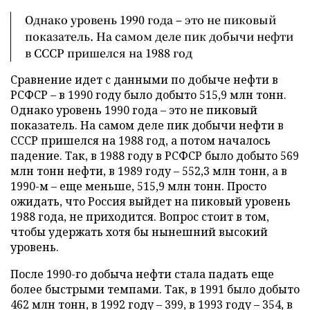
Однако уровень 1990 года – это не пиковый
показатель. На самом деле пик добычи нефти
в СССР пришелся на 1988 год
Сравнение идет с данными по добыче нефти в
РСФСР – в 1990 году было добыто 515,9 млн тонн.
Однако уровень 1990 года – это не пиковый
показатель. На самом деле пик добычи нефти в
СССР пришелся на 1988 год, а потом началось
падение. Так, в 1988 году в РСФСР было добыто 569
млн тонн нефти, в 1989 году – 552,3 млн тонн, а в
1990-м – еще меньше, 515,9 млн тонн. Просто
ожидать, что Россия выйдет на пиковый уровень
1988 года, не приходится. Вопрос стоит в том,
чтобы удержать хотя бы нынешний высокий
уровень.
После 1990-го добыча нефти стала падать еще
более быстрыми темпами. Так, в 1991 было добыто
462 млн тонн, в 1992 году – 399, в 1993 году – 354, в