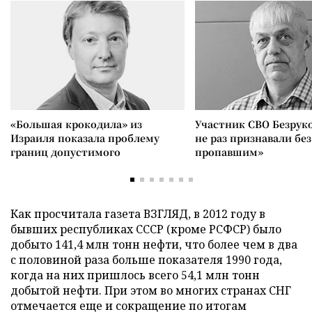
«Большая крокодила» из
Участник СВО Безрук
Израиля показала проблему
не раз признавали без
границ допустимого
пропавшим»
Как просчитала газета ВЗГЛЯД, в 2012 году в
бывших республиках СССР (кроме РСФСР) было
добыто 141,4 млн тонн нефти, что более чем в два
с половиной раза больше показателя 1990 года,
когда на них пришлось всего 54,1 млн тонн
добытой нефти. При этом во многих странах СНГ
отмечается еще и сокращение по итогам