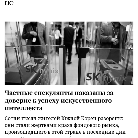
ЕК?
Частные спекулянты наказаны за
доверие к успеху искусственного
интеллекта
Сотни тысяч жителей Южной Кореи разорены:
они стали жертвами краха фондового рынка,
произошедшего в этой стране в последние дни