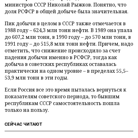
министров СССР Николай Рыжков. Понятно, что
доля РСФСР в общей добыче была значительная.
Пик добычи в целом в СССР также отмечается в
1988 году – 624,3 млн тонн нефти. В 1989 она упала
до 607,2 млн тонн, в 1990 году – до 570 млн тонн, в
1991 году – до 515,8 млн тонн нефти. Причем, надо
отметить, что снижение происходило за счет
падения добычи именно в РСФСР, тогда как
добыча в советских республиках оставалась
практически на одном уровне – в пределах 55,5–
53,9 млн тонн в эти годы.
Если Россия все это время пыталась вернуться к
показателям советского периода, то бывшим
республикам СССР самостоятельность пошла
только на пользу.
СЕЙЧАС ЧИТАЮТ