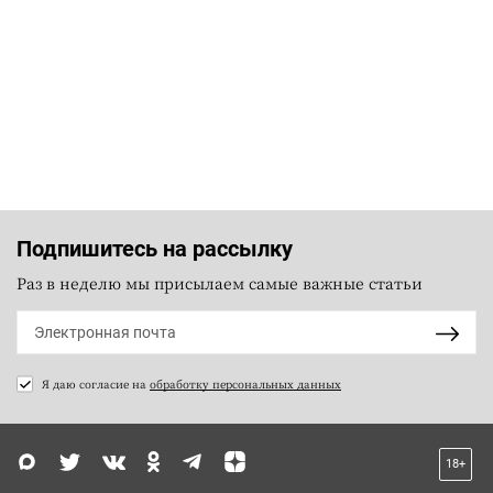
Подпишитесь на рассылку
Раз в неделю мы присылаем самые важные статьи
Я даю согласие на
обработку персональных данных
18+