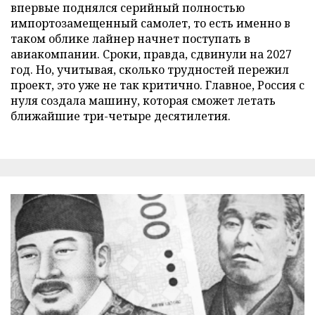
впервые поднялся серийный полностью
импортозамещенный самолет, то есть именно в
таком облике лайнер начнет поступать в
авиакомпании. Сроки, правда, сдвинули на 2027
год. Но, учитывая, сколько трудностей пережил
проект, это уже не так критично. Главное, Россия с
нуля создала машину, которая сможет летать
ближайшие три-четыре десятилетия.