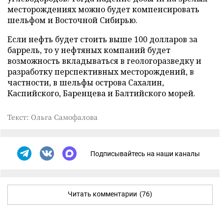
месторождениях можно будет компенсировать
шельфом и Восточной Сибирью.
Если нефть будет стоить выше 100 долларов за
баррель, то у нефтяных компаний будет
возможность вкладываться в геологоразведку и
разработку перспективных месторождений, в
частности, в шельфы острова Сахалин,
Каспийского, Баренцева и Балтийского морей.
Текст: Ольга Самофалова
Подписывайтесь на наши каналы
Читать комментарии
(76)