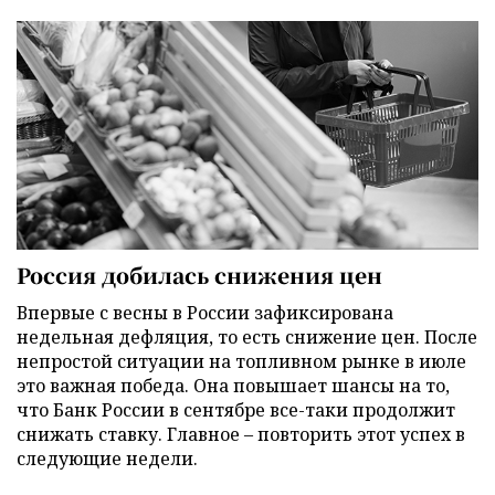
Россия добилась снижения цен
Впервые с весны в России зафиксирована
недельная дефляция, то есть снижение цен. После
непростой ситуации на топливном рынке в июле
это важная победа. Она повышает шансы на то,
что Банк России в сентябре все-таки продолжит
снижать ставку. Главное – повторить этот успех в
следующие недели.