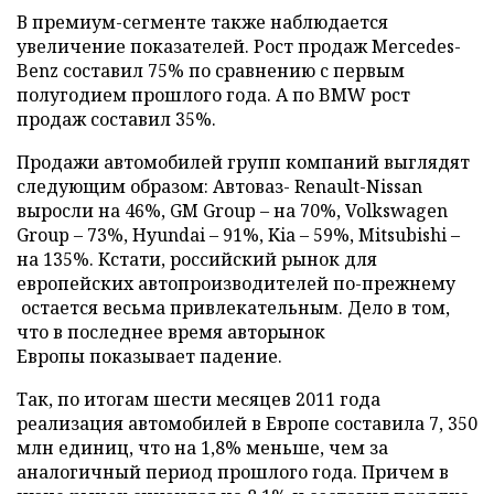
В премиум-сегменте также наблюдается
увеличение показателей. Рост продаж Mercedes-
Benz составил 75% по сравнению с первым
полугодием прошлого года. А по BMW рост
продаж составил 35%.
Продажи автомобилей групп компаний выглядят
следующим образом: Автоваз- Renault-Nissan
выросли на 46%, GM Group – на 70%, Volkswagen
Group – 73%, Hyundai – 91%, Kia – 59%, Mitsubishi –
на 135%. Кстати, российский рынок для
европейских автопроизводителей по-прежнему
остается весьма привлекательным. Дело в том,
что в последнее время авторынок
Европы показывает падение.
Так, по итогам шести месяцев 2011 года
реализация автомобилей в Европе составила 7, 350
млн единиц, что на 1,8% меньше, чем за
аналогичный период прошлого года. Причем в