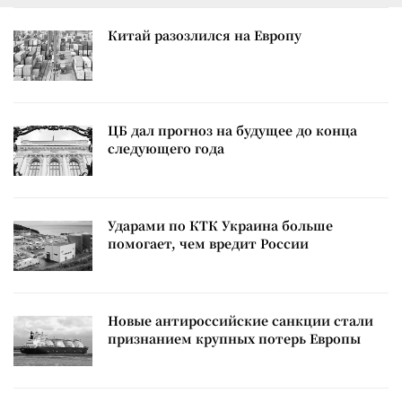
Китай разозлился на Европу
ЦБ дал прогноз на будущее до конца
следующего года
Ударами по КТК Украина больше
помогает, чем вредит России
Новые антироссийские санкции стали
признанием крупных потерь Европы