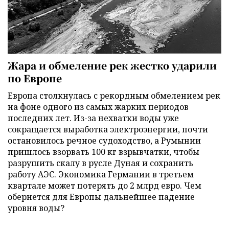
Жара и обмеление рек жестко ударили
по Европе
Европа столкнулась с рекордным обмелением рек
на фоне одного из самых жарких периодов
последних лет. Из-за нехватки воды уже
сокращается выработка электроэнергии, почти
остановилось речное судоходство, а Румынии
пришлось взорвать 100 кг взрывчатки, чтобы
разрушить скалу в русле Дуная и сохранить
работу АЭС. Экономика Германии в третьем
квартале может потерять до 2 млрд евро. Чем
обернется для Европы дальнейшее падение
уровня воды?