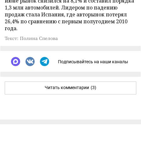
июне рынок снизился на 8,1% и составил порядка
1,3 млн автомобилей. Лидером по падению
продаж стала Испания, где авторынок потерял
26,4% по сравнению с первым полугодием 2010
года.
Текст: Полина Спелова
Подписывайтесь на наши каналы
Читать комментарии
(3)