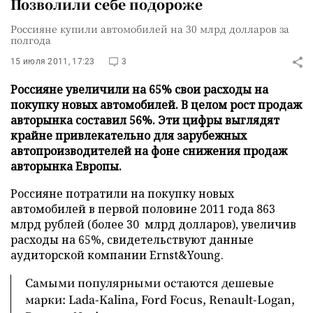
Позволили себе подороже
Россияне купили автомобилей на 30 млрд долларов за
полгода
15 июля 2011, 17:23
3
Россияне увеличили на 65% свои расходы на
покупку новых автомобилей. В целом рост продаж
авторынка составил 56%. Эти цифры выглядят
крайне привлекательно для зарубежных
автопроизводителей на фоне снижения продаж
авторынка Европы.
Россияне потратили на покупку новых
автомобилей в первой половине 2011 года 863
млрд рублей (более 30 млрд долларов), увеличив
расходы на 65%, свидетельствуют данные
аудиторской компании Ernst&Young.
Самыми популярными остаются дешевые
марки: Lada-Kalina, Ford Focus, Renault-Logan,