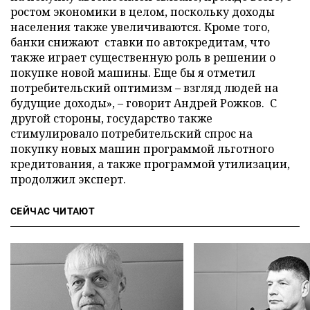
ростом экономики в целом, поскольку доходы
населения также увеличиваются. Кроме того,
банки снижают ставки по автокредитам, что
также играет существенную роль в решении о
покупке новой машины. Еще бы я отметил
потребительский оптимизм – взгляд людей на
будущие доходы», – говорит Андрей Рожков. С
другой стороны, государство также
стимулировало потребительский спрос на
покупку новых машин программой льготного
кредитования, а также программой утилизации,
продолжил эксперт.
СЕЙЧАС ЧИТАЮТ