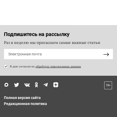
Подпишитесь на рассылку
Раз в неделю мы присылаем самые важные статьи
Я даю согласие на
обработку персональных данных
18+
Полная версия сайта
Редакционная политика