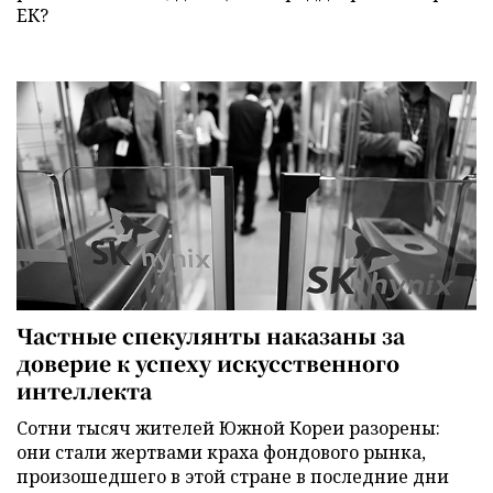
ЕК?
Частные спекулянты наказаны за
доверие к успеху искусственного
интеллекта
Сотни тысяч жителей Южной Кореи разорены:
они стали жертвами краха фондового рынка,
произошедшего в этой стране в последние дни