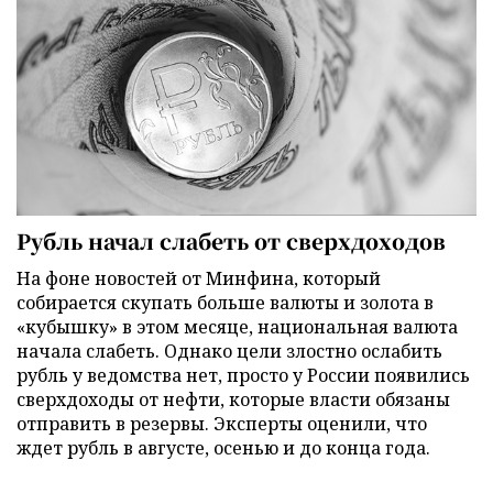
Рубль начал слабеть от сверхдоходов
На фоне новостей от Минфина, который
собирается скупать больше валюты и золота в
«кубышку» в этом месяце, национальная валюта
начала слабеть. Однако цели злостно ослабить
рубль у ведомства нет, просто у России появились
сверхдоходы от нефти, которые власти обязаны
отправить в резервы. Эксперты оценили, что
ждет рубль в августе, осенью и до конца года.