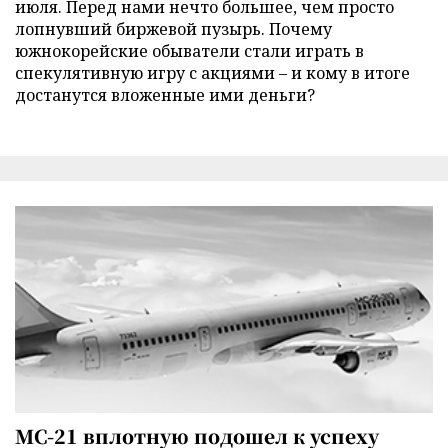
июля. Перед нами нечто большее, чем просто
лопнувший биржевой пузырь. Почему
южнокорейские обыватели стали играть в
спекулятивную игру с акциями – и кому в итоге
достанутся вложенные ими деньги?
МС-21 вплотную подошел к успеху