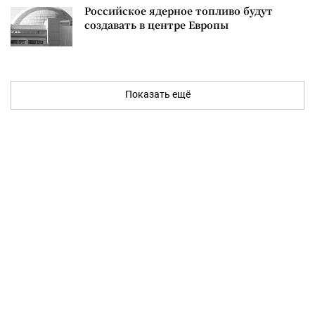
Российское ядерное топливо будут
создавать в центре Европы
Показать ещё