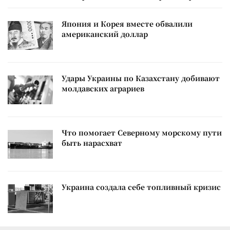
Япония и Корея вместе обвалили
американский доллар
Удары Украины по Казахстану добивают
молдавских аграриев
Что помогает Северному морскому пути
быть нарасхват
Украина создала себе топливный кризис