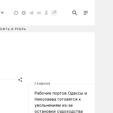
ТИ
НЕФТЬ И РУБЛЬ
ГЛАВНОЕ
Рабочие портов Одессы и
Николаева готовятся к
увольнениям из-за
остановки судоходства