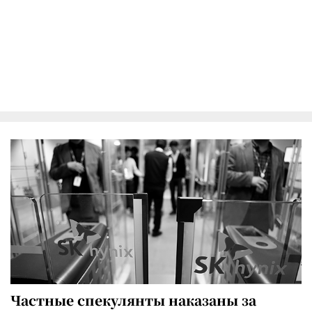
Частные спекулянты наказаны за