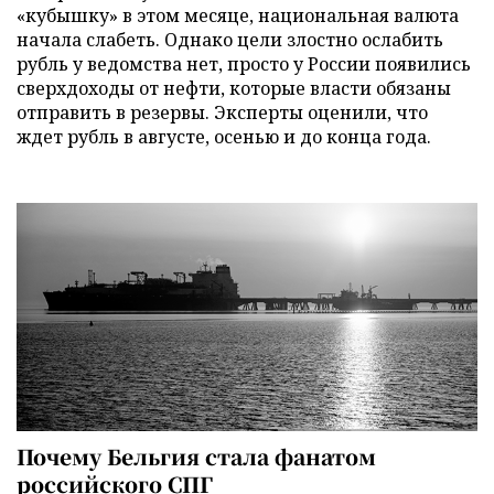
«кубышку» в этом месяце, национальная валюта
начала слабеть. Однако цели злостно ослабить
рубль у ведомства нет, просто у России появились
сверхдоходы от нефти, которые власти обязаны
отправить в резервы. Эксперты оценили, что
ждет рубль в августе, осенью и до конца года.
Почему Бельгия стала фанатом
российского СПГ