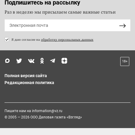
Подпишитесь на рассылку
Раз в неделю мы присылаем самые важные статьи
Я даю согласие на
обработку персональных данных
18+
Полная версия сайта
Редакционная политика
Пишите нам на
information@vz.ru
© 2005 — 2026 ООО Деловая газета «Взгляд»