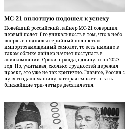
МС-21 вплотную подошел к успеху
Новейший российский лайнер МС-21 совершил
первый полет. Его уникальность в том, что в небо
впервые поднялся серийный полностью
импортозамещенный самолет, то есть именно в
таком облике лайнер начнет поступать в
авиакомпании. Сроки, правда, сдвинули на 2027
год. Но, учитывая, сколько трудностей пережил
проект, это уже не так критично. Главное, Россия с
нуля создала машину, которая сможет летать
ближайшие три-четыре десятилетия.