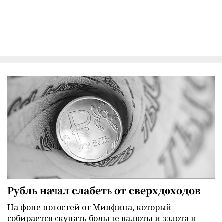
Рубль начал слабеть от сверхдоходов
На фоне новостей от Минфина, который
собирается скупать больше валюты и золота в