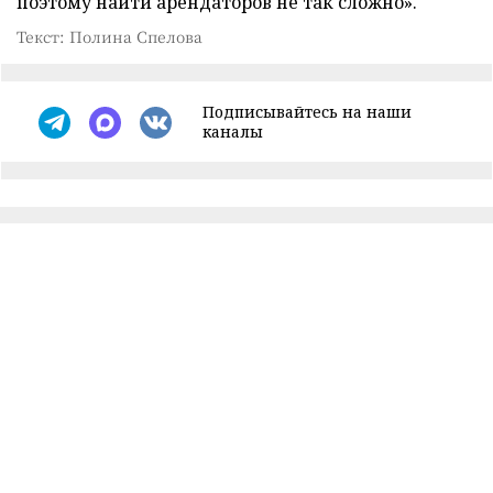
поэтому найти арендаторов не так сложно».
Текст: Полина Спелова
Подписывайтесь на наши
каналы