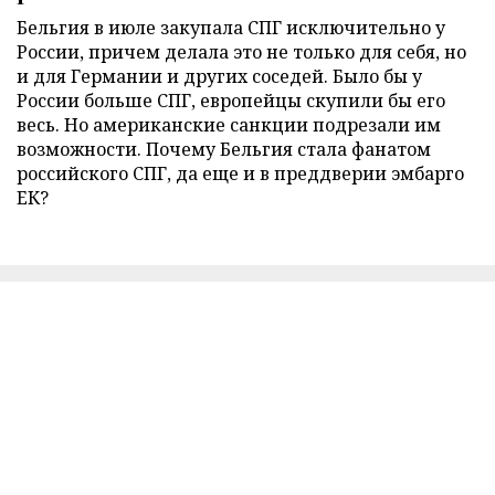
Бельгия в июле закупала СПГ исключительно у
России, причем делала это не только для себя, но
и для Германии и других соседей. Было бы у
России больше СПГ, европейцы скупили бы его
весь. Но американские санкции подрезали им
возможности. Почему Бельгия стала фанатом
российского СПГ, да еще и в преддверии эмбарго
ЕК?