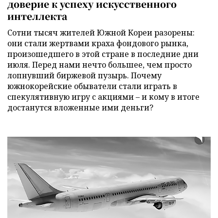
доверие к успеху искусственного
интеллекта
Сотни тысяч жителей Южной Кореи разорены:
они стали жертвами краха фондового рынка,
произошедшего в этой стране в последние дни
июля. Перед нами нечто большее, чем просто
лопнувший биржевой пузырь. Почему
южнокорейские обыватели стали играть в
спекулятивную игру с акциями – и кому в итоге
достанутся вложенные ими деньги?