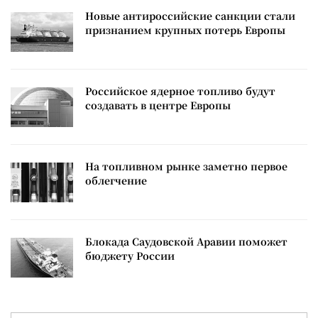
Новые антироссийские санкции стали
признанием крупных потерь Европы
Российское ядерное топливо будут
создавать в центре Европы
На топливном рынке заметно первое
облегчение
Блокада Саудовской Аравии поможет
бюджету России