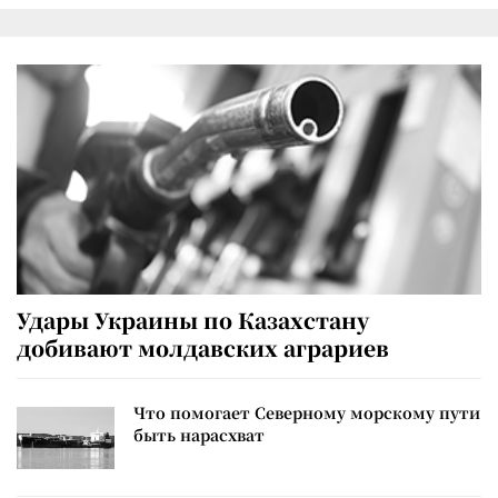
Удары Украины по Казахстану
добивают молдавских аграриев
Что помогает Северному морскому пути
быть нарасхват