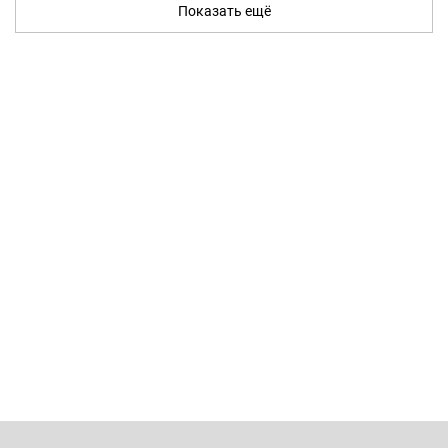
Показать ещё