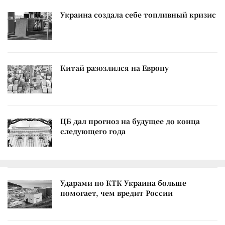
Украина создала себе топливный кризис
Китай разозлился на Европу
ЦБ дал прогноз на будущее до конца
следующего года
Ударами по КТК Украина больше
помогает, чем вредит России