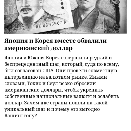
Япония и Корея вместе обвалили
американский доллар
Япония и Южная Корея совершили редкий и
беспрецедентный шаг, который, судя по всему,
был согласован США. Они провели совместную
интервенцию на валютном рынке. Иными
словами, Токио и Сеул резко сбросили
американские доллары, чтобы укрепить
собственные национальные валюты и ослабить
доллар. Зачем две страны пошли на такой
уникальный шаг и почему это выгодно
Вашингтону?