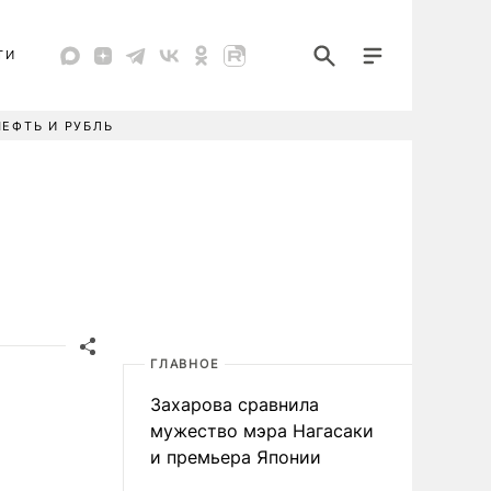
ТИ
НЕФТЬ И РУБЛЬ
ГЛАВНОЕ
Захарова сравнила
мужество мэра Нагасаки
и премьера Японии