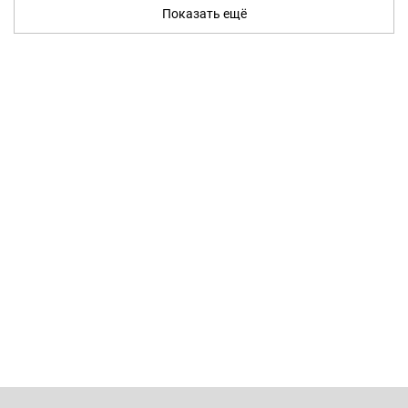
Показать ещё