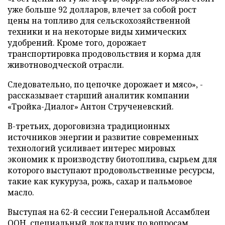
уже больше 92 долларов, влечет за собой рост
цены на топливо для сельскохозяйственной
техники и на некоторые виды химических
удобрений. Кроме того, дорожает
транспортировка продовольствия и корма для
животноводческой отрасли.
Следовательно, по цепочке дорожает и мясо», -
рассказывает старший аналитик компании
«Тройка-Диалог» Антон Струченевский.
В-третьих, дороговизна традиционных
источников энергии и развитие современных
технологий усиливает интерес мировых
экономик к производству биотоплива, сырьем для
которого выступают продовольственные ресурсы,
такие как кукуруза, рожь, сахар и пальмовое
масло.
Выступая на 62-й сессии Генеральной Ассамблеи
ООН, специальный докладчик по вопросам