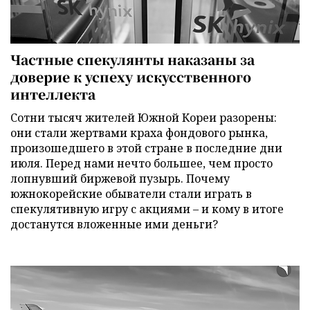
Частные спекулянты наказаны за
доверие к успеху искусственного
интеллекта
Сотни тысяч жителей Южной Кореи разорены:
они стали жертвами краха фондового рынка,
произошедшего в этой стране в последние дни
июля. Перед нами нечто большее, чем просто
лопнувший биржевой пузырь. Почему
южнокорейские обыватели стали играть в
спекулятивную игру с акциями – и кому в итоге
достанутся вложенные ими деньги?