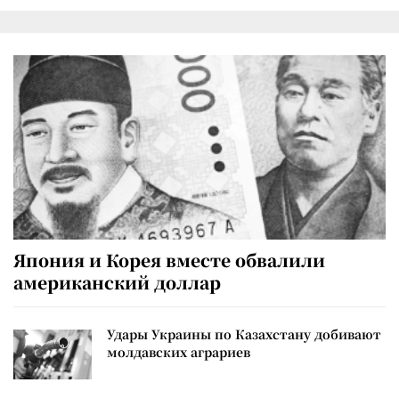
Япония и Корея вместе обвалили
американский доллар
Удары Украины по Казахстану добивают
молдавских аграриев