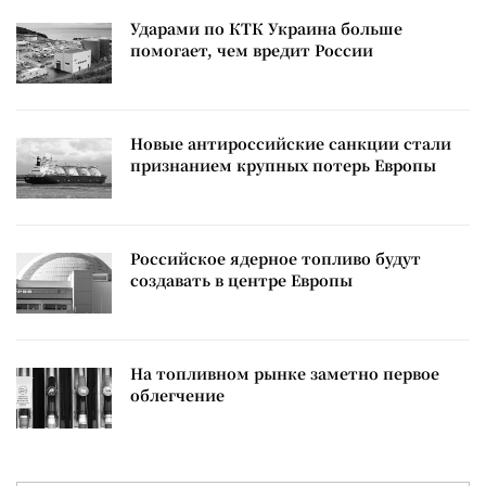
Ударами по КТК Украина больше
помогает, чем вредит России
Новые антироссийские санкции стали
признанием крупных потерь Европы
Российское ядерное топливо будут
создавать в центре Европы
На топливном рынке заметно первое
облегчение