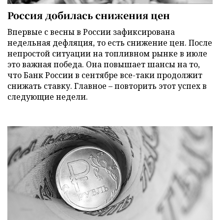
Россия добилась снижения цен
Впервые с весны в России зафиксирована
недельная дефляция, то есть снижение цен. После
непростой ситуации на топливном рынке в июле
это важная победа. Она повышает шансы на то,
что Банк России в сентябре все-таки продолжит
снижать ставку. Главное – повторить этот успех в
следующие недели.