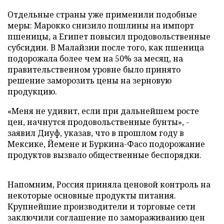
Отдельные страны уже применили подобные
меры: Марокко снизило пошлины на импорт
пшеницы, а Египет повысил продовольственные
субсидии. В Малайзии после того, как пшеница
подорожала более чем на 50% за месяц, на
правительственном уровне было принято
решение заморозить цены на зерновую
продукцию.
«Меня не удивит, если при дальнейшем росте
цен, начнутся продовольственные бунты», -
заявил Диуф, указав, что в прошлом году в
Мексике, Йемене и Буркина-Фасо подорожание
продуктов вызвало общественные беспорядки.
Напомним, Россия приняла ценовой контроль на
некоторые основные продукты питания.
Крупнейшие производители и торговые сети
заключили соглашение по замораживанию цен