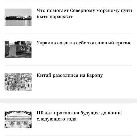
Что помогает Северному морскому пути
быть нарасхват
Украина создала себе топливный кризис
Китай разозлился на Европу
ЦБ дал прогноз на будущее до конца
следующего года