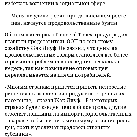
избежать волнений в социальной сфере.
Меня не удивит, если при дальнейшем росте
цен, начнутся продовольственные бунты
Об этом в интервью Financial Times предупредил
главный представитель ООН по сельскому
хозяйству Жак Диуф. Он заявил, что цены на
продовольственные товары становятся все более
серьезной проблемой в последние несколько
недель, так как повышение оптовых цен
перекладывается на плечи потребителей.
«Многим странам придется принять непростые
решения из-за влияния продуктовых цен на их
население, - сказал Жак Диуф. - В некоторых
странах будет введен ценовой контроль, другие
отменят пошлины на импорт продовольственных
товаров, чтобы свести к минимуму влияние роста
цен, третьи увеличат продовольственные
субсидии».