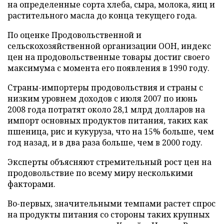
на определенные сорта хлеба, сыра, молока, яиц и
растительного масла до конца текущего года.
По оценке Продовольственной и
сельскохозяйственной организации ООН, индекс
цен на продовольственные товары достиг своего
максимума с момента его появления в 1990 году.
Страны-импортеры продовольствия и страны с
низким уровнем доходов с июля 2007 по июнь
2008 года потратят около 28,1 млрд долларов на
импорт основных продуктов питания, таких как
пшеница, рис и кукуруза, что на 15% больше, чем
год назад, и в два раза больше, чем в 2000 году.
Эксперты объясняют стремительный рост цен на
продовольствие по всему миру несколькими
факторами.
Во-первых, значительными темпами растет спрос
на продукты питания со стороны таких крупных