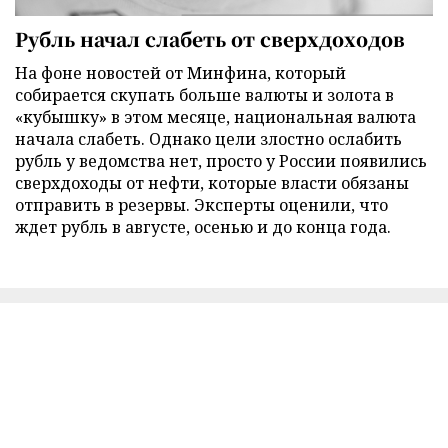
Рубль начал слабеть от сверхдоходов
На фоне новостей от Минфина, который
собирается скупать больше валюты и золота в
«кубышку» в этом месяце, национальная валюта
начала слабеть. Однако цели злостно ослабить
рубль у ведомства нет, просто у России появились
сверхдоходы от нефти, которые власти обязаны
отправить в резервы. Эксперты оценили, что
ждет рубль в августе, осенью и до конца года.