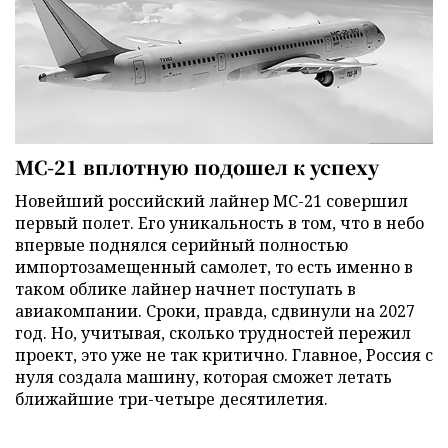
МС-21 вплотную подошел к успеху
Новейший российский лайнер МС-21 совершил
первый полет. Его уникальность в том, что в небо
впервые поднялся серийный полностью
импортозамещенный самолет, то есть именно в
таком облике лайнер начнет поступать в
авиакомпании. Сроки, правда, сдвинули на 2027
год. Но, учитывая, сколько трудностей пережил
проект, это уже не так критично. Главное, Россия с
нуля создала машину, которая сможет летать
ближайшие три-четыре десятилетия.