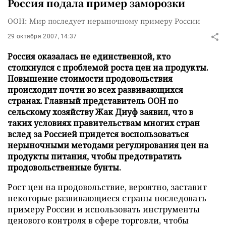
Россия подала пример заморозки
ООН: Мир последует нерыночному примеру России
29 октября 2007, 14:37
Россия оказалась не единственной, кто
столкнулся с проблемой роста цен на продукты.
Повышение стоимости продовольствия
происходит почти во всех развивающихся
странах. Главный представитель ООН по
сельскому хозяйству Жак Диуф заявил, что в
таких условиях правительствам многих стран
вслед за Россией придется воспользоваться
нерыночными методами регулирования цен на
продукты питания, чтобы предотвратить
продовольственные бунты.
Рост цен на продовольствие, вероятно, заставит
некоторые развивающиеся страны последовать
примеру России и использовать инструменты
ценового контроля в сфере торговли, чтобы