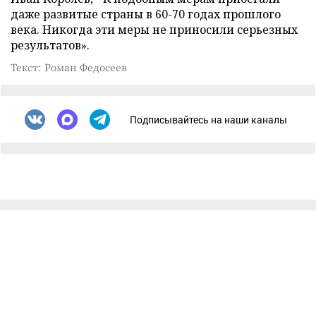
даже развитые страны в 60-70 годах прошлого
века. Никогда эти меры не приносили серьезных
результатов».
Текст: Роман Федосеев
Подписывайтесь на наши каналы