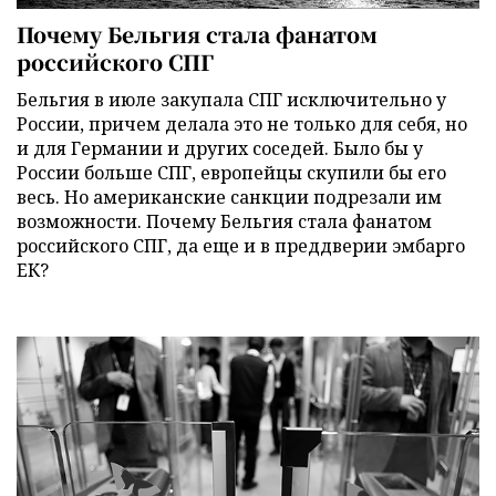
Почему Бельгия стала фанатом
российского СПГ
Бельгия в июле закупала СПГ исключительно у
России, причем делала это не только для себя, но
и для Германии и других соседей. Было бы у
России больше СПГ, европейцы скупили бы его
весь. Но американские санкции подрезали им
возможности. Почему Бельгия стала фанатом
российского СПГ, да еще и в преддверии эмбарго
ЕК?