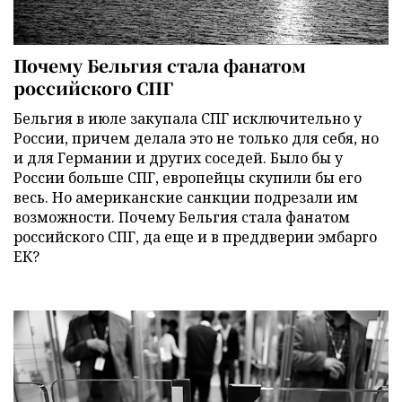
Почему Бельгия стала фанатом
российского СПГ
Бельгия в июле закупала СПГ исключительно у
России, причем делала это не только для себя, но
и для Германии и других соседей. Было бы у
России больше СПГ, европейцы скупили бы его
весь. Но американские санкции подрезали им
возможности. Почему Бельгия стала фанатом
российского СПГ, да еще и в преддверии эмбарго
ЕК?