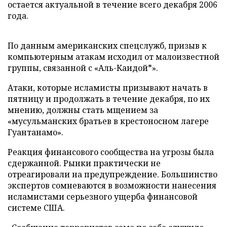
остается актуальной в течение всего декабря 2006
года.
По данным американских спецслужб, призыв к
компьютерным атакам исходил от малоизвестной
группы, связанной с «Аль-Каидой*».
Атаки, которые исламисты призывают начать в
пятницу и продолжать в течение декабря, по их
мнению, должны стать мщением за
«мусульманских братьев в крестоносном лагере
Гуантанамо».
Реакция финансового сообщества на угрозы была
сдержанной. Рынки практически не
отреагировали на предупреждение. Большинство
экспертов сомневаются в возможности нанесения
исламистами серьезного ущерба финансовой
системе США.