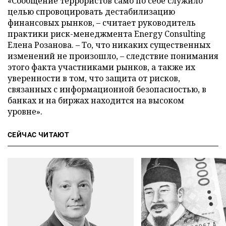
«Сообщение террористов само по себе служило
целью спровоцировать дестабилизацию
финансовых рынков, – считает руководитель
практики риск-менеджмента Energy Consulting
Елена Розанова. – То, что никаких существенных
изменений не произошло, – следствие понимания
этого факта участниками рынков, а также их
уверенности в том, что защита от рисков,
связанных с информационной безопасностью, в
банках и на биржах находится на высоком
уровне».
СЕЙЧАС ЧИТАЮТ