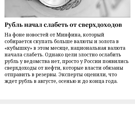
Рубль начал слабеть от сверхдоходов
На фоне новостей от Минфина, который
собирается скупать больше валюты и золота в
«кубышку» в этом месяце, национальная валюта
начала слабеть. Однако цели злостно ослабить
рубль у ведомства нет, просто у России появились
сверхдоходы от нефти, которые власти обязаны
отправить в резервы. Эксперты оценили, что
ждет рубль в августе, осенью и до конца года.