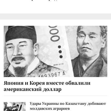
Япония и Корея вместе обвалили
американский доллар
Удары Украины по Казахстану добивают
молдавских аграриев