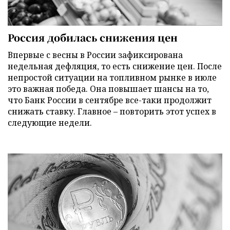
Россия добилась снижения цен
Впервые с весны в России зафиксирована
недельная дефляция, то есть снижение цен. После
непростой ситуации на топливном рынке в июле
это важная победа. Она повышает шансы на то,
что Банк России в сентябре все-таки продолжит
снижать ставку. Главное – повторить этот успех в
следующие недели.