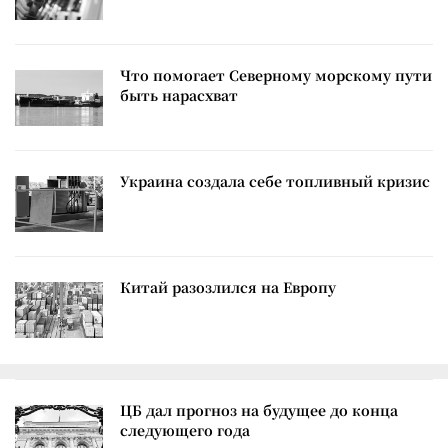
Что помогает Северному морскому пути
быть нарасхват
Украина создала себе топливный кризис
Китай разозлился на Европу
ЦБ дал прогноз на будущее до конца
следующего года