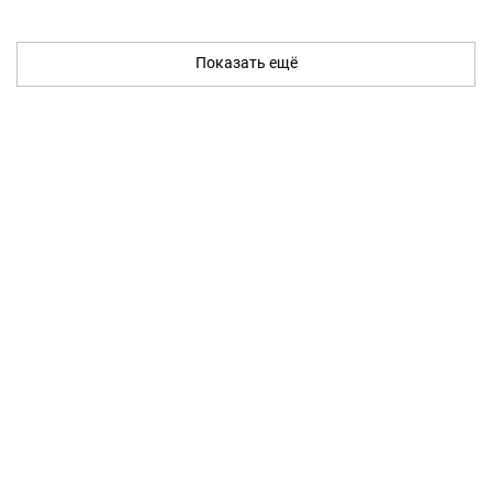
Показать ещё