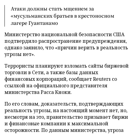
Атаки должны стать мщением за
«мусульманских братьев в крестоносном
лагере Гуантанамо
Министерство национальной безопасности США
подтвердило распространение предупреждения,
однако заявило, что «причин верить в реальность
угрозы нет».
Террористы планируют взломать сайты биржевой
торговли в Сети, а также базы данных
финансовых корпораций, сообщает Reuters со
ссылкой на официального представителя
министерства Расса Кноки.
По его словам, доказательств, подтверждающих
реальность угрозы, на настоящий момент нет, но,
несмотря на это, правительство призывает биржи
и финансовые компании к максимальной
осторожности. По данным министерства, угроза