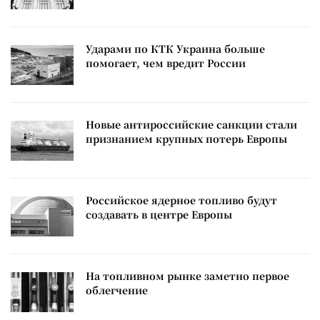
Ударами по КТК Украина больше
помогает, чем вредит России
Новые антироссийские санкции стали
признанием крупных потерь Европы
Российское ядерное топливо будут
создавать в центре Европы
На топливном рынке заметно первое
облегчение