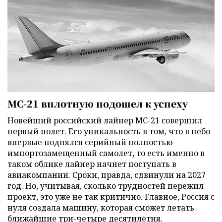
МС-21 вплотную подошел к успеху
Новейший российский лайнер МС-21 совершил
первый полет. Его уникальность в том, что в небо
впервые поднялся серийный полностью
импортозамещенный самолет, то есть именно в
таком облике лайнер начнет поступать в
авиакомпании. Сроки, правда, сдвинули на 2027
год. Но, учитывая, сколько трудностей пережил
проект, это уже не так критично. Главное, Россия с
нуля создала машину, которая сможет летать
ближайшие три-четыре десятилетия.