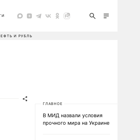
ТИ
НЕФТЬ И РУБЛЬ
ГЛАВНОЕ
В МИД назвали условия
прочного мира на Украине