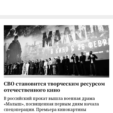
СВО становится творческим ресурсом
отечественного кино
В российский прокат вышла военная драма
«Малыш», посвященная первым дням начала
спецоперации. Премьера кинокартины