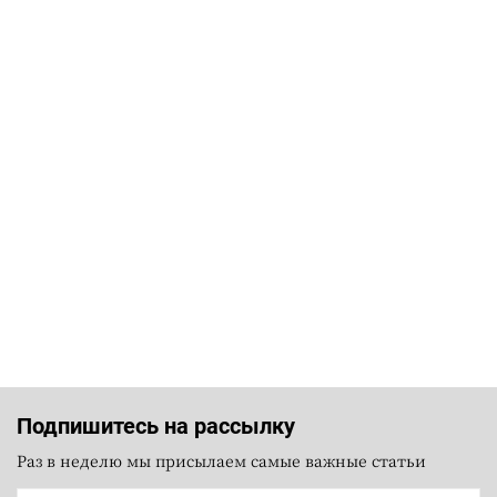
Подпишитесь на рассылку
Раз в неделю мы присылаем самые важные статьи