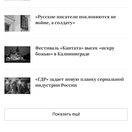
«Русские писатели поклоняются не
войне, а солдату»
Фестиваль «Кантата» высек «искру
божью» в Калининграде
«ГДР» задает новую планку сериальной
индустрии России
Показать ещё