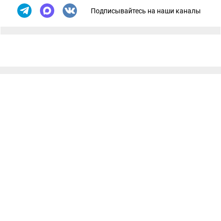
Подписывайтесь на наши каналы