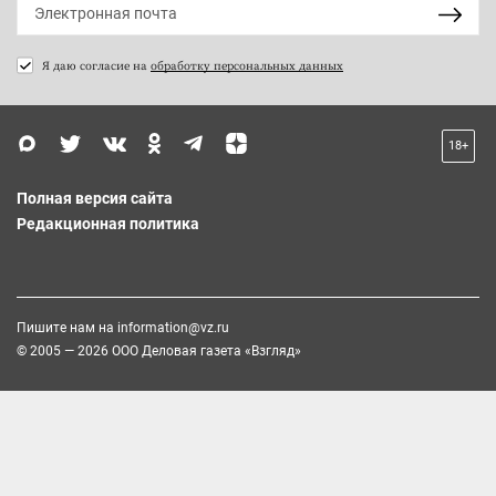
Я даю согласие на
обработку персональных данных
18+
Полная версия сайта
Редакционная политика
Пишите нам на
information@vz.ru
© 2005 — 2026 ООО Деловая газета «Взгляд»