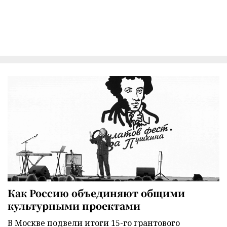
Как Россию объединяют общими
культурными проектами
В Москве подвели итоги 15-го грантового