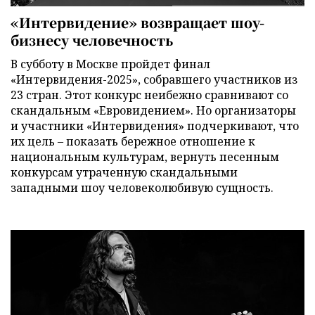
«Интервидение» возвращает шоу-
бизнесу человечность
В субботу в Москве пройдет финал
«Интервидения-2025», собравшего участников из
23 стран. Этот конкурс неибежно сравнивают со
скандальным «Евровидением». Но организаторы
и участники «Интервидения» подчеркивают, что
их цель – показать бережное отношение к
национальным культурам, вернуть песенным
конкурсам утраченную скандальными
западными шоу человеколюбивую сущность.