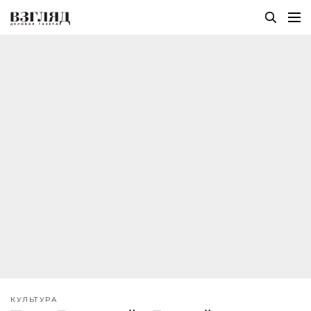
КУЛЬТУРА