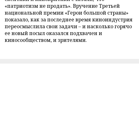
«патриотизм не продать». Вручение Третьей
национальной премии «Герои большой страны»
показало, как за последнее время киноиндустрия
переосмыслила свои задачи – и насколько горячо
ее новый посыл оказался подхвачен и
киносообществом, и зрителями.