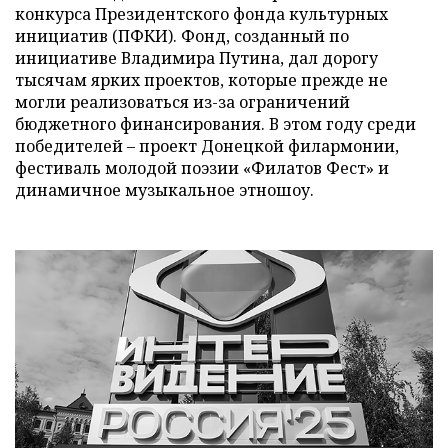
конкурса Президентского фонда культурных
инициатив (ПФКИ). Фонд, созданный по
инициативе Владимира Путина, дал дорогу
тысячам ярких проектов, которые прежде не
могли реализоваться из-за ограничений
бюджетного финансирования. В этом году среди
победителей – проект Донецкой филармонии,
фестиваль молодой поэзии «Филатов Фест» и
динамичное музыкальное этношоу.