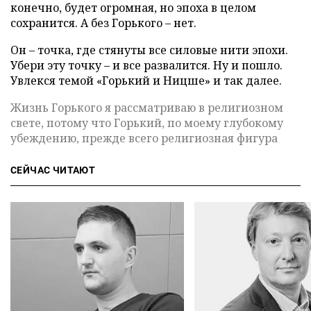
конечно, будет огромная, но эпоха в целом
сохранится. А без Горького – нет.
Он – точка, где стянуты все силовые нити эпохи.
Убери эту точку – и все развалится. Ну и пошло.
Увлекся темой «Горький и Ницше» и так далее.
Жизнь Горького я рассматриваю в религиозном
свете, потому что Горький, по моему глубокому
убеждению, прежде всего религиозная фигура
СЕЙЧАС ЧИТАЮТ