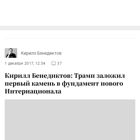
Кирилл Бенедиктов
1 декабря 2017, 12:54
37
Кирилл Бенедиктов: Трамп заложил
первый камень в фундамент нового
Интернационала