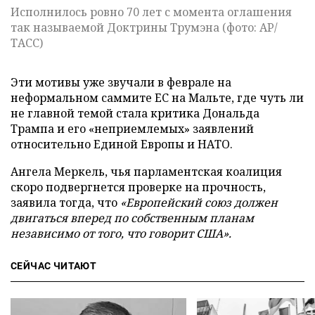
Исполнилось ровно 70 лет с момента оглашения
так называемой Доктрины Трумэна (фото: AP/
ТАСС)
Эти мотивы уже звучали в феврале на
неформальном саммите ЕС на Мальте, где чуть ли
не главной темой стала критика Дональда
Трампа и его «неприемлемых» заявлений
относительно Единой Европы и НАТО.
Ангела Меркель, чья парламентская коалиция
скоро подвергнется проверке на прочность,
заявила тогда, что
«Европейский союз должен
двигаться вперед по собственным планам
независимо от того, что говорит США».
СЕЙЧАС ЧИТАЮТ