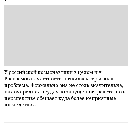
У российской космонавтики в целом и у
Роскосмоса в частности появилась серьезная
проблема. Формально она не столь значительна,
как очередная неудачно запущенная ракета, но в
перспективе обещает куда более неприятные
последствия.