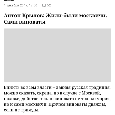
1 декабря 2017, 17:50
52
Антон Крылов: Жили-были москвичи.
Сами виноваты
Винить во всем власти – давняя русская традиция,
можно сказать, скрепа, но в случае с Москвой,
похоже, действительно виновата не только мэрия,
но и сами москвичи. Причем виноваты дважды,
если не трижды.