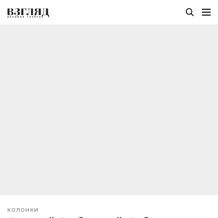
КОЛОНКИ