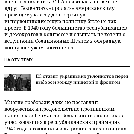
внешняя политика США появилась на свет не
вдруг. Более того, «продать» американскому
правящему классу долгосрочную
интервенционистскую политику было не так
просто. В 1940 году большинство республиканцев
и демократов в Конгрессе и слышать не хотели о
вступлении Соединенных Штатов в очередную
войну на чужом континенте.
НА ЭТУ ТЕМУ
ЕС ставит украинских уклонистов перед
выбором между нищетой и фронтом
Многие требовали даже не поставлять
вооружения и продовольствие противникам
нацистской Германии. Большинство политиков,
участвовавших в республиканских праймериз
1940 года, стояли на изоляционистских позициях.