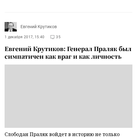
Евгений Крутиков
1 декабря 2017, 15:40
35
Евгений Крутиков: Генерал Праляк был
симпатичен как враг и как личность
Слободан Праляк войдет в историю не только