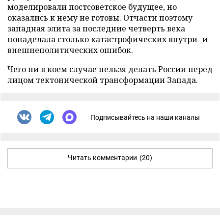
моделировали постсоветское будущее, но
оказались к нему не готовы. Отчасти поэтому
западная элита за последние четверть века
понаделала столько катастрофических внутри- и
внешнеполитических ошибок.
Чего ни в коем случае нельзя делать России перед
лицом тектонической трансформации Запада.
Подписывайтесь на наши каналы
Читать комментарии
(20)