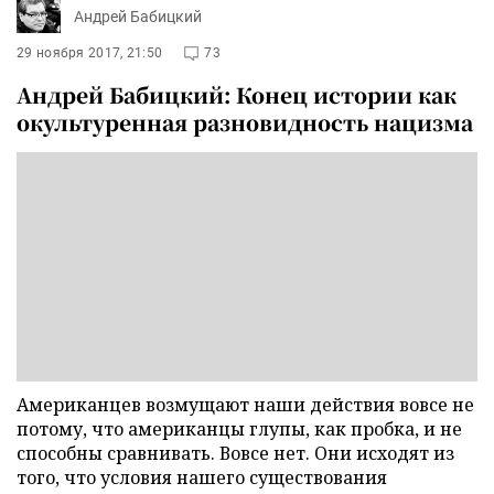
Андрей Бабицкий
29 ноября 2017, 21:50
73
Андрей Бабицкий: Конец истории как
окультуренная разновидность нацизма
Американцев возмущают наши действия вовсе не
потому, что американцы глупы, как пробка, и не
способны сравнивать. Вовсе нет. Они исходят из
того, что условия нашего существования