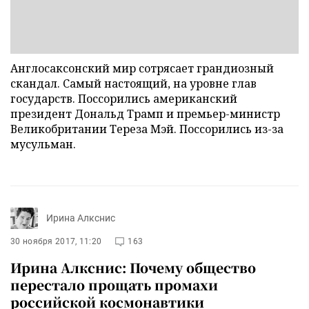
Англосаксонский мир сотрясает грандиозный
скандал. Самый настоящий, на уровне глав
государств. Поссорились американский
президент Дональд Трамп и премьер-министр
Великобритании Тереза Мэй. Поссорились из-за
мусульман.
Ирина Алкснис
30 ноября 2017, 11:20
163
Ирина Алкснис: Почему общество
перестало прощать промахи
российской космонавтики