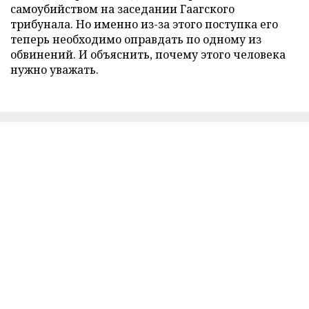
самоубийством на заседании Гаагского
трибунала. Но именно из-за этого поступка его
теперь необходимо оправдать по одному из
обвинений. И объяснить, почему этого человека
нужно уважать.