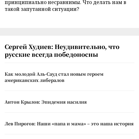
принципиально несравнимы. Что делать нам в
такой запутанной ситуации?
Сергей Худиев: Неудивительно, что
русские всегда победоносны
Как молодой Аль-Сауд стал новым героем
американских либералов
Антон Крылов: Эпидемия насилия
Лев Пирогов: Наши «папа и мама» – это наша история