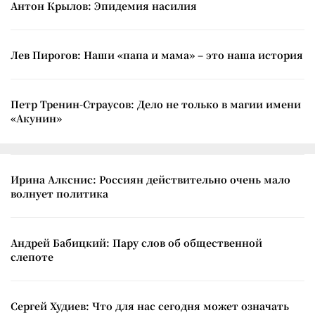
Антон Крылов: Эпидемия насилия
Лев Пирогов: Наши «папа и мама» – это наша история
Петр Тренин-Страусов: Дело не только в магии имени
«Акунин»
Ирина Алкснис: Россиян действительно очень мало
волнует политика
Андрей Бабицкий: Пару слов об общественной
слепоте
Сергей Худиев: Что для нас сегодня может означать