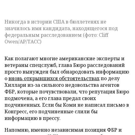
Никогда в истории США в бюллетенях не
значилось имя кандидата, находящегося под
федеральным расследованием (фото: Cliff
Owen/AP/ТАСС)
Как полагают многие американские эксперты и
ветераны спецслужб, глава Бюро расследований
просто вынужден был обнародовать информацию
о
вновь открывшихся обстоятельствах
по делу
Хиллари из-за сильного недовольства агентов
ФБР, которые почувствовали, что репутация Бюро
подмочена, а его глава предал своих
подчиненных. Если бы Коми не написал письмо в
Конгресс, его подчиненные слили бы
информацию в прессу.
Напомню, именно независимая позиция ФБР и