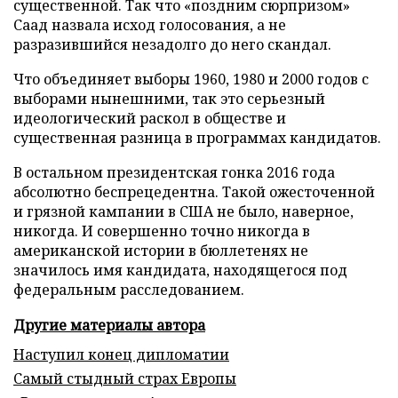
существенной. Так что «поздним сюрпризом»
Саад назвала исход голосования, а не
разразившийся незадолго до него скандал.
Что объединяет выборы 1960, 1980 и 2000 годов с
выборами нынешними, так это серьезный
идеологический раскол в обществе и
существенная разница в программах кандидатов.
В остальном президентская гонка 2016 года
абсолютно беспрецедентна. Такой ожесточенной
и грязной кампании в США не было, наверное,
никогда. И совершенно точно никогда в
американской истории в бюллетенях не
значилось имя кандидата, находящегося под
федеральным расследованием.
Другие материалы автора
Наступил конец дипломатии
Самый стыдный страх Европы