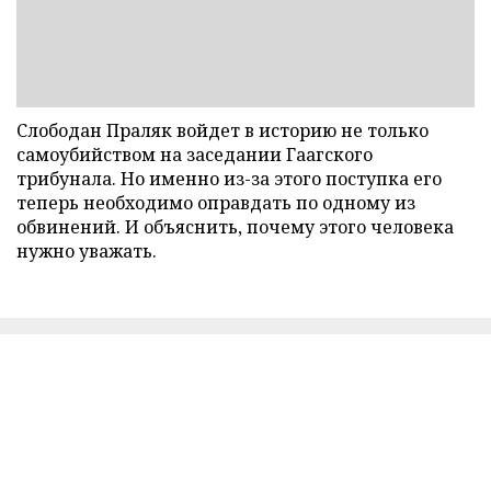
Слободан Праляк войдет в историю не только
самоубийством на заседании Гаагского
трибунала. Но именно из-за этого поступка его
теперь необходимо оправдать по одному из
обвинений. И объяснить, почему этого человека
нужно уважать.