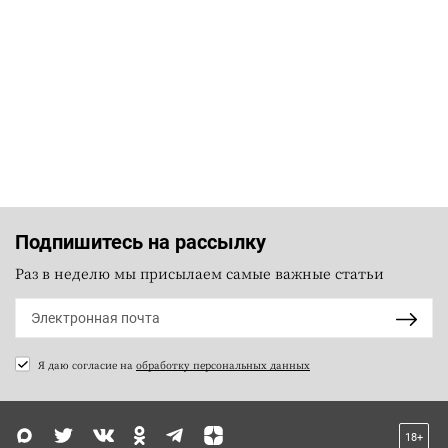
Подпишитесь на рассылку
Раз в неделю мы присылаем самые важные статьи
Я даю согласие на
обработку персональных данных
18+