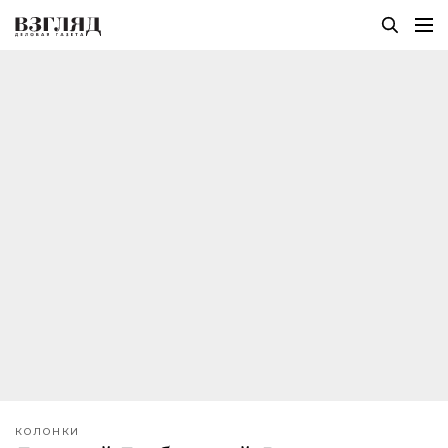
КОЛОНКИ