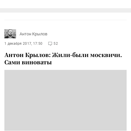
Антон Крылов
1 декабря 2017, 17:50
52
Антон Крылов: Жили-были москвичи.
Сами виноваты