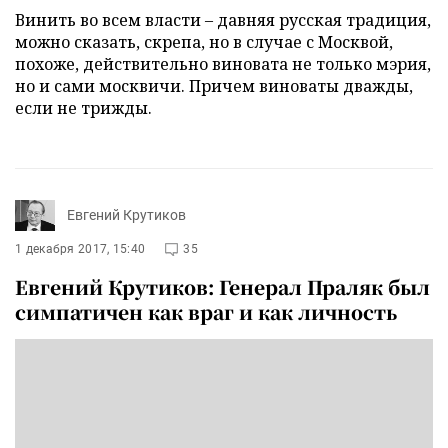
Винить во всем власти – давняя русская традиция,
можно сказать, скрепа, но в случае с Москвой,
похоже, действительно виновата не только мэрия,
но и сами москвичи. Причем виноваты дважды,
если не трижды.
Евгений Крутиков
1 декабря 2017, 15:40
35
Евгений Крутиков: Генерал Праляк был
симпатичен как враг и как личность