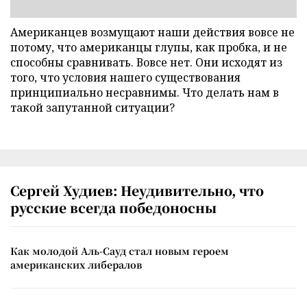
Американцев возмущают наши действия вовсе не
потому, что американцы глупы, как пробка, и не
способны сравнивать. Вовсе нет. Они исходят из
того, что условия нашего существования
принципиально несравнимы. Что делать нам в
такой запутанной ситуации?
Сергей Худиев: Неудивительно, что
русские всегда победоносны
Как молодой Аль-Сауд стал новым героем
американских либералов