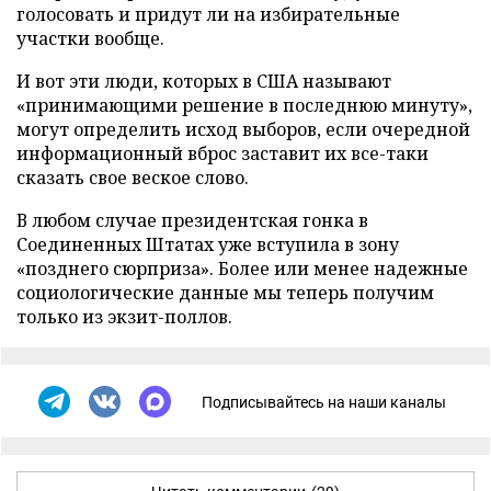
голосовать и придут ли на избирательные
участки вообще.
И вот эти люди, которых в США называют
«принимающими решение в последнюю минуту»,
могут определить исход выборов, если очередной
информационный вброс заставит их все-таки
сказать свое веское слово.
В любом случае президентская гонка в
Соединенных Штатах уже вступила в зону
«позднего сюрприза». Более или менее надежные
социологические данные мы теперь получим
только из экзит-поллов.
Подписывайтесь на наши каналы