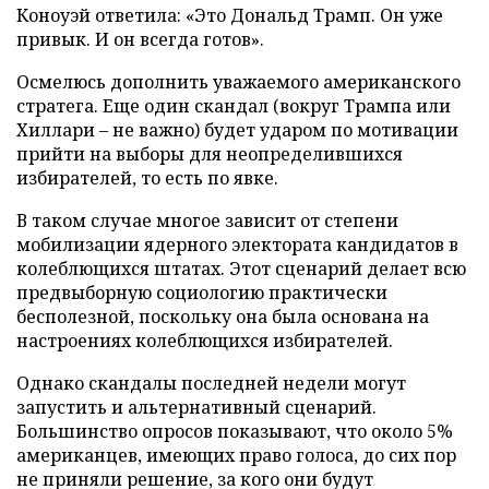
Коноуэй ответила: «Это Дональд Трамп. Он уже
привык. И он всегда готов».
Осмелюсь дополнить уважаемого американского
стратега. Еще один скандал (вокруг Трампа или
Хиллари – не важно) будет ударом по мотивации
прийти на выборы для неопределившихся
избирателей, то есть по явке.
В таком случае многое зависит от степени
мобилизации ядерного электората кандидатов в
колеблющихся штатах. Этот сценарий делает всю
предвыборную социологию практически
бесполезной, поскольку она была основана на
настроениях колеблющихся избирателей.
Однако скандалы последней недели могут
запустить и альтернативный сценарий.
Большинство опросов показывают, что около 5%
американцев, имеющих право голоса, до сих пор
не приняли решение, за кого они будут