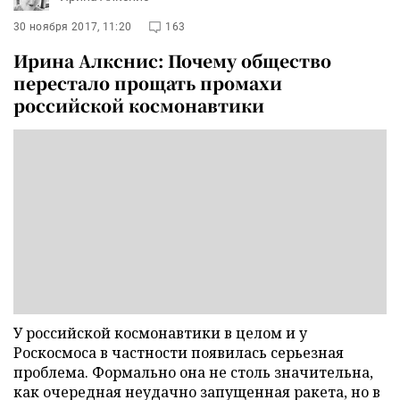
30 ноября 2017, 11:20
163
Ирина Алкснис: Почему общество
перестало прощать промахи
российской космонавтики
У российской космонавтики в целом и у
Роскосмоса в частности появилась серьезная
проблема. Формально она не столь значительна,
как очередная неудачно запущенная ракета, но в