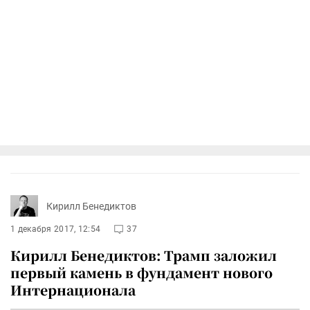
Кирилл Бенедиктов
1 декабря 2017, 12:54
37
Кирилл Бенедиктов: Трамп заложил
первый камень в фундамент нового
Интернационала