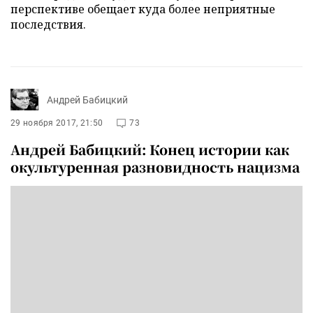
перспективе обещает куда более неприятные
последствия.
Андрей Бабицкий
29 ноября 2017, 21:50
73
Андрей Бабицкий: Конец истории как
окультуренная разновидность нацизма