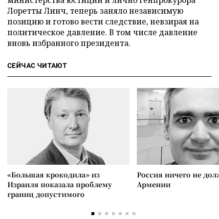
министерства юстиции и лично генпрокурора
Лоретты Линч, теперь заняло независимую
позицию и готово вести следствие, невзирая на
политическое давление. В том числе давление
вновь избранного президента.
СЕЙЧАС ЧИТАЮТ
«Большая крокодила» из
Россия ничего не дол
Израиля показала проблему
Армении
границ допустимого