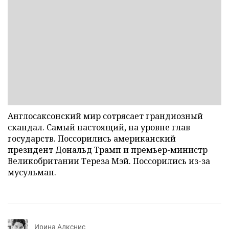
Англосаксонский мир сотрясает грандиозный
скандал. Самый настоящий, на уровне глав
государств. Поссорились американский
президент Дональд Трамп и премьер-министр
Великобритании Тереза Мэй. Поссорились из-за
мусульман.
Ирина Алкснис