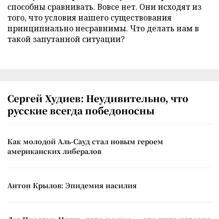
способны сравнивать. Вовсе нет. Они исходят из
того, что условия нашего существования
принципиально несравнимы. Что делать нам в
такой запутанной ситуации?
Сергей Худиев: Неудивительно, что
русские всегда победоносны
Как молодой Аль-Сауд стал новым героем
американских либералов
Антон Крылов: Эпидемия насилия