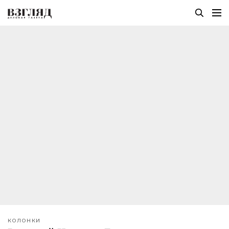
КОЛОНКИ