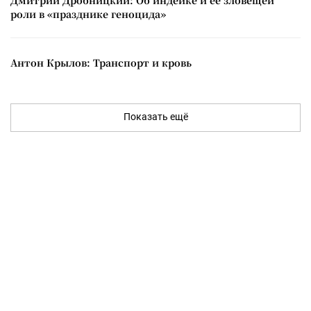
роли в «празднике геноцида»
Антон Крылов: Транспорт и кровь
Показать ещё