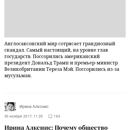
Англосаксонский мир сотрясает грандиозный
скандал. Самый настоящий, на уровне глав
государств. Поссорились американский
президент Дональд Трамп и премьер-министр
Великобритании Тереза Мэй. Поссорились из-за
мусульман.
Ирина Алкснис
30 ноября 2017, 11:20
163
Ирина Алкснис: Почему общество