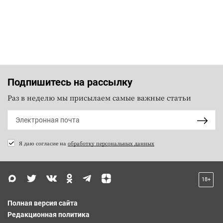
Подпишитесь на рассылку
Раз в неделю мы присылаем самые важные статьи
Я даю согласие на
обработку персональных данных
18+
Полная версия сайта
Редакционная политика