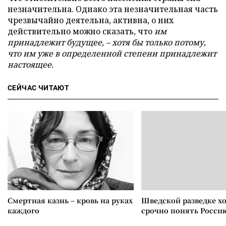
незначительна. Однако эта незначительная часть
чрезвычайно деятельна, активна, о них
действительно можно сказать, что
им
принадлежит будущее, – хотя бы только потому,
что им уже в определенной степени принадлежит
настоящее.
СЕЙЧАС ЧИТАЮТ
Смертная казнь – кровь на руках
Шведской разведке х
каждого
срочно понять Росси