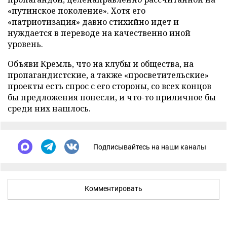
«путинское поколение». Хотя его
«патриотизация» давно стихийно идет и
нуждается в переводе на качественно иной
уровень.
Объяви Кремль, что на клубы и общества, на
пропагандистские, а также «просветительские»
проекты есть спрос с его стороны, со всех концов
бы предложения понесли, и что-то приличное бы
среди них нашлось.
Подписывайтесь на наши каналы
Комментировать