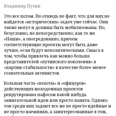
Владимир Путин
Это все потом. Но отнюдь не факт, что для них не
найдется «исторических» задач уже сейчас. Они
также могут и должны быть мобилизованы. Но,
безусловно, не непосредственно, как те же
«Наши», а опосредованно, причем
соответствующие проекты могут быть даже
лучше, если будут неполитическими. Смысл в
том, чтобы привлечь как можно больше
представителей «путинского поколения» в
«партию стабильности» в качестве более-менее
сознательных активистов.
Большая часть «пехоты» и «офицеров»
действующих молодежных проектов
рекрутирована пафосом какой-нибудь
зажигательной идеи или просто нанята. Однако
тон среди них задают все же не просто идейные и
не просто наемники, а заинтересованные в том,