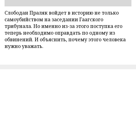
Слободан Праляк войдет в историю не только
самоубийством на заседании Гаагского
трибунала. Но именно из-за этого поступка его
теперь необходимо оправдать по одному из
обвинений. И объяснить, почему этого человека
нужно уважать.