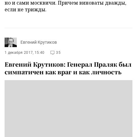
но и сами москвичи. Причем виноваты дважды,
если не трижды.
Евгений Крутиков
1 декабря 2017, 15:40
35
Евгений Крутиков: Генерал Праляк был
симпатичен как враг и как личность