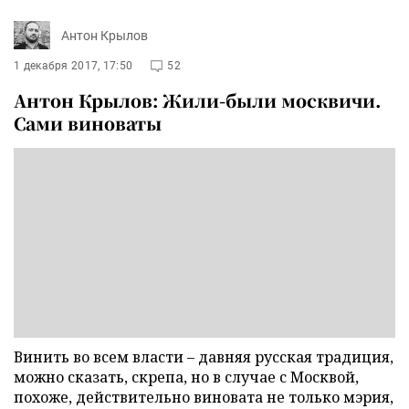
Антон Крылов
1 декабря 2017, 17:50
52
Антон Крылов: Жили-были москвичи.
Сами виноваты
Винить во всем власти – давняя русская традиция,
можно сказать, скрепа, но в случае с Москвой,
похоже, действительно виновата не только мэрия,