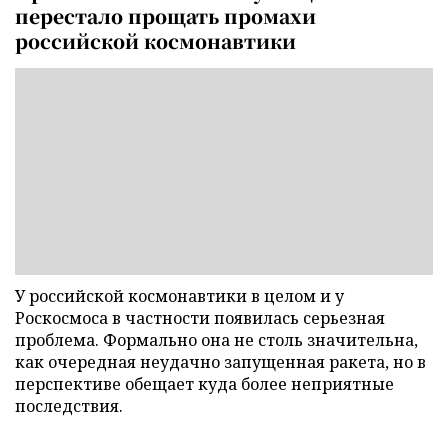
перестало прощать промахи
российской космонавтики
У российской космонавтики в целом и у
Роскосмоса в частности появилась серьезная
проблема. Формально она не столь значительна,
как очередная неудачно запущенная ракета, но в
перспективе обещает куда более неприятные
последствия.