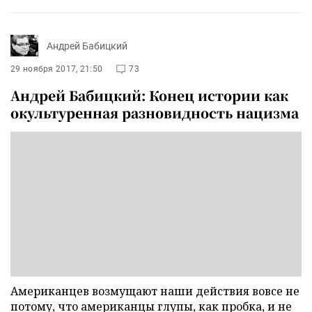
Андрей Бабицкий
29 ноября 2017, 21:50
73
Андрей Бабицкий: Конец истории как
окультуренная разновидность нацизма
Американцев возмущают наши действия вовсе не
потому, что американцы глупы, как пробка, и не