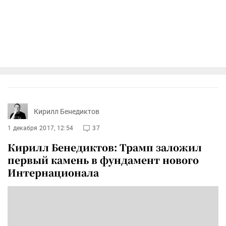
Кирилл Бенедиктов
1 декабря 2017, 12:54
37
Кирилл Бенедиктов: Трамп заложил
первый камень в фундамент нового
Интернационала