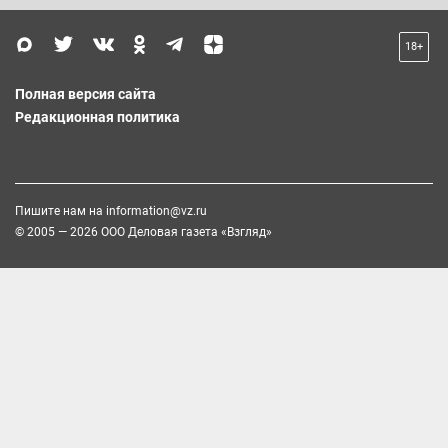
18+
Полная версия сайта
Редакционная политика
Пишите нам на
information@vz.ru
© 2005 — 2026 ООО Деловая газета «Взгляд»