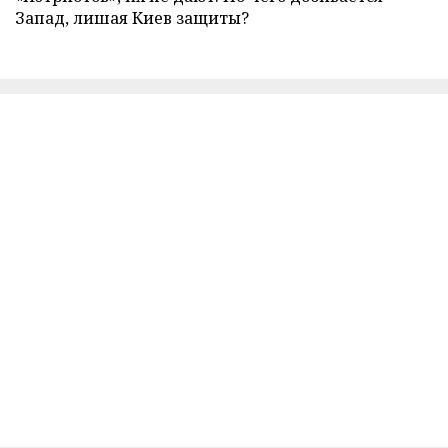
Запад, лишая Киев защиты?