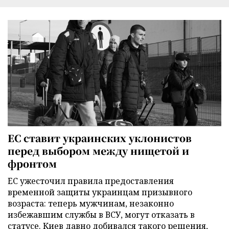
ЕС ставит украинских уклонистов
перед выбором между нищетой и
фронтом
ЕС ужесточил правила предоставления
временной защиты украинцам призывного
возраста: теперь мужчинам, незаконно
избежавшим службы в ВСУ, могут отказать в
статусе. Киев давно добивался такого решения,