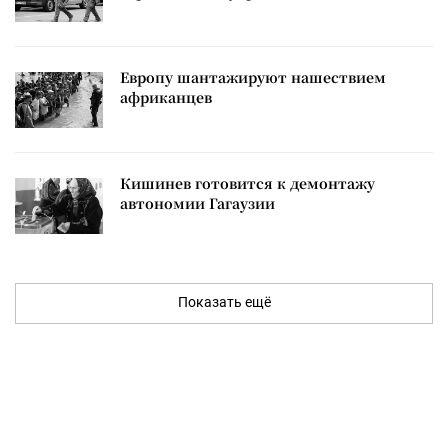
Европу шантажируют нашествием
африканцев
Кишинев готовится к демонтажу
автономии Гагаузии
Показать ещё