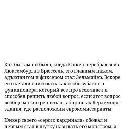
Как бы там ни было, когда Юнкер перебрался из
Люксембурга в Брюссель, его главным пажом,
адъютантом и фиксером стал Зельмайер. Вскоре
его начали описывать как особо зубастого
функционера, который все про всех знает и
способен решить любой вопрос, если этот вопрос
вообще можно решить в лабиринтах Берлемона –
здания, где расположены еврокомиссариаты.
Юнкер своего «серого кардинала» обожал и
первым стал в шутку называть его монстром, а