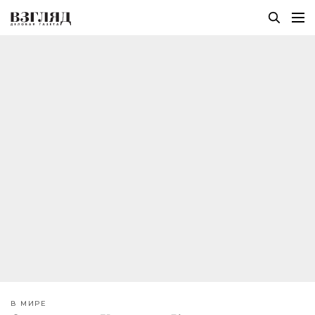
В МИРЕ