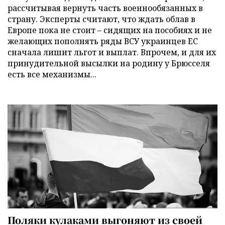
рассчитывая вернуть часть военнообязанных в
страну. Эксперты считают, что ждать облав в
Европе пока не стоит – сидящих на пособиях и не
желающих пополнять ряды ВСУ украинцев ЕС
сначала лишит льгот и выплат. Впрочем, и для их
принудительной высылки на родину у Брюсселя
есть все механизмы...
Поляки кулаками выгоняют из своей