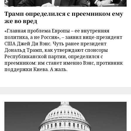
Трамп определился с преемником ему
же во вред
«Главная проблема Европы – ее внутренняя
политика, а не Россия», – заявил вице-президент
США Джей Ди Вэнс. Чуть ранее президент
Дональд Трамп, как утверждают спонсоры
Республиканской партии, определился с
преемником: им станет именно Вэнс, противник
поддержки Киева. А жаль.