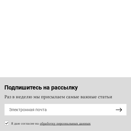
Подпишитесь на рассылку
Раз в неделю мы присылаем самые важные статьи
Я даю согласие на
обработку персональных данных