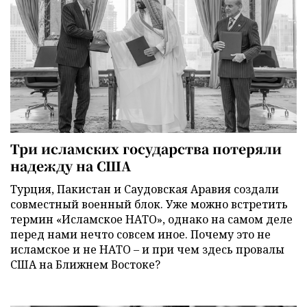
Три исламских государства потеряли
надежду на США
Турция, Пакистан и Саудовская Аравия создали
совместный военный блок. Уже можно встретить
термин «Исламское НАТО», однако на самом деле
перед нами нечто совсем иное. Почему это не
исламское и не НАТО – и при чем здесь провалы
США на Ближнем Востоке?