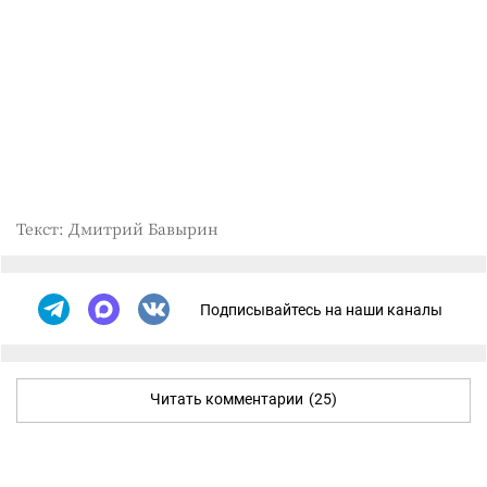
Текст: Дмитрий Бавырин
Подписывайтесь на наши каналы
Читать комментарии
(25)