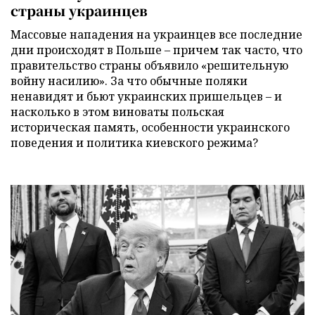
страны украинцев
Массовые нападения на украинцев все последние
дни происходят в Польше – причем так часто, что
правительство страны объявило «решительную
войну насилию». За что обычные поляки
ненавидят и бьют украинских пришельцев – и
насколько в этом виноваты польская
историческая память, особенности украинского
поведения и политика киевского режима?