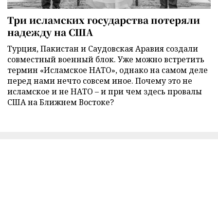
Три исламских государства потеряли
надежду на США
Турция, Пакистан и Саудовская Аравия создали
совместный военный блок. Уже можно встретить
термин «Исламское НАТО», однако на самом деле
перед нами нечто совсем иное. Почему это не
исламское и не НАТО – и при чем здесь провалы
США на Ближнем Востоке?