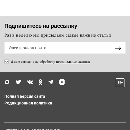
Подпишитесь на рассылку
Раз в неделю мы присылаем самые важные статьи
Я даю согласие на
обработку персональных данных
18+
Полная версия сайта
Редакционная политика