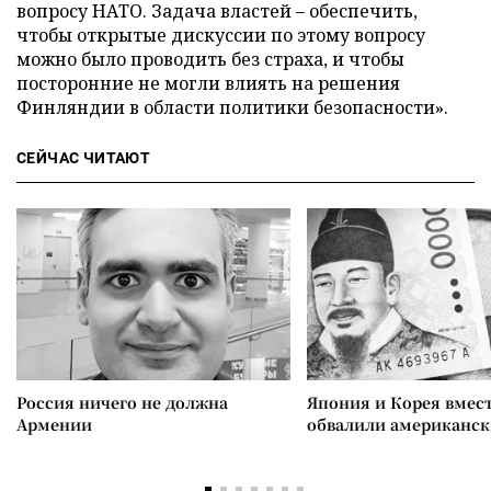
вопросу НАТО. Задача властей – обеспечить,
чтобы открытые дискуссии по этому вопросу
можно было проводить без страха, и чтобы
посторонние не могли влиять на решения
Финляндии в области политики безопасности».
СЕЙЧАС ЧИТАЮТ
Россия ничего не должна
Япония и Корея вмес
Армении
обвалили американск