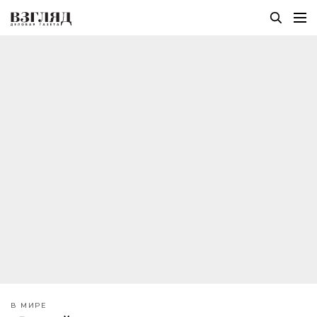
В МИРЕ