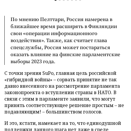
По мнению Пелттари, Россия намерена в
ближайшее время расширять в Финляндии
свои «операции информационного
воздействия». Также, как считает глава
спецслужбы, Россия может постараться
оказать влияние на финские парламентские
выборы 2023 года.
С точки зрения SuPo, главная цель российской
«гибридной войны» – сорвать принятие не так
давно внесенного на рассмотрение парламента
законопроекта о вступлении страны в НАТО. В
связи с этим в парламенте заявили, что могут
принять соответствующее решение простым – не
подавляющим! – большинством голосов.
И это, кстати, намекает на то, что единодушной
поддержки данного шага нет даже в среде