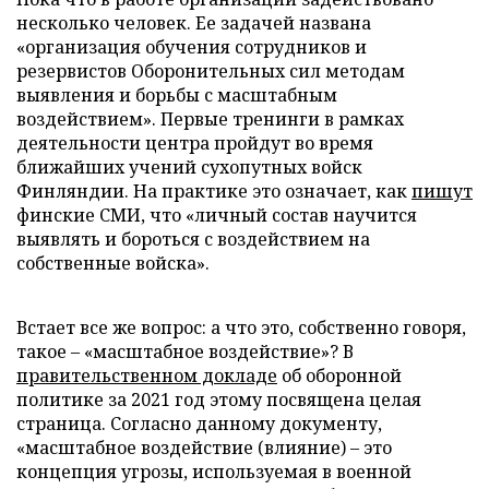
несколько человек. Ее задачей названа
«организация обучения сотрудников и
резервистов Оборонительных сил методам
выявления и борьбы с масштабным
воздействием». Первые тренинги в рамках
деятельности центра пройдут во время
ближайших учений сухопутных войск
Финляндии. На практике это означает, как
пишут
финские СМИ, что «личный состав научится
выявлять и бороться с воздействием на
собственные войска».
Встает все же вопрос: а что это, собственно говоря,
такое – «масштабное воздействие»? В
правительственном докладе
об оборонной
политике за 2021 год этому посвящена целая
страница. Согласно данному документу,
«масштабное воздействие (влияние) – это
концепция угрозы, используемая в военной