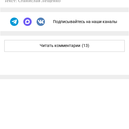
Текст: Станислав Лещенко
Подписывайтесь на наши каналы
Читать комментарии
(13)