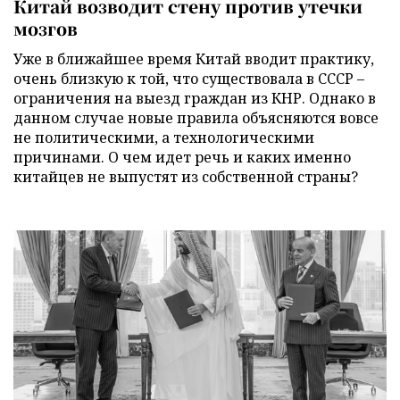
Китай возводит стену против утечки
мозгов
Уже в ближайшее время Китай вводит практику,
очень близкую к той, что существовала в СССР –
ограничения на выезд граждан из КНР. Однако в
данном случае новые правила объясняются вовсе
не политическими, а технологическими
причинами. О чем идет речь и каких именно
китайцев не выпустят из собственной страны?