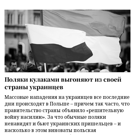
Поляки кулаками выгоняют из своей
страны украинцев
Массовые нападения на украинцев все последние
дни происходят в Польше – причем так часто, что
правительство страны объявило «решительную
войну насилию». За что обычные поляки
ненавидят и бьют украинских пришельцев – и
насколько в этом виноваты польская