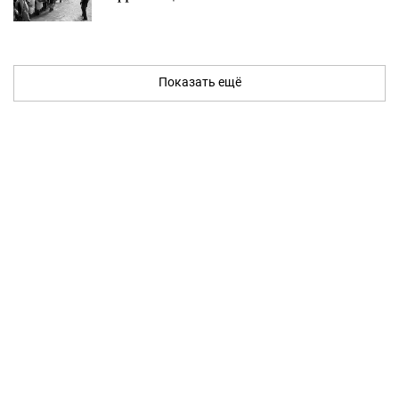
Показать ещё