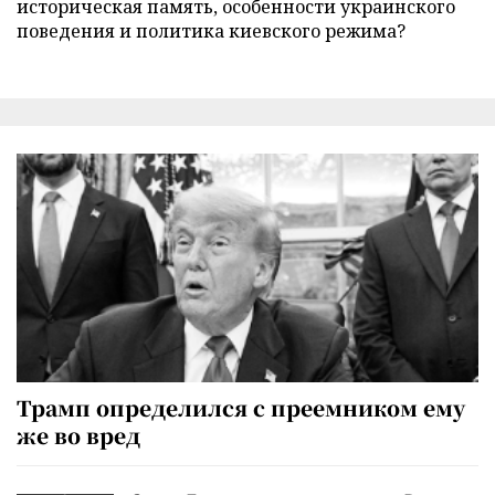
историческая память, особенности украинского
поведения и политика киевского режима?
Трамп определился с преемником ему
же во вред