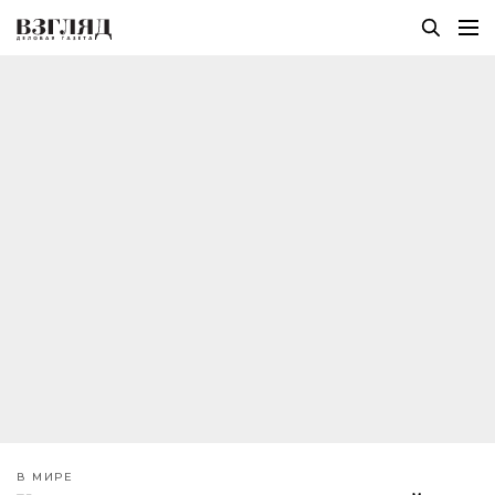
В МИРЕ