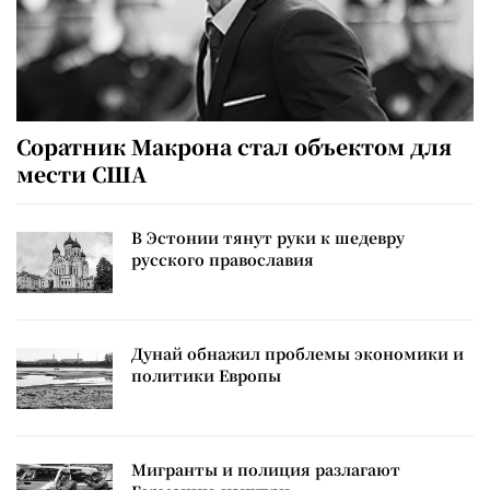
Соратник Макрона стал объектом для
мести США
В Эстонии тянут руки к шедевру
русского православия
Дунай обнажил проблемы экономики и
политики Европы
Мигранты и полиция разлагают