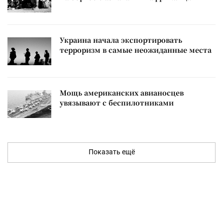
Украина начала экспортировать
терроризм в самые неожиданные места
Мощь американских авианосцев
увязывают с беспилотниками
Показать ещё