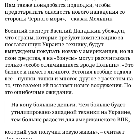
Нам также понадобятся подлодки, чтобы
предотвратить опасность нового нападения со
стороны Черного моря», – сказал Мельник.
Военный эксперт Василий Дандыкин убежден,
что страны, которые требуют компенсацию за
поставленную Украине технику, будут
вынуждены покупать новую у американцев, но на
свои средства, а на «бонусы» могут рассчитывать
только «особо отличившиеся вроде Польши». «Это
бизнес и ничего личного. Эстония вообще отдала
все – пушки, танки и многое другое с расчетом на
то, что взамен ей поставят новые вооружения. Но
это ошибочные ожидания.
На кону большие деньги. Чем больше будет
утилизировано западной техники на Украине,
тем больше радости для американского ВПК,
который уже получил новую жизнь», – считает
Дандыкин.