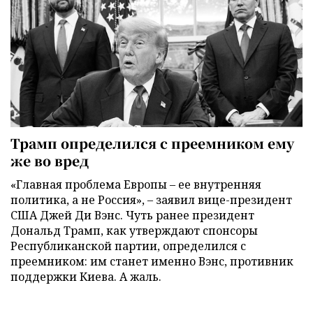
Трамп определился с преемником ему
же во вред
«Главная проблема Европы – ее внутренняя
политика, а не Россия», – заявил вице-президент
США Джей Ди Вэнс. Чуть ранее президент
Дональд Трамп, как утверждают спонсоры
Республиканской партии, определился с
преемником: им станет именно Вэнс, противник
поддержки Киева. А жаль.