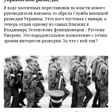
В ходе хаотичных перестановок во власти нового
руководителя наконец-то обрела Служба внешней
разведки Украины. Этот пост пустовал с января, а
теперь отдан одному из самых близких к
Владимиру Зеленскому функционеров – Рустему
Умерову. Это парадоксальное назначение с точки
зрения интересов разведки. За что с ней так?