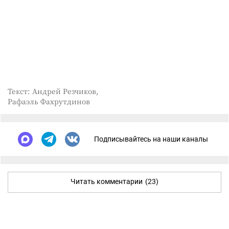
Текст: Андрей Резчиков,
Рафаэль Фахрутдинов
Подписывайтесь на наши каналы
Читать комментарии
(23)