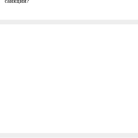
санкции?