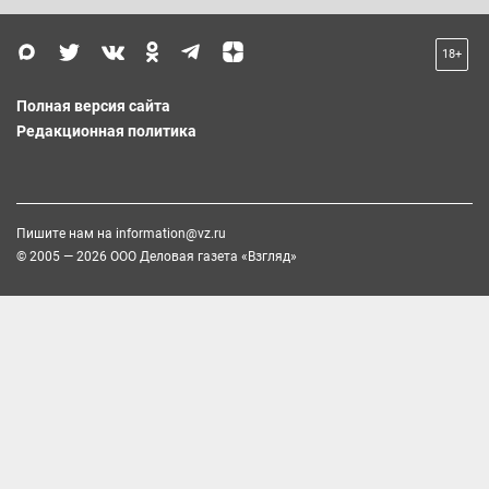
18+
Полная версия сайта
Редакционная политика
Пишите нам на
information@vz.ru
© 2005 — 2026 ООО Деловая газета «Взгляд»