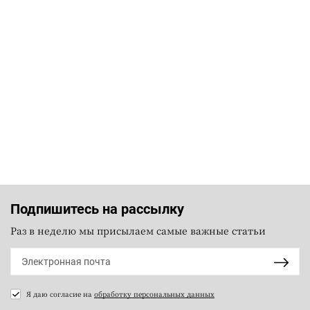
Подпишитесь на рассылку
Раз в неделю мы присылаем самые важные статьи
Я даю согласие на
обработку персональных данных