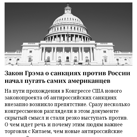
Закон Грэма о санкциях против России
начал пугать самих американцев
На пути прохождения в Конгрессе США нового
законопроекта об антироссийских санкциях
внезапно возникло препятствие. Сразу несколько
конгрессменов разглядели в этом документе
скрытый смысл и стали резко выступать против.
О чем идет речь и почему этим людям важнее
торговля с Китаем, чем новые антироссийские