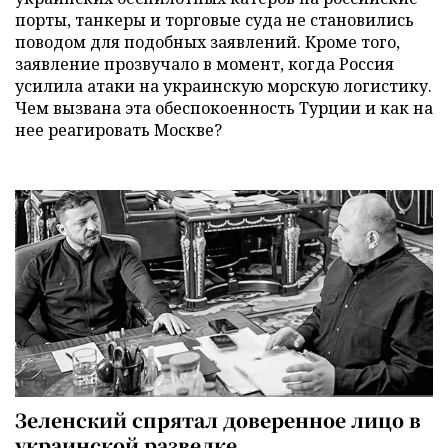
порты, танкеры и торговые суда не становились
поводом для подобных заявлений. Кроме того,
заявление прозвучало в момент, когда Россия
усилила атаки на украинскую морскую логистику.
Чем вызвана эта обеспокоенность Турции и как на
нее реагировать Москве?
Зеленский спрятал доверенное лицо в
украинской разведке