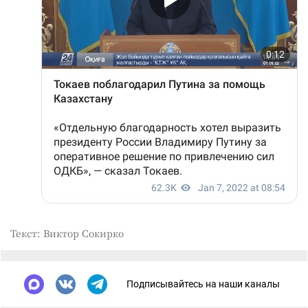
Текст: Виктор Сокирко
Подписывайтесь на наши каналы