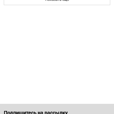
Подпишитесь на рассылку