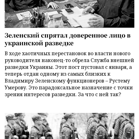
Зеленский спрятал доверенное лицо в
украинской разведке
В ходе хаотичных перестановок во власти нового
руководителя наконец-то обрела Служба внешней
разведки Украины. Этот пост пустовал с января, а
теперь отдан одному из самых близких к
Владимиру Зеленскому функционеров – Рустему
Умерову. Это парадоксальное назначение с точки
зрения интересов разведки. За что с ней так?