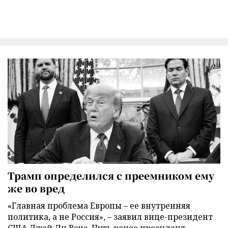
Трамп определился с преемником ему
же во вред
«Главная проблема Европы – ее внутренняя
политика, а не Россия», – заявил вице-президент