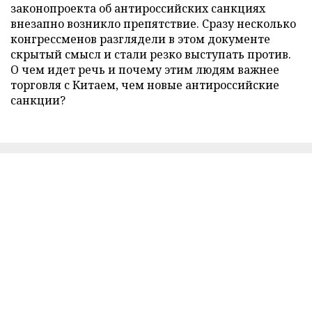
законопроекта об антироссийских санкциях
внезапно возникло препятствие. Сразу несколько
конгрессменов разглядели в этом документе
скрытый смысл и стали резко выступать против.
О чем идет речь и почему этим людям важнее
торговля с Китаем, чем новые антироссийские
санкции?