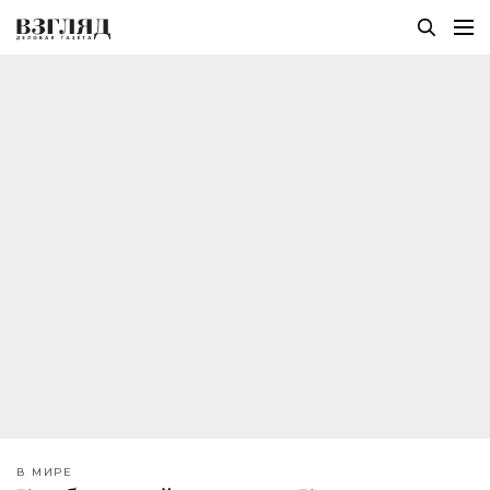
В МИРЕ