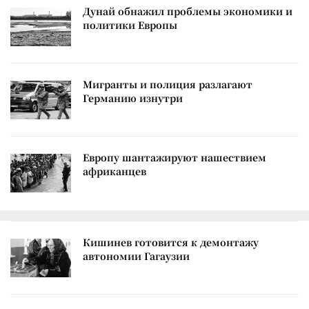
Дунай обнажил проблемы экономики и
политики Европы
Мигранты и полиция разлагают
Германию изнутри
Европу шантажируют нашествием
африканцев
Кишинев готовится к демонтажу
автономии Гагаузии