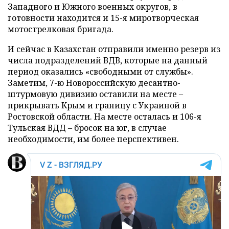
Западного и Южного военных округов, в
готовности находится и 15-я миротворческая
мотострелковая бригада.
И сейчас в Казахстан отправили именно резерв из
числа подразделений ВДВ, которые на данный
период оказались «свободными от службы».
Заметим, 7-ю Новороссийскую десантно-
штурмовую дивизию оставили на месте –
прикрывать Крым и границу с Украиной в
Ростовской области. На месте осталась и 106-я
Тульская ВДД – бросок на юг, в случае
необходимости, им более перспективен.