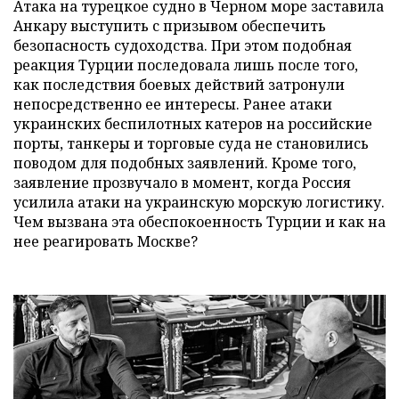
Атака на турецкое судно в Черном море заставила
Анкару выступить с призывом обеспечить
безопасность судоходства. При этом подобная
реакция Турции последовала лишь после того,
как последствия боевых действий затронули
непосредственно ее интересы. Ранее атаки
украинских беспилотных катеров на российские
порты, танкеры и торговые суда не становились
поводом для подобных заявлений. Кроме того,
заявление прозвучало в момент, когда Россия
усилила атаки на украинскую морскую логистику.
Чем вызвана эта обеспокоенность Турции и как на
нее реагировать Москве?