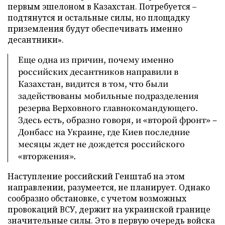
первым эшелоном в Казахстан. Потребуется –
подтянутся и остальные силы, но площадку
приземления будут обеспечивать именно
десантники».
Еще одна из причин, почему именно
российских десантников направили в
Казахстан, видится в том, что были
задействованы мобильные подразделения
резерва Верховного главнокомандующего.
Здесь есть, образно говоря, и «второй фронт» –
Донбасс на Украине, где Киев последние
месяцы ждет не дождется российского
«вторжения».
Наступление российский Генштаб на этом
направлении, разумеется, не планирует. Однако
сообразно обстановке, с учетом возможных
провокаций ВСУ, держит на украинской границе
значительные силы. Это в первую очередь войска