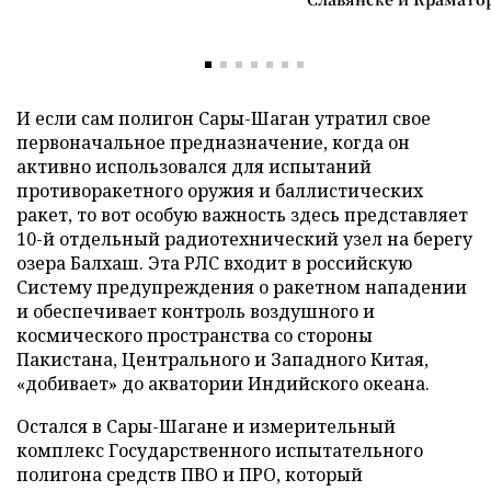
И если сам полигон Сары-Шаган утратил свое
первоначальное предназначение, когда он
активно использовался для испытаний
противоракетного оружия и баллистических
ракет, то вот особую важность здесь представляет
10-й отдельный радиотехнический узел на берегу
озера Балхаш. Эта РЛС входит в российскую
Систему предупреждения о ракетном нападении
и обеспечивает контроль воздушного и
космического пространства со стороны
Пакистана, Центрального и Западного Китая,
«добивает» до акватории Индийского океана.
Остался в Сары-Шагане и измерительный
комплекс Государственного испытательного
полигона средств ПВО и ПРО, который