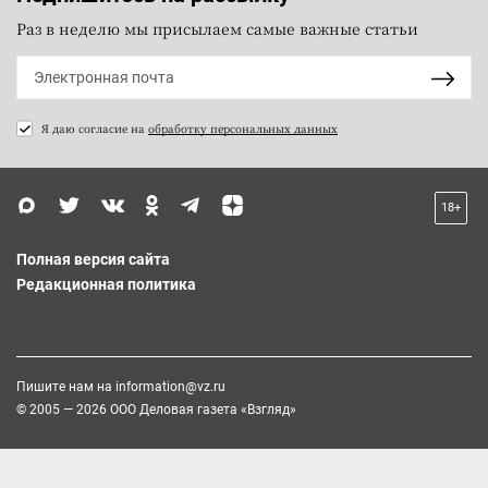
Раз в неделю мы присылаем самые важные статьи
Я даю согласие на
обработку персональных данных
18+
Полная версия сайта
Редакционная политика
Пишите нам на
information@vz.ru
© 2005 — 2026 ООО Деловая газета «Взгляд»