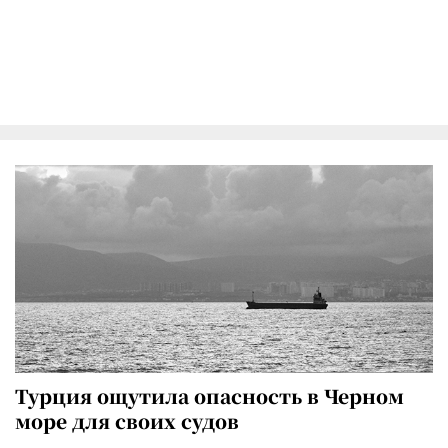
Турция ощутила опасность в Черном
море для своих судов