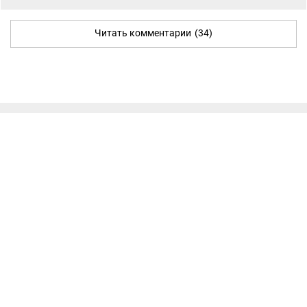
Читать комментарии
(34)