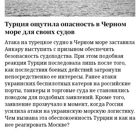
Турция ощутила опасность в Черном
море для своих судов
Атака на турецкое судно в Черном море заставила
Анкару выступить с призывом обеспечить
безопасность судоходства. При этом подобная
реакция Турции последовала лишь после того,
как последствия боевых действий затронули
непосредственно ее интересы. Ранее атаки
украинских беспилотных катеров на российские
порты, танкеры и торговые суда не становились
поводом для подобных заявлений. Кроме того,
заявление прозвучало в момент, когда Россия
усилила атаки на украинскую морскую логистику.
Чем вызвана эта обеспокоенность Турции и как на
нее реагировать Москве?