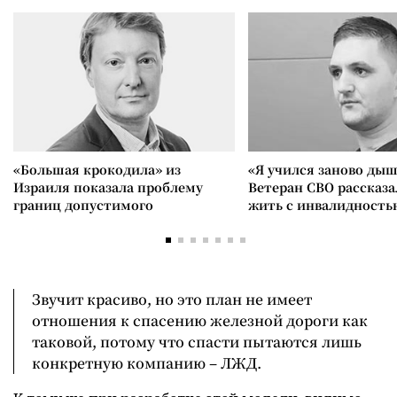
«Большая крокодила» из
«Я учился заново дыш
Израиля показала проблему
Ветеран СВО рассказа
границ допустимого
жить с инвалидность
Звучит красиво, но это план не имеет
отношения к спасению железной дороги как
таковой, потому что спасти пытаются лишь
конкретную компанию – ЛЖД.