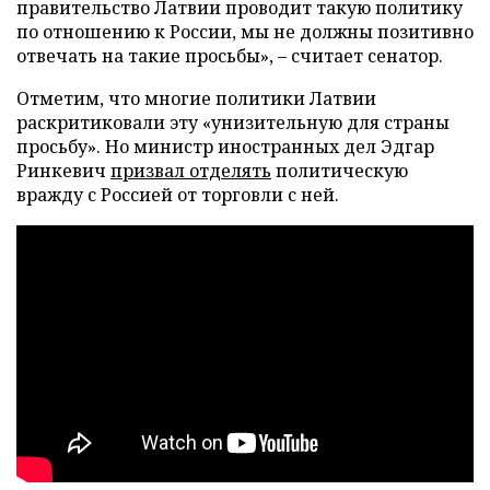
правительство Латвии проводит такую политику
по отношению к России, мы не должны позитивно
отвечать на такие просьбы», – считает сенатор.
Отметим, что многие политики Латвии
раскритиковали эту «унизительную для страны
просьбу». Но министр иностранных дел Эдгар
Ринкевич
призвал отделять
политическую
вражду с Россией от торговли с ней.