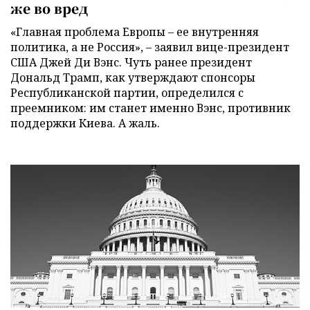
же во вред
«Главная проблема Европы – ее внутренняя
политика, а не Россия», – заявил вице-президент
США Джей Ди Вэнс. Чуть ранее президент
Дональд Трамп, как утверждают спонсоры
Республиканской партии, определился с
преемником: им станет именно Вэнс, противник
поддержки Киева. А жаль.