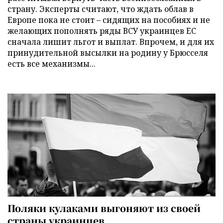
страну. Эксперты считают, что ждать облав в
Европе пока не стоит – сидящих на пособиях и не
желающих пополнять ряды ВСУ украинцев ЕС
сначала лишит льгот и выплат. Впрочем, и для их
принудительной высылки на родину у Брюсселя
есть все механизмы...
Поляки кулаками выгоняют из своей
страны украинцев