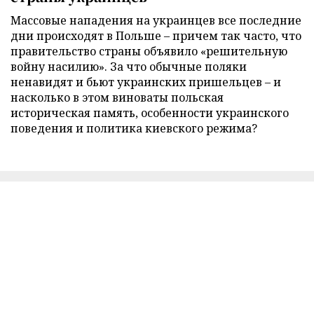
Массовые нападения на украинцев все последние
дни происходят в Польше – причем так часто, что
правительство страны объявило «решительную
войну насилию». За что обычные поляки
ненавидят и бьют украинских пришельцев – и
насколько в этом виноваты польская
историческая память, особенности украинского
поведения и политика киевского режима?