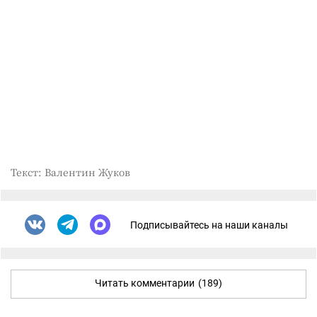
Текст: Валентин Жуков
Подписывайтесь на наши каналы
Читать комментарии
(189)