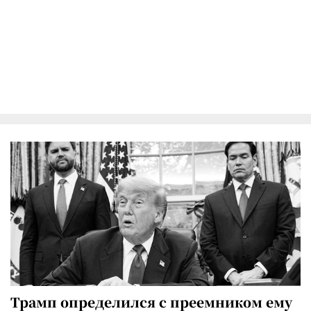
Трамп определился с преемником ему