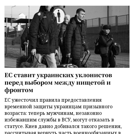
ЕС ставит украинских уклонистов
перед выбором между нищетой и
фронтом
ЕС ужесточил правила предоставления
временной защиты украинцам призывного
возраста: теперь мужчинам, незаконно
избежавшим службы в ВСУ, могут отказать в
статусе. Киев давно добивался такого решения,
рассчитывая вернуть часть военнообязанных в