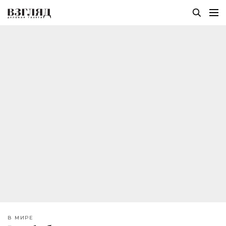
В МИРЕ