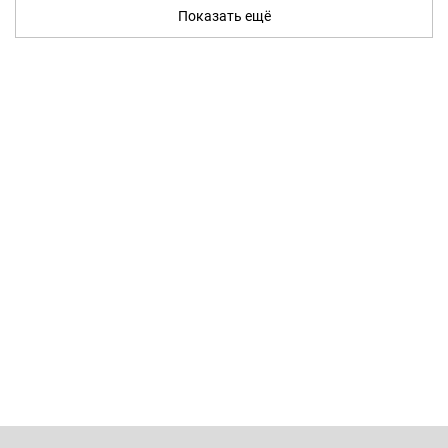
Показать ещё