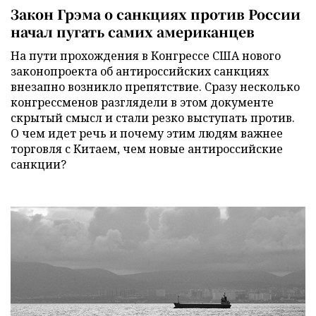
Закон Грэма о санкциях против России
начал пугать самих американцев
На пути прохождения в Конгрессе США нового
законопроекта об антироссийских санкциях
внезапно возникло препятствие. Сразу несколько
конгрессменов разглядели в этом документе
скрытый смысл и стали резко выступать против.
О чем идет речь и почему этим людям важнее
торговля с Китаем, чем новые антироссийские
санкции?