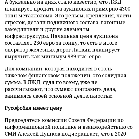
А буквально на днях стало известно, что ЛЖД
планирует продать на аукционах примерно 4300
тонн металлолома. Это рельсы, крепления, части
стрелок, детали подвижного состава, вагонные
замедлители и другие элементы
инфраструктуры. Начальная цена аукциона
составляет 230 евро за тонну, то есть в итоге
оператор железных дорог Латвии планирует
выручить как минимум 989 тыс. евро.
Для компании, которая находится в столь
тяжелом финансовом положении, это солидная
сумма. В ЛЖД, судя по всему, уже не
рассчитывают, что сумеют поправить дела,
занимаясь своей основной деятельностью.
Русофобия имеет цену
Председатель комиссии Совета Федерации по
информационной политике и взаимодействию со
СМИ Алексей Пушков
подчеркивает
, что в 2020