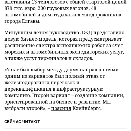
выставили 13 тепловозов с общей стартовой ценой
879 тыс. евро, 200 грузовых вагонов, 48
автомобилей и дом отдыха железнодорожников
города Елгавы.
Минувшим летом руководство ЛЖД представило
новую бизнес-модель, которая предусматривает
расширение спектра выполняемых работ за счет
морских и автомобильных экспедиторских услуг,
а также услуг терминалов и складов.
«У нас был выбор между двумя направлениями –
одним из вариантов был полный отказ от
железнодорожных перевозок и
переквалификация в инфраструктурную
компанию. Второй вариант – создание компании,
ориентированной на бизнес и развитие. Мы
выбрали второй», –
пояснил
Клейнбергс.
СЕЙЧАС ЧИТАЮТ