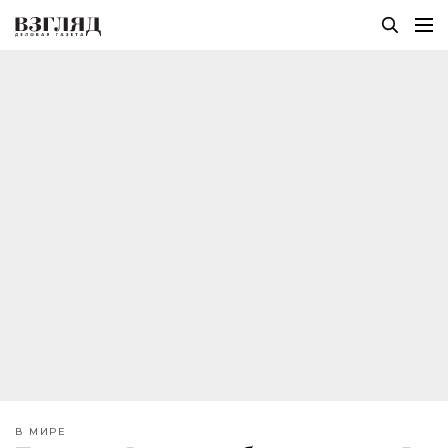
В МИРЕ