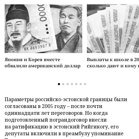
Япония и Корея вместе
Выплаты к школе в 20
обвалили американский доллар
сколько дают и кому
Параметры российско-эстонской границы были
согласованы в 2005 году – после почти
одиннадцати лет переговоров. Но когда
подготовленный пограндоговор внесли
на ратификацию в эстонский Рийгикогу, его
депутаты включили в преамбулу упоминание