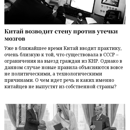
Китай возводит стену против утечки
мозгов
Уже в ближайшее время Китай вводит практику,
очень близкую к той, что существовала в СССР –
ограничения на выезд граждан из КНР. Однако в
данном случае новые правила объясняются вовсе
не политическими, а технологическими
причинами. О чем идет речь и каких именно
китайцев не выпустят из собственной страны?