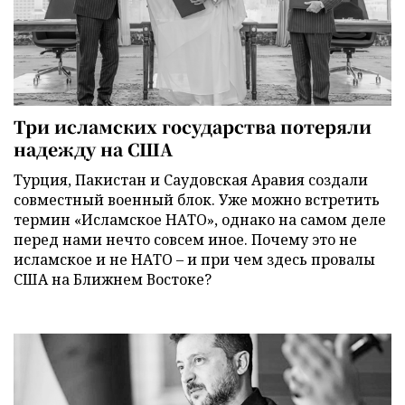
Три исламских государства потеряли
надежду на США
Турция, Пакистан и Саудовская Аравия создали
совместный военный блок. Уже можно встретить
термин «Исламское НАТО», однако на самом деле
перед нами нечто совсем иное. Почему это не
исламское и не НАТО – и при чем здесь провалы
США на Ближнем Востоке?