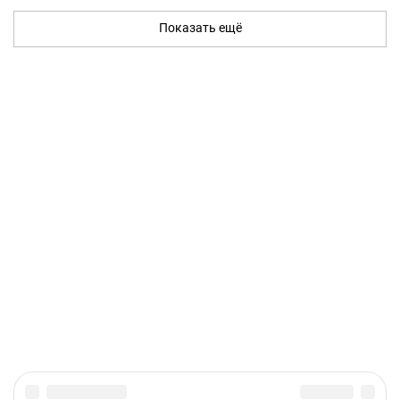
Показать ещё