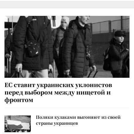
ЕС ставит украинских уклонистов
перед выбором между нищетой и
фронтом
Поляки кулаками выгоняют из своей
страны украинцев