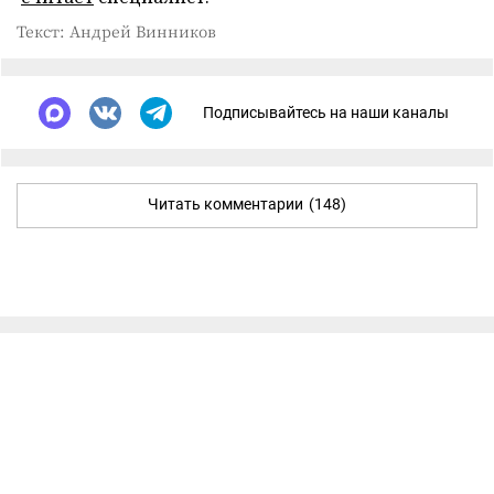
Текст: Андрей Винников
Подписывайтесь на наши каналы
Читать комментарии
(148)