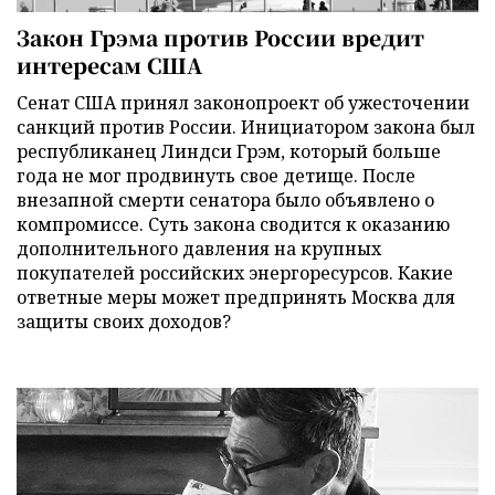
Закон Грэма против России вредит
интересам США
Сенат США принял законопроект об ужесточении
санкций против России. Инициатором закона был
республиканец Линдси Грэм, который больше
года не мог продвинуть свое детище. После
внезапной смерти сенатора было объявлено о
компромиссе. Суть закона сводится к оказанию
дополнительного давления на крупных
покупателей российских энергоресурсов. Какие
ответные меры может предпринять Москва для
защиты своих доходов?