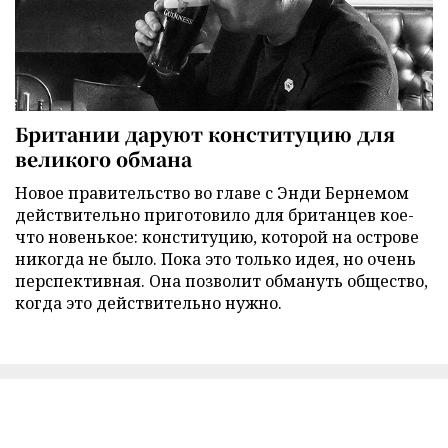
Британии даруют конституцию для
великого обмана
Новое правительство во главе с Энди Бернемом
действительно приготовило для британцев кое-
что новенькое: конституцию, которой на острове
никогда не было. Пока это только идея, но очень
перспективная. Она позволит обмануть общество,
когда это действительно нужно.