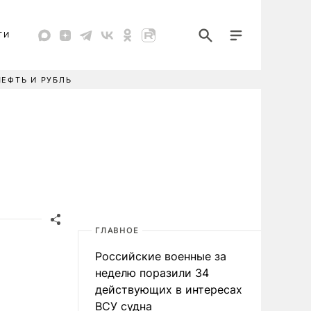
ТИ
НЕФТЬ И РУБЛЬ
ГЛАВНОЕ
Российские военные за
неделю поразили 34
действующих в интересах
ВСУ судна