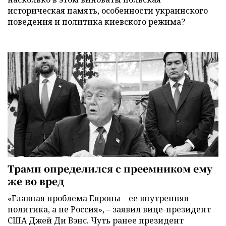
историческая память, особенности украинского
поведения и политика киевского режима?
Трамп определился с преемником ему
же во вред
«Главная проблема Европы – ее внутренняя
политика, а не Россия», – заявил вице-президент
США Джей Ди Вэнс. Чуть ранее президент