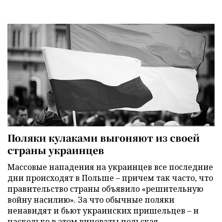
Поляки кулаками выгоняют из своей
страны украинцев
Массовые нападения на украинцев все последние
дни происходят в Польше – причем так часто, что
правительство страны объявило «решительную
войну насилию». За что обычные поляки
ненавидят и бьют украинских пришельцев – и
насколько в этом виноваты польская