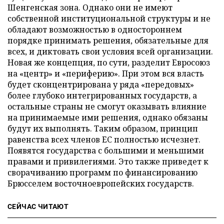
Шенгенская зона. Однако они не имеют
собственной институциональной структуры и не
обладают возможностью в одностороннем
порядке принимать решения, обязательные для
всех, и диктовать свои условия всей организации.
Новая же концепция, по сути, разделит Евросоюз
на «центр» и «периферию». При этом вся власть
будет сконцентрирована у ряда «передовых»
более глубоко интегрированных государств, а
остальные страны не смогут оказывать влияние
на принимаемые ими решения, однако обязаны
будут их выполнять. Таким образом, принцип
равенства всех членов ЕС полностью исчезнет.
Появятся государства с большими и меньшими
правами и привилегиями. Это также приведет к
сворачиванию программ по финансированию
Брюсселем восточноевропейских государств.
СЕЙЧАС ЧИТАЮТ