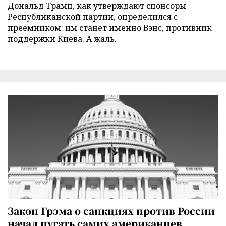
Дональд Трамп, как утверждают спонсоры
Республиканской партии, определился с
преемником: им станет именно Вэнс, противник
поддержки Киева. А жаль.
Закон Грэма о санкциях против России
начал пугать самих американцев