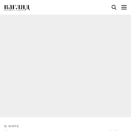
В МИРЕ