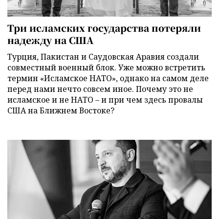
Три исламских государства потеряли
надежду на США
Турция, Пакистан и Саудовская Аравия создали
совместный военный блок. Уже можно встретить
термин «Исламское НАТО», однако на самом деле
перед нами нечто совсем иное. Почему это не
исламское и не НАТО – и при чем здесь провалы
США на Ближнем Востоке?