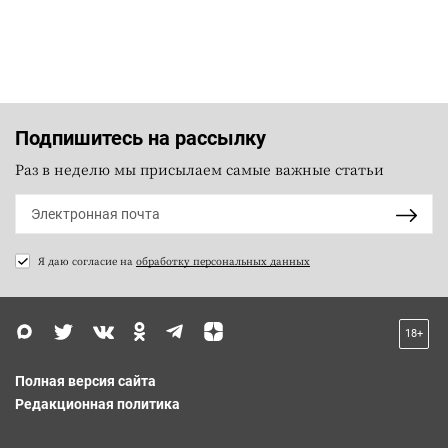
Подпишитесь на рассылку
Раз в неделю мы присылаем самые важные статьи
Я даю согласие на
обработку персональных данных
18+
Полная версия сайта
Редакционная политика