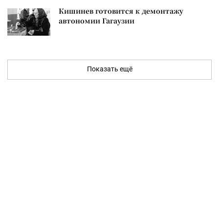
Кишинев готовится к демонтажу
автономии Гагаузии
Показать ещё