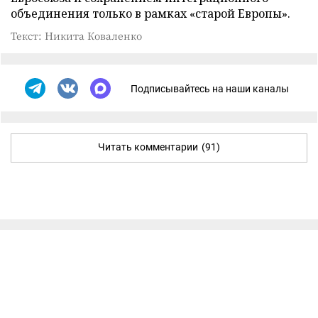
объединения только в рамках «старой Европы».
Текст: Никита Коваленко
Подписывайтесь на наши каналы
Читать комментарии
(91)