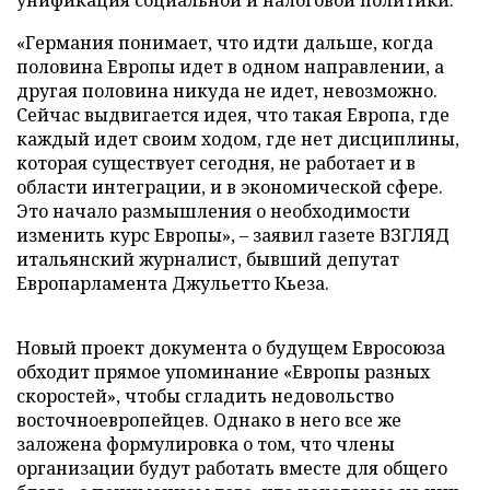
унификация социальной и налоговой политики.
«Германия понимает, что идти дальше, когда
половина Европы идет в одном направлении, а
другая половина никуда не идет, невозможно.
Сейчас выдвигается идея, что такая Европа, где
каждый идет своим ходом, где нет дисциплины,
которая существует сегодня, не работает и в
области интеграции, и в экономической сфере.
Это начало размышления о необходимости
изменить курс Европы», – заявил газете ВЗГЛЯД
итальянский журналист, бывший депутат
Европарламента Джульетто Кьеза.
Новый проект документа о будущем Евросоюза
обходит прямое упоминание «Европы разных
скоростей», чтобы сгладить недовольство
восточноевропейцев. Однако в него все же
заложена формулировка о том, что члены
организации будут работать вместе для общего