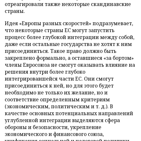
отреагировали также некоторые скандинавские
страны.
Идея «Европы разных скоростей» подразумевает,
что некоторые страны ЕС могут запустить
процесс более глубокой интеграции между собой,
даже если остальные государства не хотят к ним
присоединиться. Такое право должно быть
закреплено формально, а оставшиеся «за бортом»
члены Евросоюза не смогут оказывать влияние на
решения внутри более глубоко
интегрировавшейся части ЕС. Они смогут
присоединиться к ней, но для этого будет
необходимо не только их желание, но и
соответствие определенным критериям
(экономическим, политическим и т. д.). В
качестве основных потенциальных направлений
углубленной интеграции выделяются сфера
обороны и безопасности, укрепление
экономического и финансового союза,