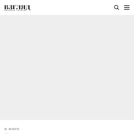
В МИРЕ