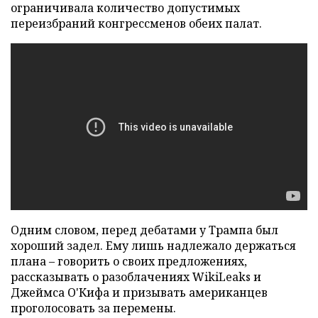
ограничивала количество допустимых
переизбраний конгрессменов обеих палат.
Одним словом, перед дебатами у Трампа был
хороший задел. Ему лишь надлежало держаться
плана – говорить о своих предложениях,
рассказывать о разоблачениях WikiLeaks и
Джеймса О'Кифа и призывать американцев
проголосовать за перемены.