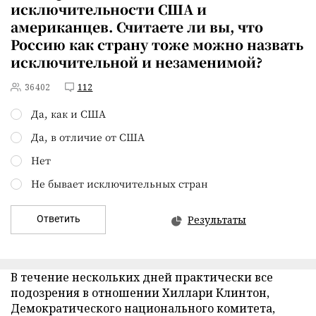
исключительности США и
американцев. Считаете ли вы, что
Россию как страну тоже можно назвать
исключительной и незаменимой?
36402
112
Да, как и США
Да, в отличие от США
Нет
Не бывает исключительных стран
Ответить
Результаты
В течение нескольких дней практически все
подозрения в отношении Хиллари Клинтон,
Демократического национального комитета,