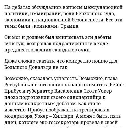
На дебатах обсуждались вопросы международной
политики, иммиграции, роли Верховного суда,
экономики и национальной безопасности. Все эти
темы были «коньками» Трампа.
Он мог и должен был выигрывать эти дебаты
вчистую, возвращая подрастерянные в ходе
предшествовавших скандалов очки.
Даже сложно сказать, что конкретно пошло для
Большого Дональда не так.
Возможно, сказалась усталость. Возможно, глава
Республиканского национального комитета Рейнс
Прибус и губернатор Висконсина Скотт Уокер
плохо подготовили своего однопартийца к
данным конкретным дебатам. Как стало
известно, Прибус изображал на тренировках
модератора, Уокер – Хиллари. А может быть, пять
дней, которые экс-госсекретарь провела в своей