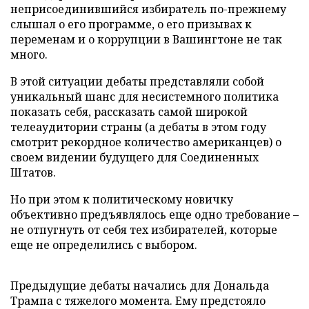
неприсоединившийся избиратель по-прежнему
слышал о его программе, о его призывах к
переменам и о коррупции в Вашингтоне не так
много.
В этой ситуации дебаты представляли собой
уникальный шанс для несистемного политика
показать себя, рассказать самой широкой
телеаудитории страны (а дебаты в этом году
смотрит рекордное количество американцев) о
своем видении будущего для Соединенных
Штатов.
Но при этом к политическому новичку
объективно предъявлялось еще одно требование –
не отпугнуть от себя тех избирателей, которые
еще не определились с выбором.
Предыдущие дебаты начались для Дональда
Трампа с тяжелого момента. Ему предстояло