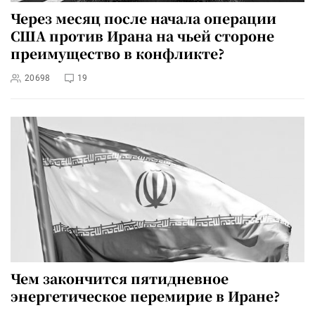
Через месяц после начала операции
США против Ирана на чьей стороне
преимущество в конфликте?
20698
19
Чем закончится пятидневное
энергетическое перемирие в Иране?