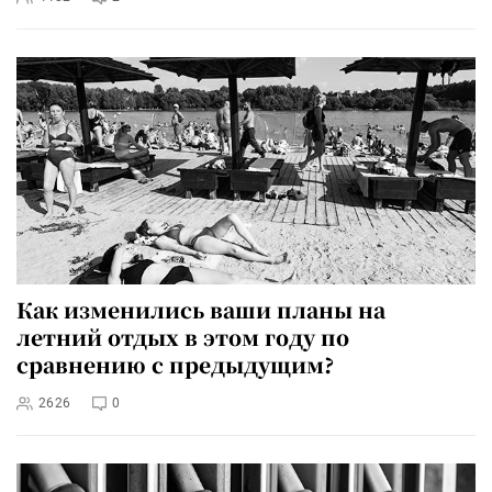
Как изменились ваши планы на
летний отдых в этом году по
сравнению с предыдущим?
2626
0