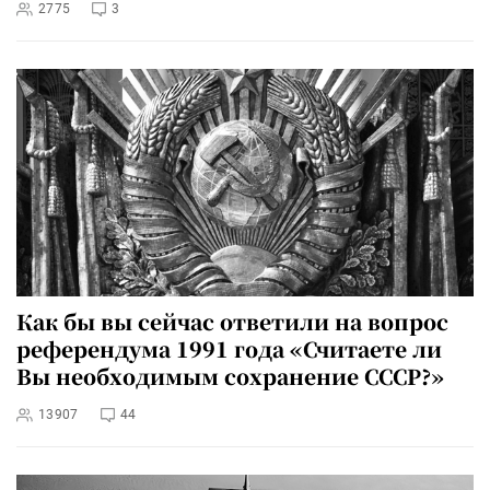
2775
3
Как бы вы сейчас ответили на вопрос
референдума 1991 года «Считаете ли
Вы необходимым сохранение СССР?»
13907
44