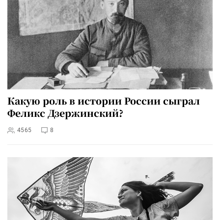
Какую роль в истории России сыграл
Феликс Дзержинский?
4565
8