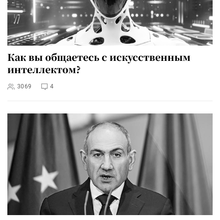
Как вы общаетесь с искусственным
интеллектом?
3069
4