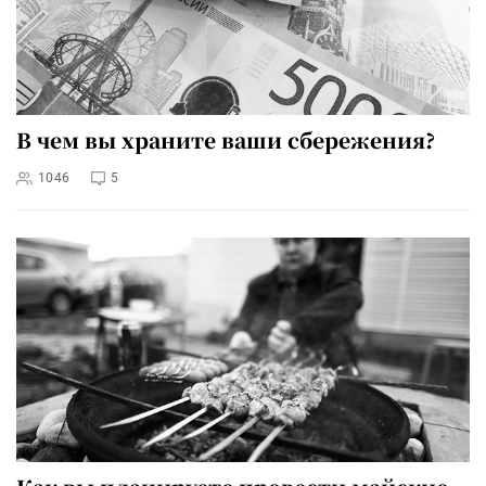
В чем вы храните ваши сбережения?
1046
5