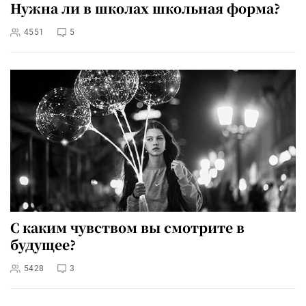
Нужна ли в школах школьная форма?
4551
5
С каким чувством вы смотрите в
будущее?
5428
3