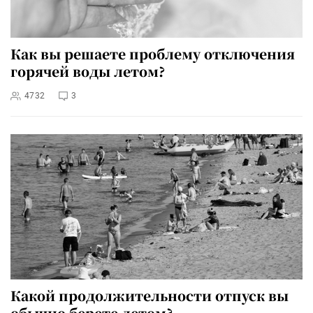
Как вы решаете проблему отключения
горячей воды летом?
4732
3
Какой продолжительности отпуск вы
обычно берете летом?