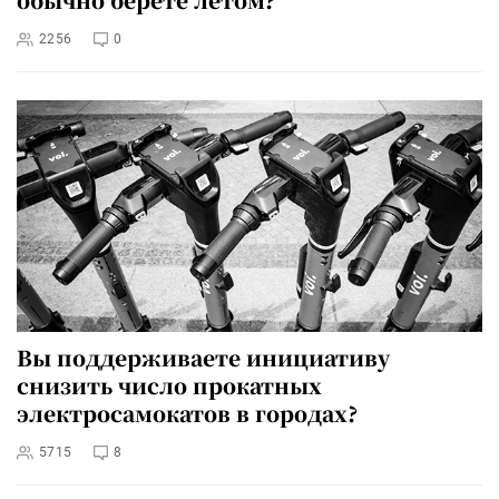
2256
0
Вы поддерживаете инициативу
снизить число прокатных
электросамокатов в городах?
5715
8