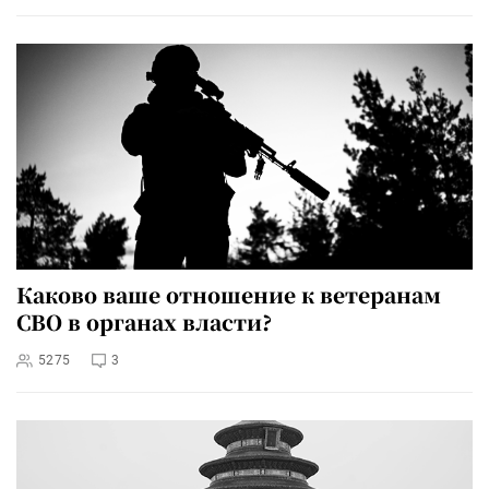
Каково ваше отношение к ветеранам
СВО в органах власти?
5275
3