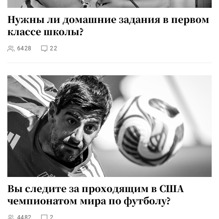
Нужны ли домашние задания в первом
классе школы?
6428
22
Вы следите за проходящим в США
чемпионатом мира по футболу?
4482
2