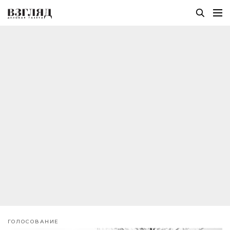
ГОЛОСОВАНИЕ