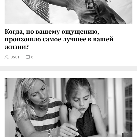
Когда, по вашему ощущению,
произошло самое лучшее в вашей
жизни?
3501
6