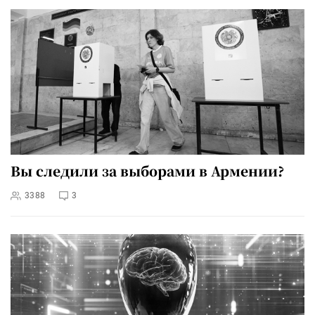
Вы следили за выборами в Армении?
3388
3