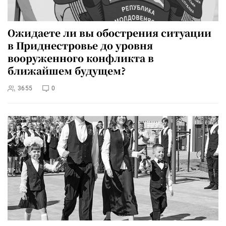
Ожидаете ли вы обострения ситуации
в Приднестровье до уровня
вооруженного конфликта в
ближайшем будущем?
3655
0