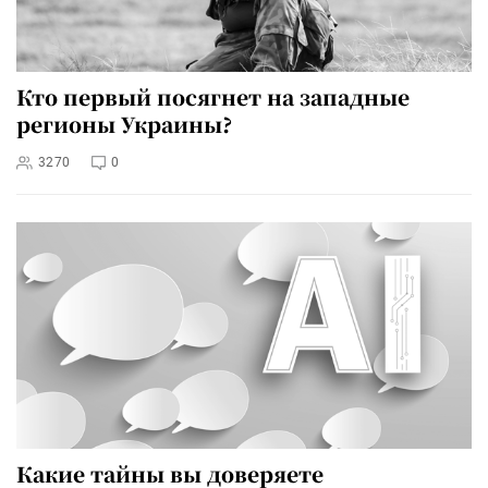
Кто первый посягнет на западные
регионы Украины?
3270
0
Какие тайны вы доверяете