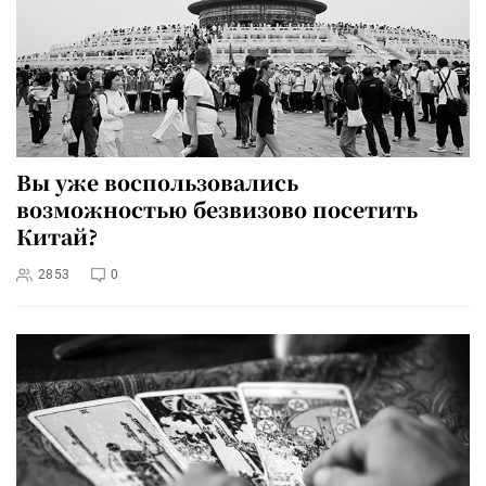
Вы уже воспользовались
возможностью безвизово посетить
Китай?
2853
0