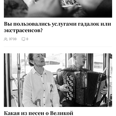
Вы пользовались услугами гадалок или
экстрасенсов?
3733
0
Какая из песен о Великой