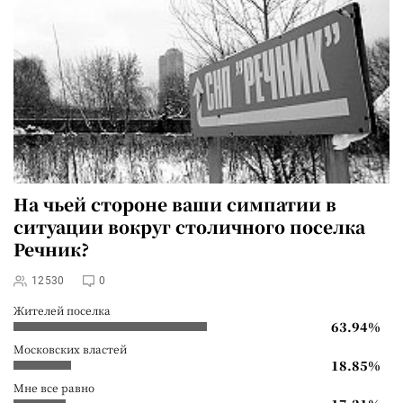
На чьей стороне ваши симпатии в
ситуации вокруг столичного поселка
Речник?
12530
0
Жителей поселка
63.94%
Московских властей
18.85%
Мне все равно