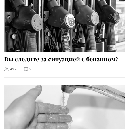
Вы следите за ситуацией с бензином?
4975
2