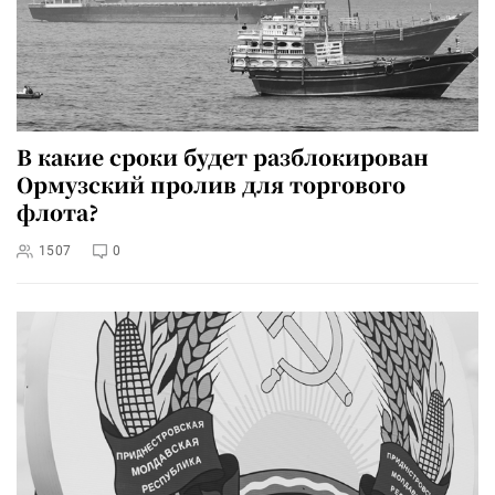
В какие сроки будет разблокирован
Ормузский пролив для торгового
флота?
1507
0