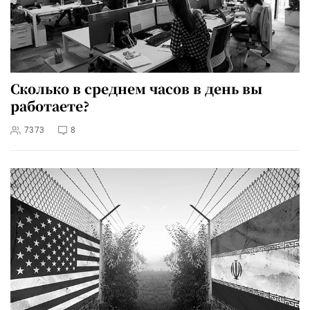
Сколько в среднем часов в день вы
работаете?
7373
8