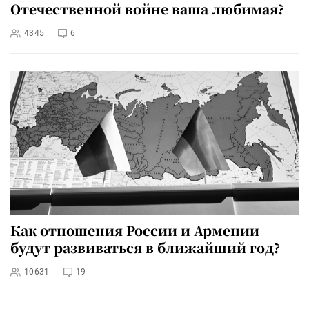
Отечественной войне ваша любимая?
4345
6
Как отношения России и Армении
будут развиваться в ближайший год?
10631
19