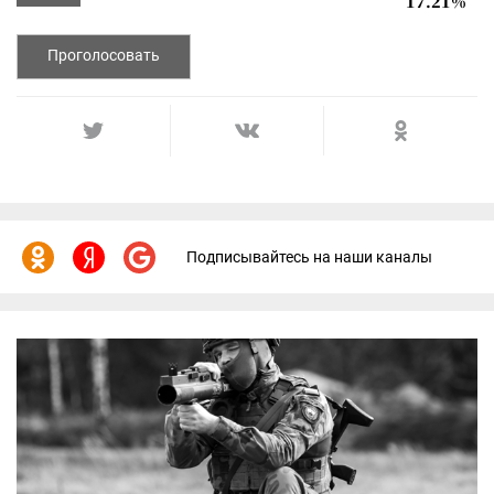
17.21%
Проголосовать
Подписывайтесь на наши каналы