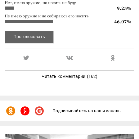
Нет, имею оружие, но носить не буду
9.25%
Не имею оружие и не собираюсь его носить
46.07%
Проголосовать
Читать комментарии
(162)
Подписывайтесь на наши каналы