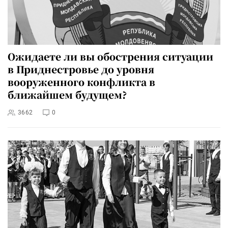
Ожидаете ли вы обострения ситуации
в Приднестровье до уровня
вооруженного конфликта в
ближайшем будущем?
3662
0