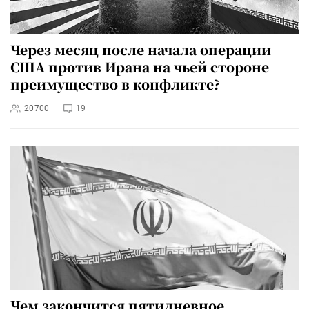
Через месяц после начала операции
США против Ирана на чьей стороне
преимущество в конфликте?
20700
19
Чем закончится пятидневное