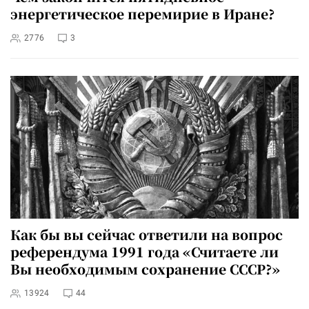
энергетическое перемирие в Иране?
2776
3
Как бы вы сейчас ответили на вопрос
референдума 1991 года «Считаете ли
Вы необходимым сохранение СССР?»
13924
44