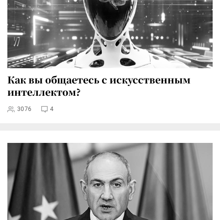
Как вы общаетесь с искусственным
интеллектом?
3076
4