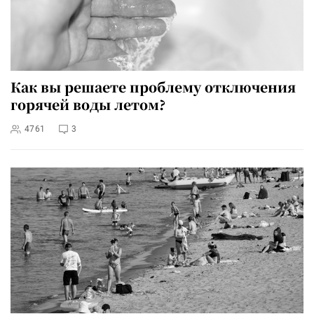
Как вы решаете проблему отключения
горячей воды летом?
4761
3