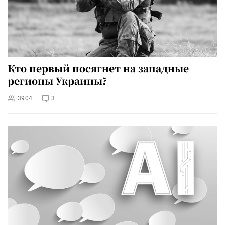
Кто первый посягнет на западные
регионы Украины?
3904
3