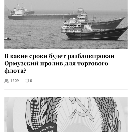
В какие сроки будет разблокирован
Ормузский пролив для торгового
флота?
1509
0