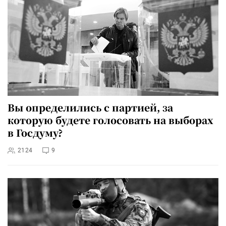
Вы определились с партией, за
которую будете голосовать на выборах
в Госдуму?
2124
9