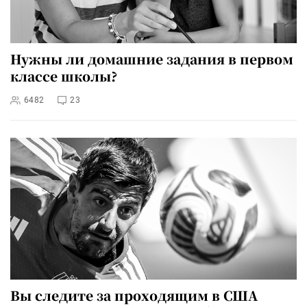
Нужны ли домашние задания в первом
классе школы?
6482
23
Вы следите за проходящим в США