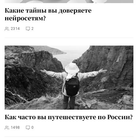
Какие тайны вы доверяете
нейросетям?
2314
2
Как часто вы путешествуете по России?
1498
0