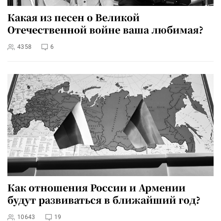
Какая из песен о Великой
Отечественной войне ваша любимая?
4358
6
Как отношения России и Армении
будут развиваться в ближайший год?
10643
19