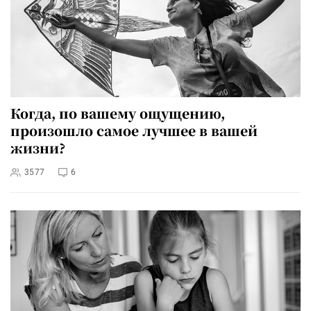
Когда, по вашему ощущению,
произошло самое лучшее в вашей
жизни?
3577
6