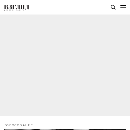
ГОЛОСОВАНИЕ