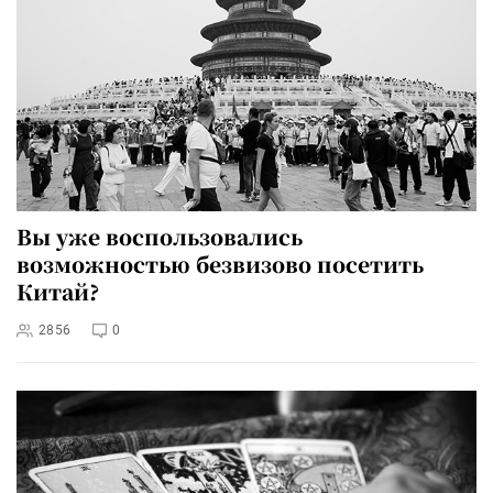
Вы уже воспользовались
возможностью безвизово посетить
Китай?
2856
0