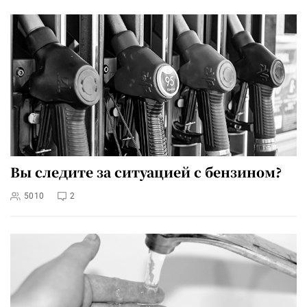
Вы следите за ситуацией с бензином?
5010
2