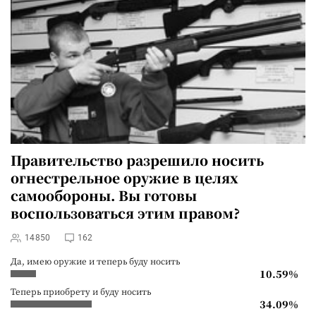
Правительство
разрешило носить
огнестрельное оружие в целях
самообороны. Вы готовы
воспользоваться этим правом?
14850
162
Да, имею оружие и теперь буду носить
10.59%
Теперь приобрету и буду носить
34.09%