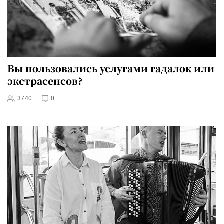
Вы пользовались услугами гадалок или
экстрасенсов?
3740
0