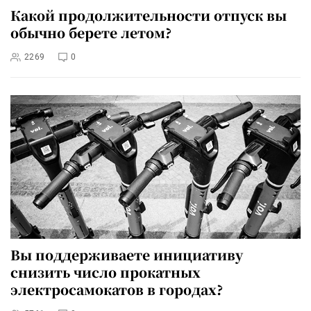
Какой продолжительности отпуск вы
обычно берете летом?
2269
0
Вы поддерживаете инициативу
снизить число прокатных
электросамокатов в городах?