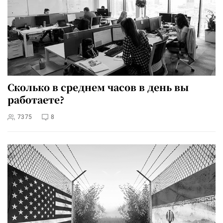
Сколько в среднем часов в день вы
работаете?
7375
8