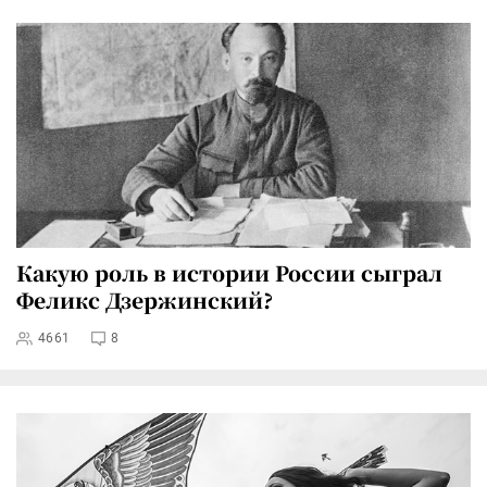
Какую роль в истории России сыграл
Феликс Дзержинский?
4661
8