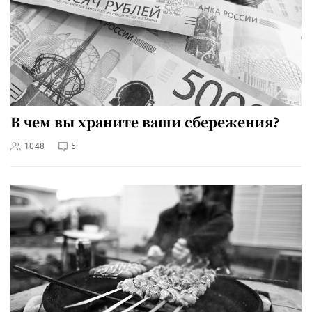
В чем вы храните ваши сбережения?
1048
5