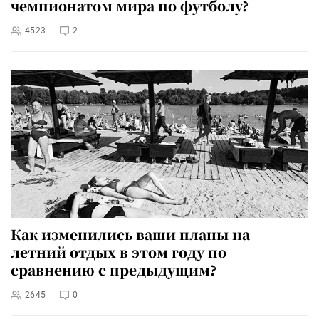
чемпионатом мира по футболу?
4523
2
Как изменились ваши планы на
летний отдых в этом году по
сравнению с предыдущим?
2645
0