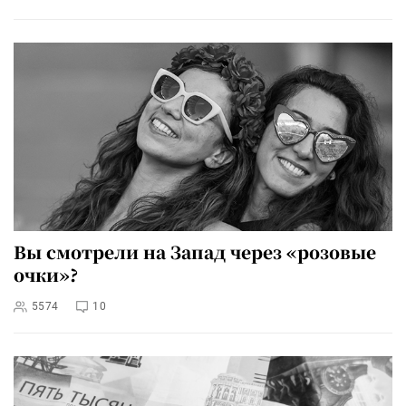
Вы смотрели на Запад через «розовые
очки»?
5574
10