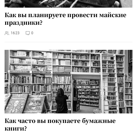
Как вы планируете провести майские
праздники?
1623
0
Как часто вы покупаете бумажные
книги?