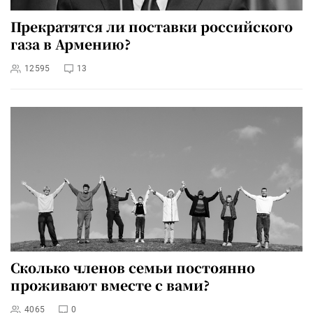
Прекратятся ли поставки российского
газа в Армению?
12595
13
Сколько членов семьи постоянно
проживают вместе с вами?
4065
0