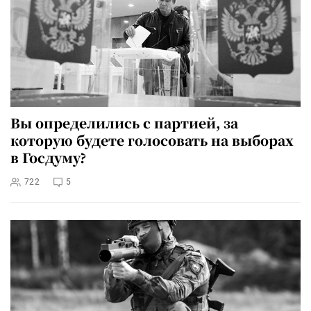
Вы определились с партией, за
которую будете голосовать на выборах
в Госдуму?
722
5