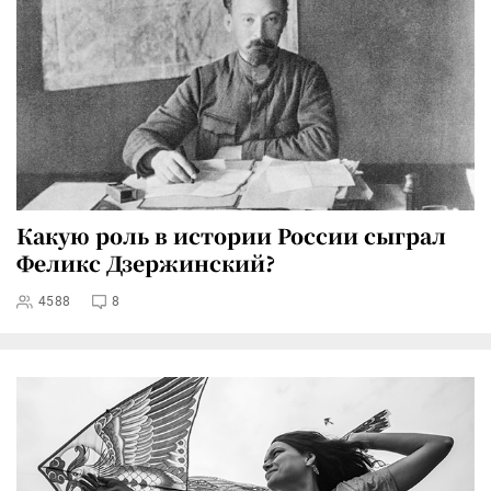
Какую роль в истории России сыграл
Феликс Дзержинский?
4588
8