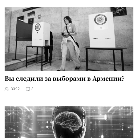
Вы следили за выборами в Армении?
3392
3