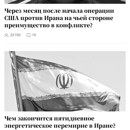
Через месяц после начала операции
США против Ирана на чьей стороне
преимущество в конфликте?
20700
19
Чем закончится пятидневное
энергетическое перемирие в Иране?