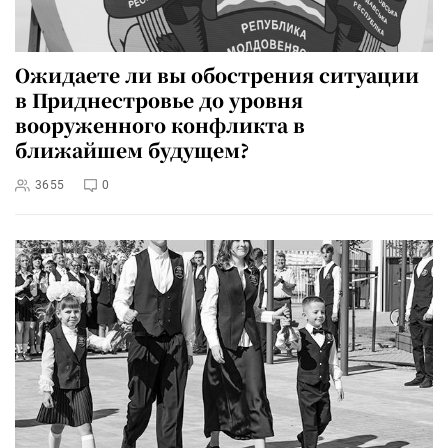
Ожидаете ли вы обострения ситуации
в Приднестровье до уровня
вооруженного конфликта в
ближайшем будущем?
3655
0