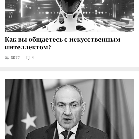
Как вы общаетесь с искусственным
интеллектом?
3072
4