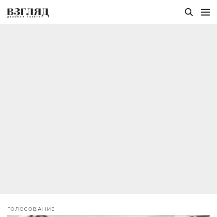
ГОЛОСОВАНИЕ