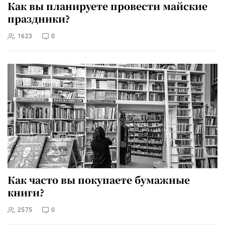
Как вы планируете провести майские
праздники?
1623
0
Как часто вы покупаете бумажные
книги?
2575
0