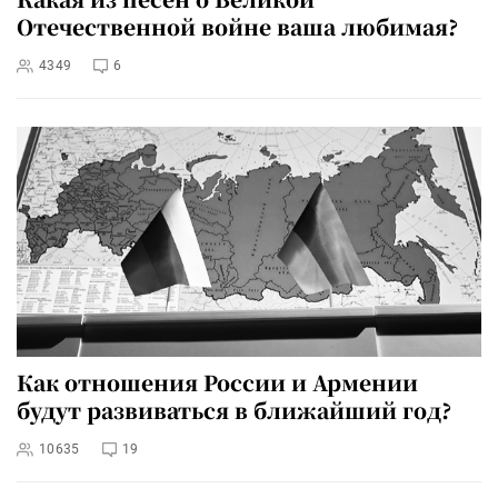
Отечественной войне ваша любимая?
4349
6
Как отношения России и Армении
будут развиваться в ближайший год?
10635
19