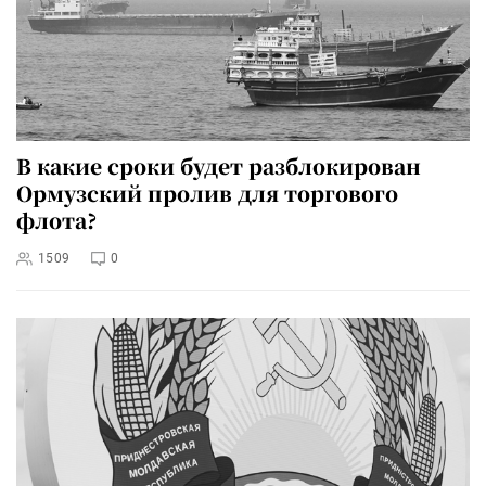
В какие сроки будет разблокирован
Ормузский пролив для торгового
флота?
1509
0