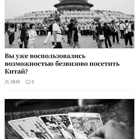
Вы уже воспользовались
возможностью безвизово посетить
Китай?
2855
0