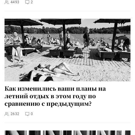
4493
2
Как изменились ваши планы на
летний отдых в этом году по
сравнению с предыдущим?
2632
0