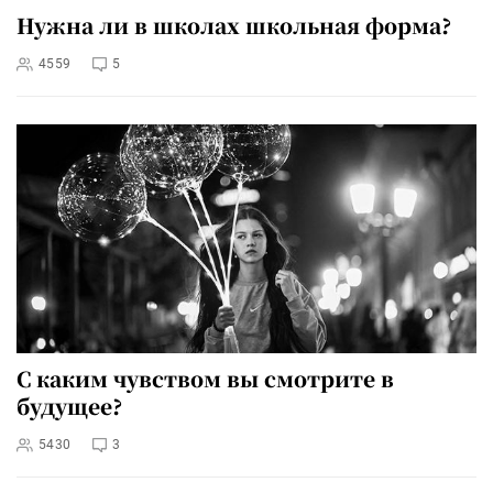
Нужна ли в школах школьная форма?
4559
5
С каким чувством вы смотрите в
будущее?
5430
3