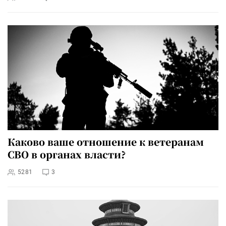
Каково ваше отношение к ветеранам
СВО в органах власти?
5281
3