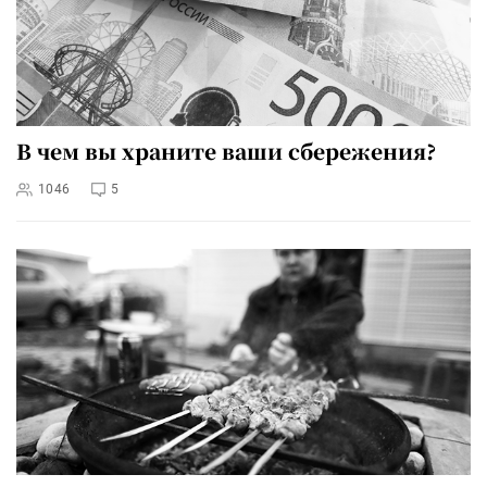
В чем вы храните ваши сбережения?
1046
5