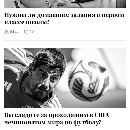
Нужны ли домашние задания в первом
классе школы?
6444
22
Вы следите за проходящим в США
чемпионатом мира по футболу?