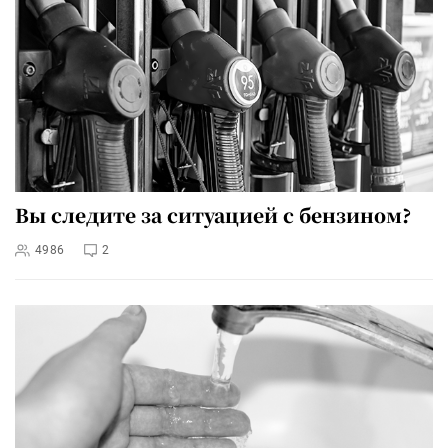
Вы следите за ситуацией с бензином?
4986
2