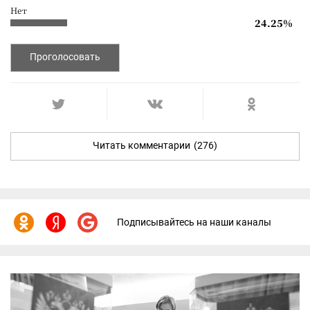
Нет
24.25%
Проголосовать
Читать комментарии
(276)
Подписывайтесь на наши каналы