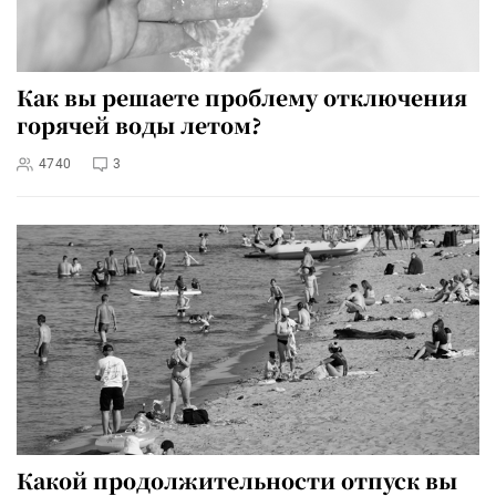
Как вы решаете проблему отключения
горячей воды летом?
4740
3
Какой продолжительности отпуск вы