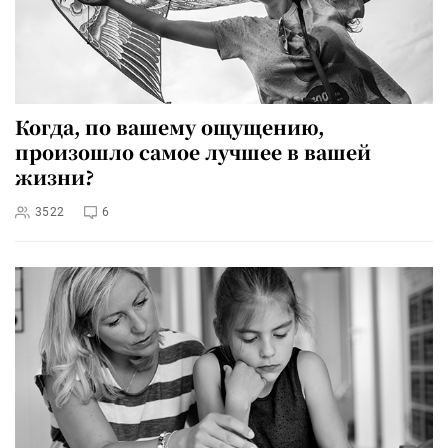
Когда, по вашему ощущению,
произошло самое лучшее в вашей
жизни?
3522
6