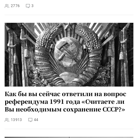
2776
3
Как бы вы сейчас ответили на вопрос
референдума 1991 года «Считаете ли
Вы необходимым сохранение СССР?»
13913
44