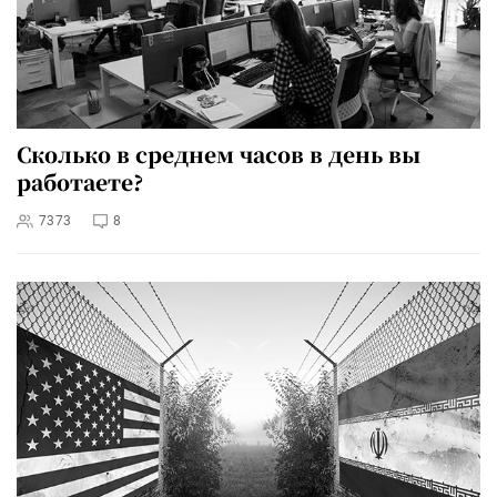
Сколько в среднем часов в день вы
работаете?
7373
8