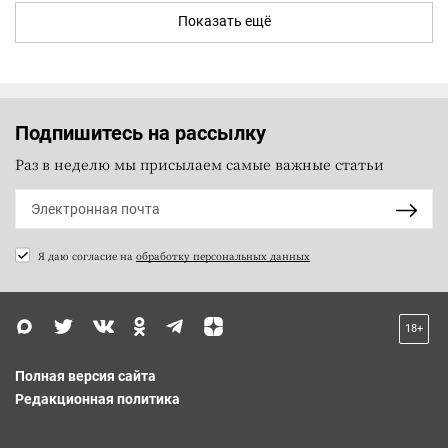
Показать ещё
Подпишитесь на рассылку
Раз в неделю мы присылаем самые важные статьи
Я даю согласие на
обработку персональных данных
18+
Полная версия сайта
Редакционная политика