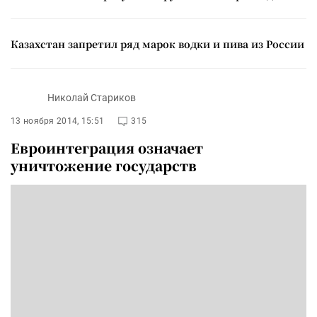
Казахстан запретил ряд марок водки и пива из России
Николай Стариков
13 ноября 2014, 15:51
315
Евроинтеграция означает
уничтожение государств