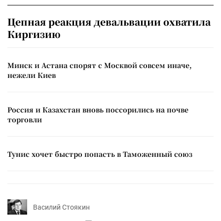
Цепная реакция девальвации охватила
Киргизию
Минск и Астана спорят с Москвой совсем иначе,
нежели Киев
Россия и Казахстан вновь поссорились на почве
торговли
Тунис хочет быстро попасть в Таможенный союз
Василий Стоякин