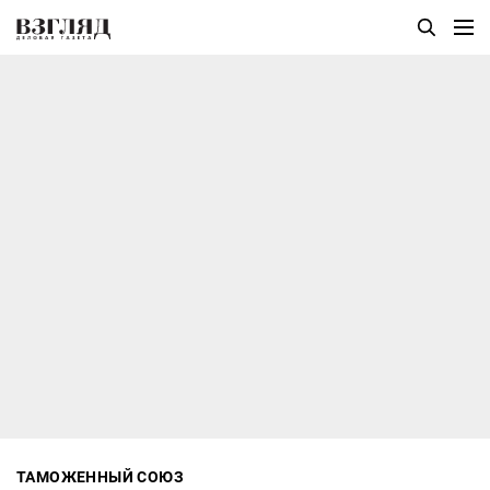
ТАМОЖЕННЫЙ СОЮЗ