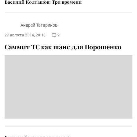
Василий Колташов: Три времени
Андрей Татаринов
27 августа 2014, 20:18
2
Саммит ТС как шанс для Порошенко