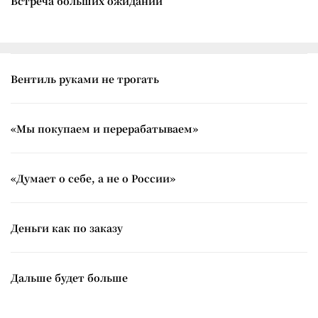
Встреча больших ожиданий
Вентиль руками не трогать
«Мы покупаем и перерабатываем»
«Думает о себе, а не о России»
Деньги как по заказу
Дальше будет больше