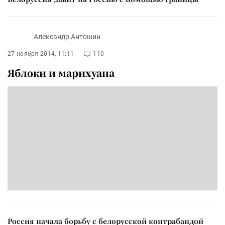
Александр Антошин
27 ноября 2014, 11:11
110
Яблоки и марихуана
Россия начала борьбу с белорусской контрабандой