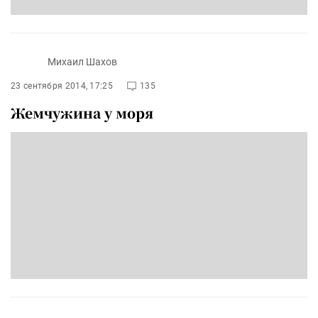
Михаил Шахов
23 сентября 2014, 17:25
135
Жемчужина у моря