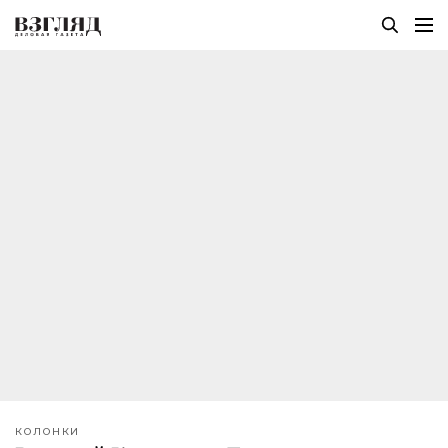
КОЛОНКИ