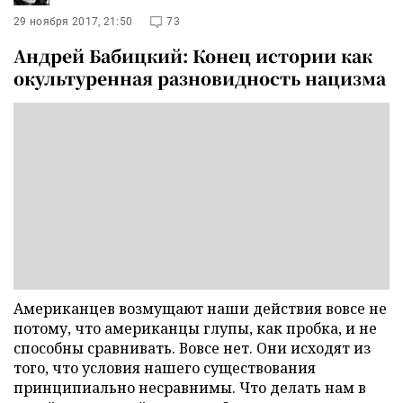
29 ноября 2017, 21:50
73
Андрей Бабицкий: Конец истории как
окультуренная разновидность нацизма
Американцев возмущают наши действия вовсе не
потому, что американцы глупы, как пробка, и не
способны сравнивать. Вовсе нет. Они исходят из
того, что условия нашего существования
принципиально несравнимы. Что делать нам в