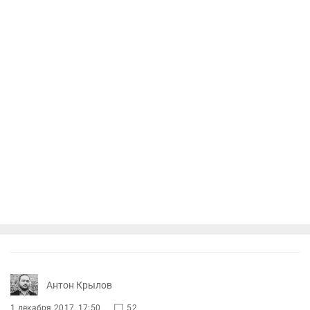
Антон Крылов
1 декабря 2017, 17:50
52