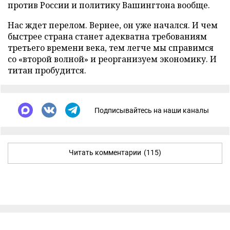
против России и политику Вашингтона вообще.
Нас ждет перелом. Вернее, он уже начался. И чем
быстрее страна станет адекватна требованиям
третьего времени века, тем легче мы справимся
со «второй волной» и реорганизуем экономику. И
титан пробудится.
Подписывайтесь на наши каналы
Читать комментарии
(115)