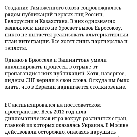
Создание Таможенного союза сопровождалось
рядом публикаций первых лиц России,
Белоруссии и Казахстана. В них однозначно
заявлялось: никто не бросает вызов Евросоюзу,
никто не пытается реализовать альтернативный
план интеграции. Все хотят лишь партнерства и
теплоты.
Однако в Брюсселе и Вашингтоне умели
анализировать процессы в отрыве от
пропагандистских публикаций. Хотя, наверное,
лидеры СНГ верили в свои слова. Откуда им было
знать, что в Евразии надвигается столкновение.
ЕС активизировался на постсоветском
пространстве. Весь 2013 год шла
дипломатическая игра вокруг различных стран,
главной из которых оказалась Украина. В Москве
действовали осторожно, опасаясь нарушить