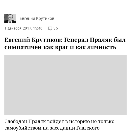
Евгений Крутиков
1 декабря 2017, 15:40
35
Евгений Крутиков: Генерал Праляк был
симпатичен как враг и как личность
Слободан Праляк войдет в историю не только
самоубийством на заседании Гаагского