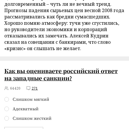
долговременный – чуть ли не вечный тренд.
Прогнозы падения сырьевых цен весной 2008 года
рассматривались как бредни сумасшедших.
Хорошо помню атмосферу: тучи уже сгустились,
но руководители экономики и корпораций
отказывались их замечать. Алексей Кудрин
сказал на совещании с банкирами, что слово
«кризис» он слышать не желает.
Как вы оцениваете российский ответ
на западные санкции?
64420
271
Слишком мягкий
Адекватный
Слишком жесткий