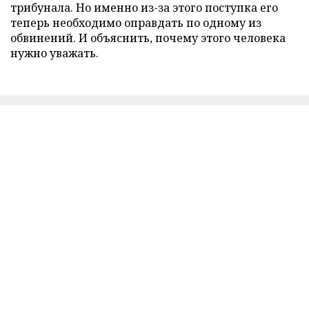
трибунала. Но именно из-за этого поступка его
теперь необходимо оправдать по одному из
обвинений. И объяснить, почему этого человека
нужно уважать.