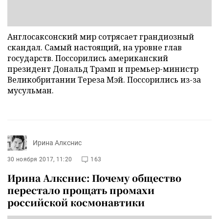
Англосаксонский мир сотрясает грандиозный
скандал. Самый настоящий, на уровне глав
государств. Поссорились американский
президент Дональд Трамп и премьер-министр
Великобритании Тереза Мэй. Поссорились из-за
мусульман.
Ирина Алкснис
30 ноября 2017, 11:20
163
Ирина Алкснис: Почему общество
перестало прощать промахи
российской космонавтики