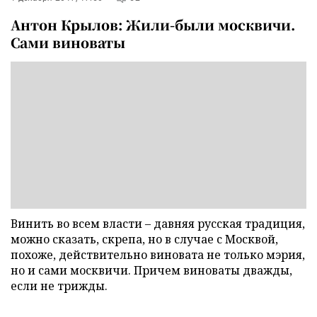
Антон Крылов: Жили-были москвичи.
Сами виноваты
Винить во всем власти – давняя русская традиция,
можно сказать, скрепа, но в случае с Москвой,
похоже, действительно виновата не только мэрия,
но и сами москвичи. Причем виноваты дважды,
если не трижды.