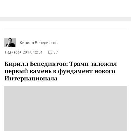
Кирилл Бенедиктов
1 декабря 2017, 12:54
37
Кирилл Бенедиктов: Трамп заложил
первый камень в фундамент нового
Интернационала