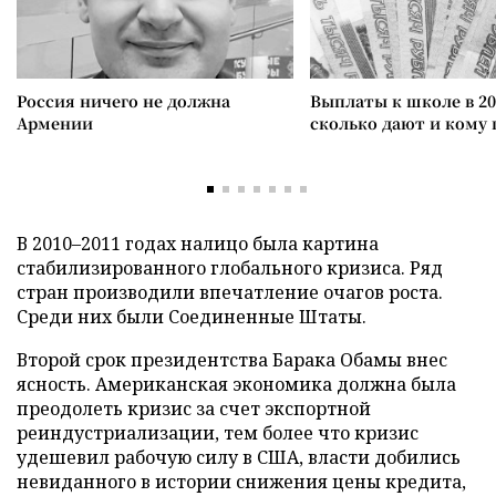
Россия ничего не должна
Выплаты к школе в 20
Армении
сколько дают и кому
В 2010–2011 годах налицо была картина
стабилизированного глобального кризиса. Ряд
стран производили впечатление очагов роста.
Среди них были Соединенные Штаты.
Второй срок президентства Барака Обамы внес
ясность. Американская экономика должна была
преодолеть кризис за счет экспортной
реиндустриализации, тем более что кризис
удешевил рабочую силу в США, власти добились
невиданного в истории снижения цены кредита,