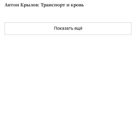
Антон Крылов: Транспорт и кровь
Показать ещё