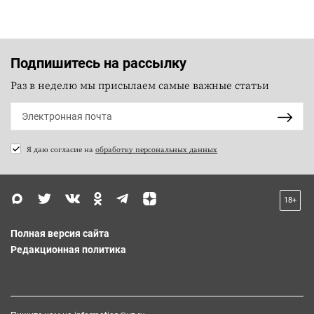
Подпишитесь на рассылку
Раз в неделю мы присылаем самые важные статьи
Я даю согласие на
обработку персональных данных
18+
Полная версия сайта
Редакционная политика