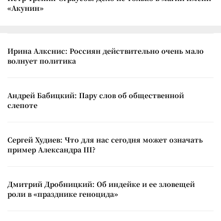
«Акунин»
Ирина Алкснис: Россиян действительно очень мало
волнует политика
Андрей Бабицкий: Пару слов об общественной
слепоте
Сергей Худиев: Что для нас сегодня может означать
пример Александра III?
Дмитрий Дробницкий: Об индейке и ее зловещей
роли в «празднике геноцида»