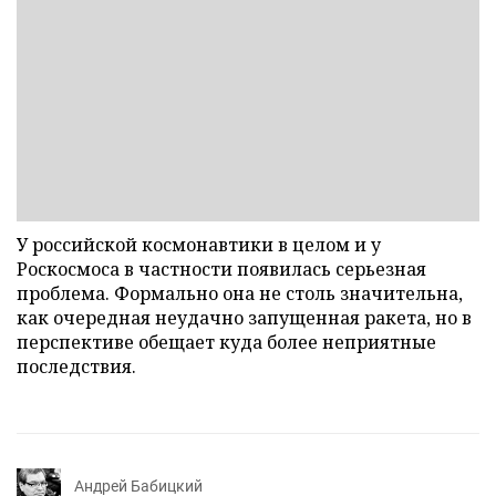
У российской космонавтики в целом и у
Роскосмоса в частности появилась серьезная
проблема. Формально она не столь значительна,
как очередная неудачно запущенная ракета, но в
перспективе обещает куда более неприятные
последствия.
Андрей Бабицкий