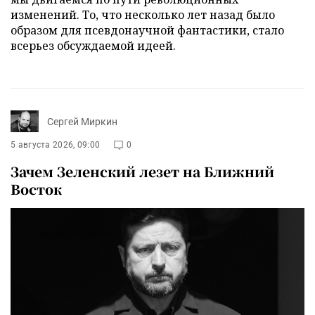
изменений. То, что несколько лет назад было
образом для псевдонаучной фантастики, стало
всерьез обсуждаемой идеей.
Сергей Миркин
5 августа 2026, 09:00
0
Зачем Зеленский лезет на Ближний
Восток