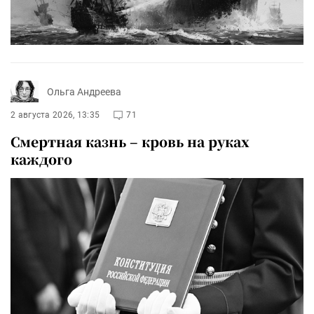
Ольга Андреева
2 августа 2026, 13:35
71
Смертная казнь – кровь на руках
каждого