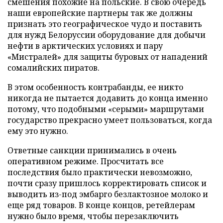
смешения похожие на польские. В свою очередь
наши европейские партнеры так же должны
признать это географическое чудо и поставить
для нужд Белоруссии оборудование для добычи
нефти в арктических условиях и пару
«Мистралей» для защиты буровых от нападений
сомалийских пиратов.
В этом особенность контрабанды, ее никто
никогда не пытается додавить до конца именно
потому, что подобными «серыми» маршрутами
государство прекрасно умеет пользоваться, когда
ему это нужно.
Ответные санкции принимались в очень
оперативном режиме. Просчитать все
последствия было практически невозможно,
почти сразу пришлось корректировать список и
выводить из-под эмбарго безлактозное молоко и
еще ряд товаров. В конце концов, ретейлерам
нужно было время, чтобы перезаключить