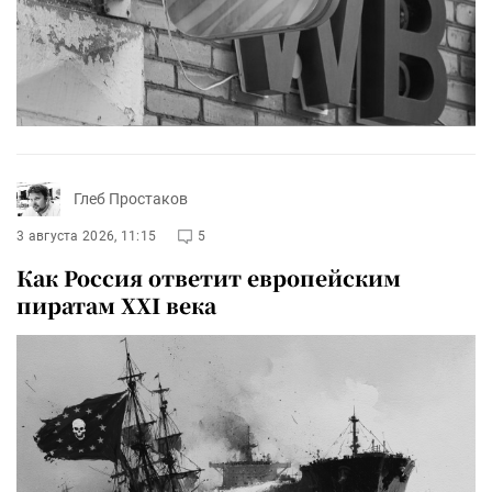
Глеб Простаков
3 августа 2026, 11:15
5
Как Россия ответит европейским
пиратам XXI века