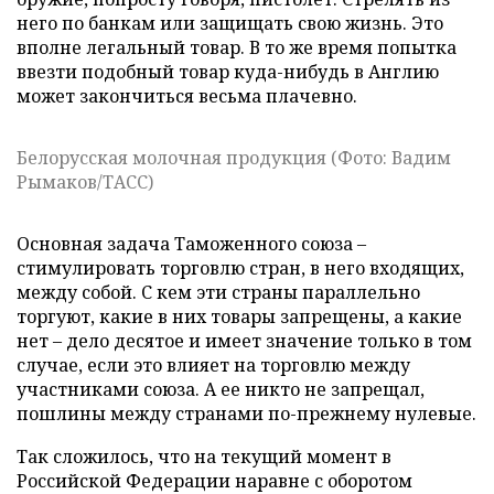
него по банкам или защищать свою жизнь. Это
вполне легальный товар. В то же время попытка
ввезти подобный товар куда-нибудь в Англию
может закончиться весьма плачевно.
Белорусская молочная продукция (Фото: Вадим
Рымаков/ТАСС)
Основная задача Таможенного союза –
стимулировать торговлю стран, в него входящих,
между собой. С кем эти страны параллельно
торгуют, какие в них товары запрещены, а какие
нет – дело десятое и имеет значение только в том
случае, если это влияет на торговлю между
участниками союза. А ее никто не запрещал,
пошлины между странами по-прежнему нулевые.
Так сложилось, что на текущий момент в
Российской Федерации наравне с оборотом