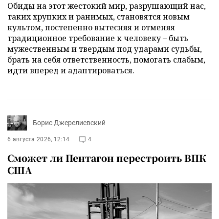
Обиды на этот жестокий мир, разрушающий нас,
таких хрупких и ранимых, становятся новым
культом, постепенно вытесняя и отменяя
традиционное требование к человеку – быть
мужественным и твердым под ударами судьбы,
брать на себя ответственность, помогать слабым,
идти вперед и адаптироваться.
Борис Джерелиевский
6 августа 2026, 12:14
4
Сможет ли Пентагон перестроить ВПК
США