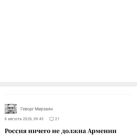
Геворг Мирзаян
6 августа 2026, 09:45
21
Россия ничего не должна Армении