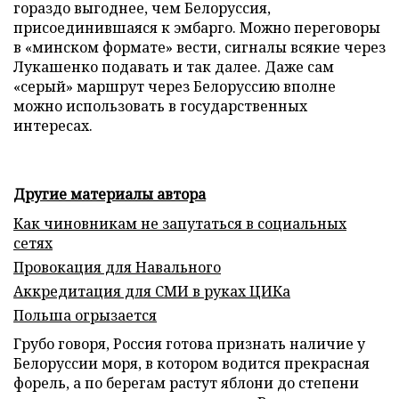
гораздо выгоднее, чем Белоруссия,
присоединившаяся к эмбарго. Можно переговоры
в «минском формате» вести, сигналы всякие через
Лукашенко подавать и так далее. Даже сам
«серый» маршрут через Белоруссию вполне
можно использовать в государственных
интересах.
Другие материалы автора
Как чиновникам не запутаться в социальных
сетях
Провокация для Навального
Аккредитация для СМИ в руках ЦИКа
Польша огрызается
Грубо говоря, Россия готова признать наличие у
Белоруссии моря, в котором водится прекрасная
форель, а по берегам растут яблони до степени