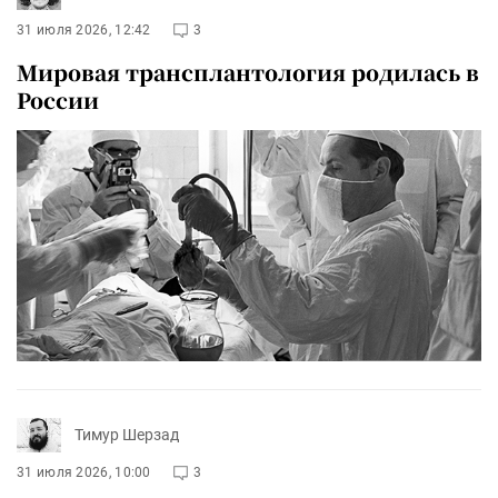
31 июля 2026, 12:42
3
Мировая трансплантология родилась в
России
Тимур Шерзад
31 июля 2026, 10:00
3