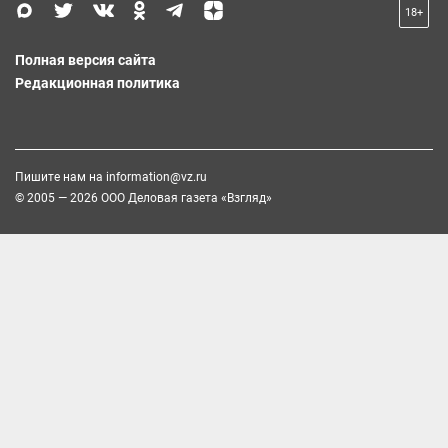
18+
Полная версия сайта
Редакционная политика
Пишите нам на
information@vz.ru
© 2005 — 2026 ООО Деловая газета «Взгляд»