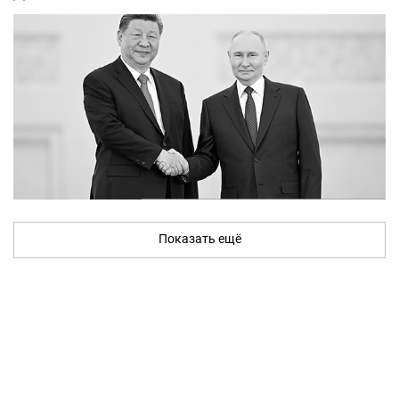
Показать ещё