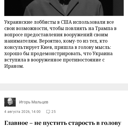
Украинские лоббисты в США использовали все
свои возможности, чтобы повлиять на Трампа в
вопросе предоставления вооружений своим
нанимателям. Вероятно, кому-то из тех, кто
консультирует Киев, пришла в голову мысль:
хорошо бы продемонстрировать, что Украина
вступила в вооруженное противостояние с
Ираном.
Игорь Мальцев
4 августа 2026, 14:00
25
Главное – не пустить старость в голову