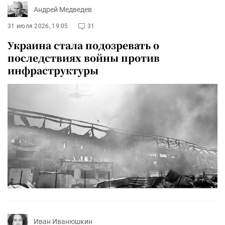
Андрей Медведев
31 июля 2026, 19:05
31
Украина стала подозревать о
последствиях войны против
инфраструктуры
Иван Иванюшкин