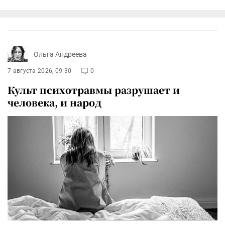
Ольга Андреева
7 августа 2026, 09:30
0
Культ психотравмы разрушает и
человека, и народ