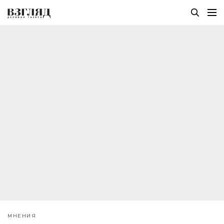
МНЕНИЯ