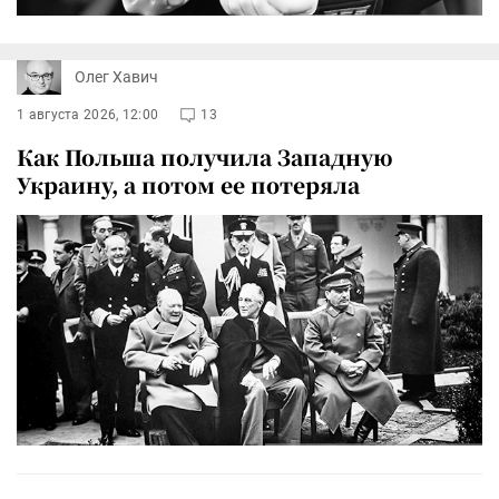
Олег Хавич
1 августа 2026, 12:00
13
Как Польша получила Западную
Украину, а потом ее потеряла