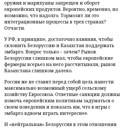
оружия и марихуаны запрещен и оборот
европейских продуктов. Вероятно, временно, но
возможно, что надолго. Тормозит ли это
интеграционные процессы в трех странах?
Отчасти.
У РФ, в принципе, достаточно влияния, чтобы
склонить Белоруссию и Казахстан поддержать
эмбарго. Вопрос только – зачем? Рынок
Белоруссии слишком мал, чтобы европейские
фермеры всерьез на него рассчитывали, рынок
Казахстана слишком далеко.
Россия же не ставит перед собой цель нанести
максимально возможный ущерб сельскому
хозяйству Евросоюза. Ответные санкции должны
помочь европейским политикам задуматься о
своем поведении и показать им, что в игры с
эмбарго вдвоем играть интереснее.
И «нейтральная» Белоруссия в этом отношении