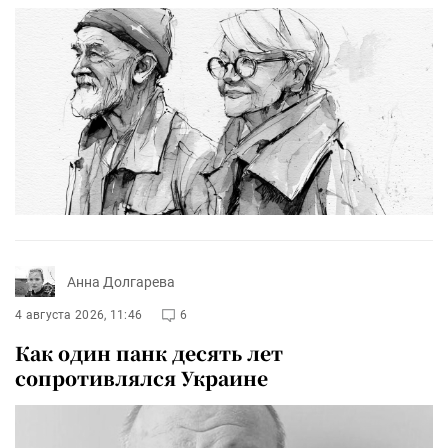
Анна Долгарева
4 августа 2026, 11:46
6
Как один панк десять лет
сопротивлялся Украине