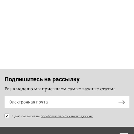
Подпишитесь на рассылку
Раз в неделю мы присылаем самые важные статьи
Я даю согласие на
обработку персональных данных