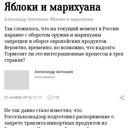
Яблоки и марихуана
Александр Антошин: Яблоки и марихуана
Так сложилось, что на текущий момент в России
наравне с оборотом оружия и марихуаны
запрещен и оборот европейских продуктов.
Вероятно, временно, но возможно, что надолго.
Тормозит ли это интеграционные процессы в трех
странах?
Александр Антошин
политтехнолог
27 ноября 2014, 11:11
110
Не так давно стало известно, что
Россельхознадзор подготовил распоряжение о
запрете транзита импортных продуктов из