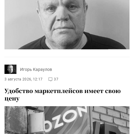
Игорь Караулов
3 августа 2026, 12:17
37
Удобство маркетплейсов имеет свою
цену