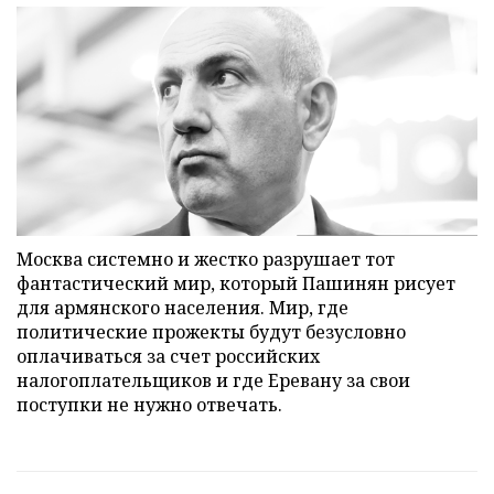
Москва системно и жестко разрушает тот
фантастический мир, который Пашинян рисует
для армянского населения. Мир, где
политические прожекты будут безусловно
оплачиваться за счет российских
налогоплательщиков и где Еревану за свои
поступки не нужно отвечать.