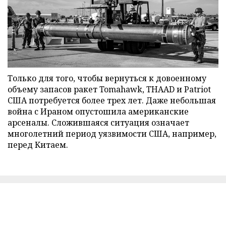
Только для того, чтобы вернуться к довоенному
объему запасов ракет Tomahawk, THAAD и Patriot
США потребуется более трех лет. Даже небольшая
война с Ираном опустошила американские
арсеналы. Сложившаяся ситуация означает
многолетний период уязвимости США, например,
перед Китаем.