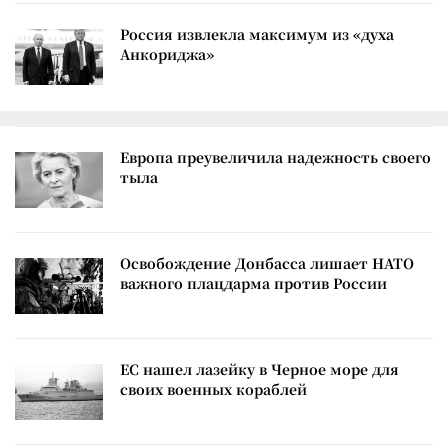
Россия извлекла максимум из «духа
Анкориджа»
Европа преувеличила надежность своего
тыла
Освобождение Донбасса лишает НАТО
важного плацдарма против России
ЕС нашел лазейку в Черное море для
своих военных кораблей