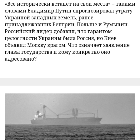
«Все исторически встанет на свои места» – такими
словами Владимир Путин спрогнозировал утрату
Украиной западных земель, ранее
принадлежавших Венгрии, Польше и Румынии.
Российский лидер добавил, что гарантом
целостности Украины была Россия, но Киев
объявил Москву врагом. Что означает заявление
главы государства и кому конкретно оно
адресовано?