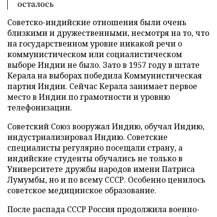
осталось
Советско-индийские отношения были очень
близкими и дружественными, несмотря на то, что
на государственном уровне никакой речи о
коммунистическом или социалистическом
выборе Индии не было. Зато в 1957 году в штате
Керала на выборах победила Коммунистическая
партия Индии. Сейчас Керала занимает первое
место в Индии по грамотности и уровню
телефонизации.
Советский Союз вооружал Индию, обучал Индию,
индустриализировал Индию. Советские
специалисты регулярно посещали страну, а
индийские студенты обучались не только в
Университете дружбы народов имени Патриса
Лумумбы, но и по всему СССР. Особенно ценилось
советское медицинское образование.
После распада СССР Россия продолжила военно-