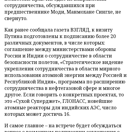
сотрудничества, обсуждавшихся при
предшественнике Моди, Манмохане Сингхе, не
свернуто.
Как ранее сообщала газета ВЗГЛЯД, к визиту
Путина подготовлены к подписанию более 20
различных документов, в числе которых:
соглашение между министерствами обороны
России и Индии о сотрудничестве в области
безопасности полетов, «Стратегическое видение
укрепления сотрудничества в области мирного
использования атомной энергии между Россией и
Республикой Индия», программа по расширению
сотрудничества в нефтегазовой сфере и многое
другое. Если говорить о конкретных проектах, то
это «Сухой Суперджет», ГЛОНАСС, новейшие
атомные реакторы для индийских АЭС, число
которых может достичь 16.
И самое главное – на встрече будет обсуждаться