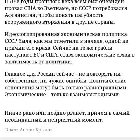
В 70-е годы прошлого века всем был очевиден
провал США во Вьетнаме, но СССР потребовался
Афганистан, чтобы понять пагубность
вооруженного вторжения в другие страны.
Идеологизированная экономическая политика
СССР была, как мы отметили в начале, одной из
причин его краха. Сейчас на те же грабли
наступают ЕС и США, ставя экономические связи в
зависимость от политики.
Главное для России сейчас – не повторять ни
собственные, ни чужие ошибки. Политические
отношения могут быть только равноправными.
Экономические – только взаимовыгодными.
Иначе рано или поздно рванет, причем в самый
неожиданный и неприятный момент.
Текст: Антон Крылов