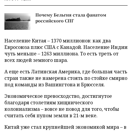
Почему Бельгия стала фанатом
российского СПГ
Население Китая – 1370 миллионов: как два
Евросоюза плюс США с Канадой. Население Индии
чуть меньше – 1263 миллиона. То есть треть от
всех людей земного шара.
А еще есть Латинская Америка, где большая часть
стран также не намерена стоять по стойке смирно
под команды из Вашингтона и Брюсселя.
Экономическое превосходство, достигнутое
благодаря столетиям хищнического
колониализма – вовсе не повод для того, чтобы
считать себя пупом земли в 21-м веке.
Китай уже стал крупнейшей экономикой мира – в