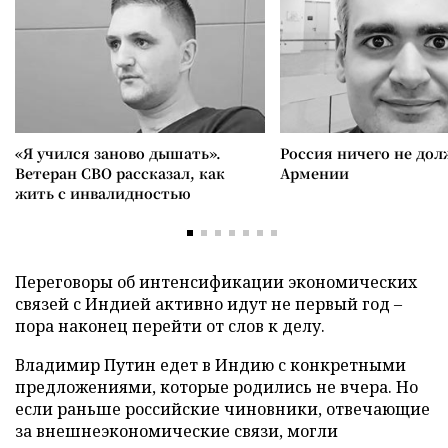
«Я учился заново дышать».
Россия ничего не дол
Ветеран СВО рассказал, как
Армении
жить с инвалидностью
Переговоры об интенсификации экономических
связей с Индией активно идут не первый год –
пора наконец перейти от слов к делу.
Владимир Путин едет в Индию с конкретными
предложениями, которые родились не вчера. Но
если раньше российские чиновники, отвечающие
за внешнеэкономические связи, могли