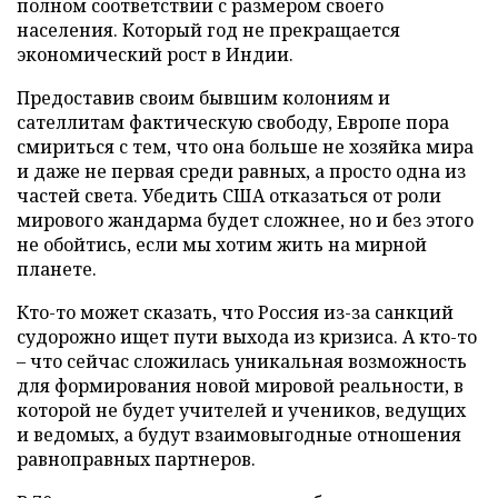
полном соответствии с размером своего
населения. Который год не прекращается
экономический рост в Индии.
Предоставив своим бывшим колониям и
сателлитам фактическую свободу, Европе пора
смириться с тем, что она больше не хозяйка мира
и даже не первая среди равных, а просто одна из
частей света. Убедить США отказаться от роли
мирового жандарма будет сложнее, но и без этого
не обойтись, если мы хотим жить на мирной
планете.
Кто-то может сказать, что Россия из-за санкций
судорожно ищет пути выхода из кризиса. А кто-то
– что сейчас сложилась уникальная возможность
для формирования новой мировой реальности, в
которой не будет учителей и учеников, ведущих
и ведомых, а будут взаимовыгодные отношения
равноправных партнеров.