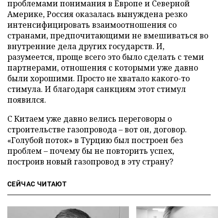
проблемами понимания в Европе и Северной
Америке, Россия оказалась вынуждена резко
интенсифицировать взаимоотношения со
странами, предпочитающими не вмешиваться во
внутренние дела других государств. И,
разумеется, проще всего это было сделать с теми
партнерами, отношения с которыми уже давно
были хорошими. Просто не хватало какого-то
стимула. И благодаря санкциям этот стимул
появился.
С Китаем уже давно велись переговоры о
строительстве газопровода – вот он, договор.
«Голубой поток» в Турцию был построен без
проблем – почему бы не повторить успех,
построив новый газопровод в эту страну?
СЕЙЧАС ЧИТАЮТ