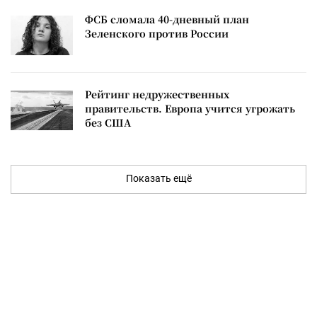
ФСБ сломала 40-дневный план
Зеленского против России
Рейтинг недружественных
правительств. Европа учится угрожать
без США
Показать ещё