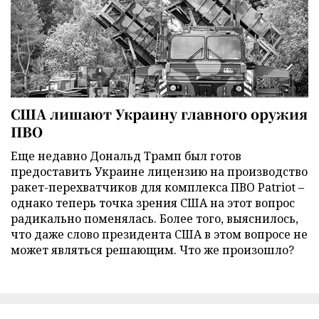
США лишают Украину главного оружия
ПВО
Еще недавно Дональд Трамп был готов
предоставить Украине лицензию на производство
ракет-перехватчиков для комплекса ПВО Patriot –
однако теперь точка зрения США на этот вопрос
радикально поменялась. Более того, выяснилось,
что даже слово президента США в этом вопросе не
может являться решающим. Что же произошло?