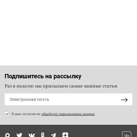
Подпишитесь на рассылку
Раз в неделю мы присылаем самые важные статьи
Я даю согласие на
обработку персональных данных
18+