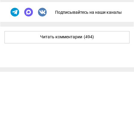
Подписывайтесь на наши каналы
Читать комментарии
(494)