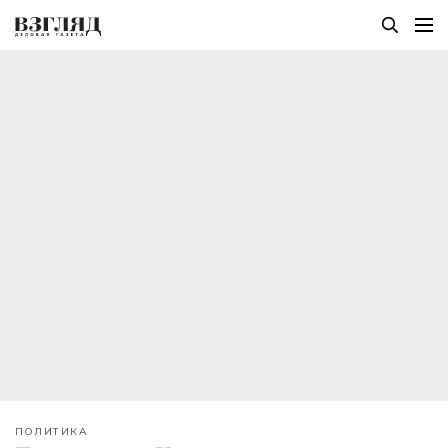
ПОЛИТИКА