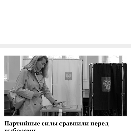
Партийные силы сравнили перед
выборами