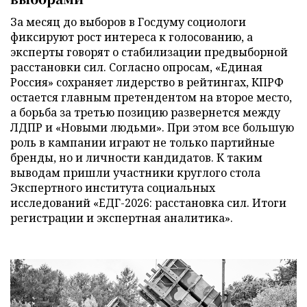
За месяц до выборов в Госдуму социологи
фиксируют рост интереса к голосованию, а
эксперты говорят о стабилизации предвыборной
расстановки сил. Согласно опросам, «Единая
Россия» сохраняет лидерство в рейтингах, КПРФ
остается главным претендентом на второе место,
а борьба за третью позицию развернется между
ЛДПР и «Новыми людьми». При этом все большую
роль в кампании играют не только партийные
бренды, но и личности кандидатов. К таким
выводам пришли участники круглого стола
Экспертного института социальных
исследований «ЕДГ-2026: расстановка сил. Итоги
регистрации и экспертная аналитика».