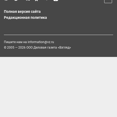
Полная версия сайта
Редакционная политика
Пишите нам на
information@vz.ru
© 2005 — 2026 ООО Деловая газета «Взгляд»