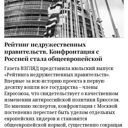
Рейтинг недружественных
правительств. Конфронтация с
Россией стала общеевропейской
Газета ВЗГЛЯД представила июльский выпуск
«Рейтинга недружественных правительств».
Впервые за всю историю проекта в первую
десятку вошли все государства – члены
Евросоюза, что свидетельствует о качественном
изменении антироссийской политики Брюсселя.
По мнению экспертов, конфронтация с Москвой
постепенно перестает быть уделом отдельных
европейских лидеров и становится
общеевропейской нормой, существенно сокращая