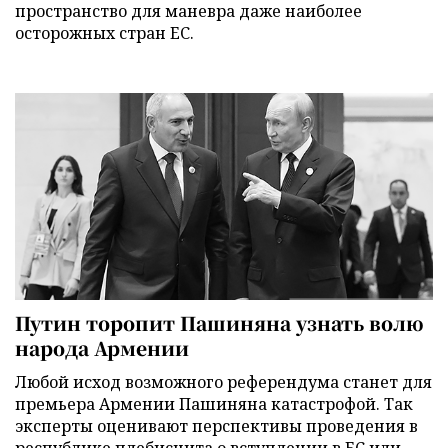
пространство для маневра даже наиболее
осторожных стран ЕС.
Путин торопит Пашиняна узнать волю
народа Армении
Любой исход возможного референдума станет для
премьера Армении Пашиняна катастрофой. Так
эксперты оценивают перспективы проведения в