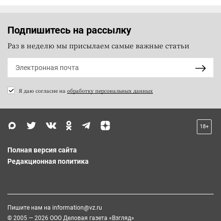
Подпишитесь на рассылку
Раз в неделю мы присылаем самые важные статьи
Я даю согласие на
обработку персональных данных
18+
Полная версия сайта
Редакционная политика
Пишите нам на
information@vz.ru
© 2005 — 2026 ООО Деловая газета «Взгляд»