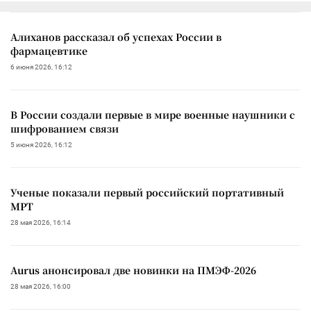
Алиханов рассказал об успехах России в
фармацевтике
6 июня 2026, 16:12
В России создали первые в мире военные наушники с
шифрованием связи
5 июня 2026, 16:12
Ученые показали первый российский портативный
МРТ
28 мая 2026, 16:14
Aurus анонсировал две новинки на ПМЭФ-2026
28 мая 2026, 16:00