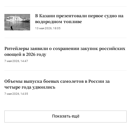
В Казани презентовали первое судно на
водородном топливе
13 мая 2026, 18:05
Ритейлеры заявили о сохранении закупок российских
овощей в 2026 году
7 мая 2026, 14:47
Объемы выпуска боевых самолетов в России за
четыре года удвоились
7 мая 2026, 14:35
Показать ещё