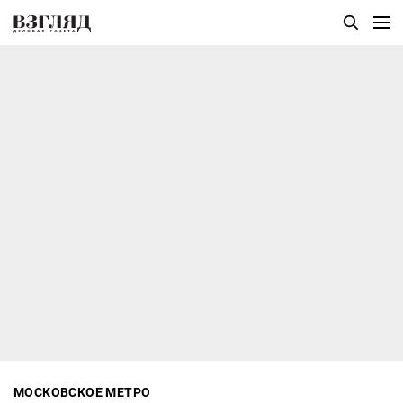
МОСКОВСКОЕ МЕТРО