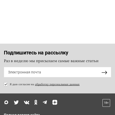
Подпишитесь на рассылку
Раз в неделю мы присылаем самые важные статьи
Я даю согласие на
обработку персональных данных
18+