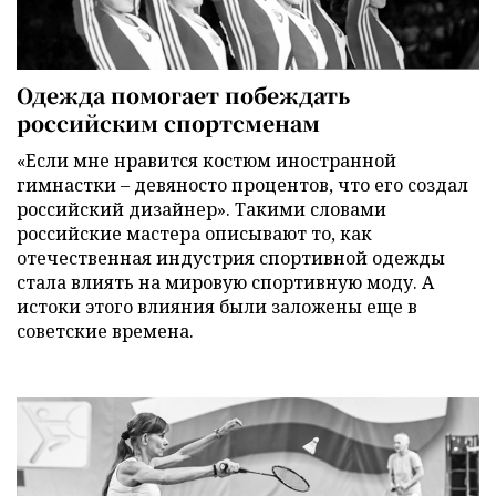
Одежда помогает побеждать
российским спортсменам
«Если мне нравится костюм иностранной
гимнастки – девяносто процентов, что его создал
российский дизайнер». Такими словами
российские мастера описывают то, как
отечественная индустрия спортивной одежды
стала влиять на мировую спортивную моду. А
истоки этого влияния были заложены еще в
советские времена.