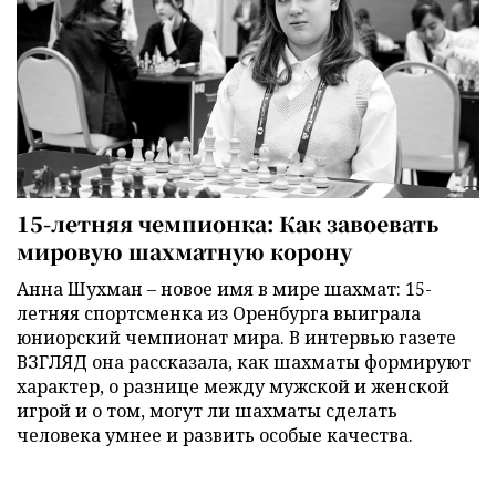
15-летняя чемпионка: Как завоевать
мировую шахматную корону
Анна Шухман – новое имя в мире шахмат: 15-
летняя спортсменка из Оренбурга выиграла
юниорский чемпионат мира. В интервью газете
ВЗГЛЯД она рассказала, как шахматы формируют
характер, о разнице между мужской и женской
игрой и о том, могут ли шахматы сделать
человека умнее и развить особые качества.