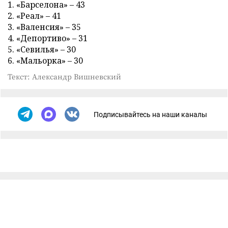
1. «Барселона» – 43
2. «Реал» – 41
3. «Валенсия» – 35
4. «Депортиво» – 31
5. «Севилья» – 30
6. «Мальорка» – 30
Текст: Александр Вишневский
Подписывайтесь на наши каналы