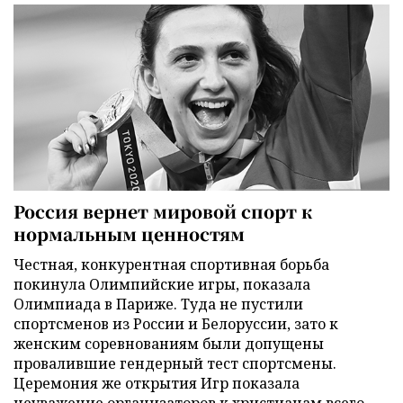
Россия вернет мировой спорт к
нормальным ценностям
Честная, конкурентная спортивная борьба
покинула Олимпийские игры, показала
Олимпиада в Париже. Туда не пустили
спортсменов из России и Белоруссии, зато к
женским соревнованиям были допущены
провалившие гендерный тест спортсмены.
Церемония же открытия Игр показала