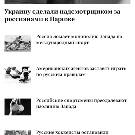
Украину сделали надсмотрщиком за
россиянами в Париже
Россия ломает монополию Запада на
международный спорт
Американских агентов заставят играть
по русским правилам
Российские спортсмены преодолевают
изоляцию Запада
Русские хоккеисты остановили