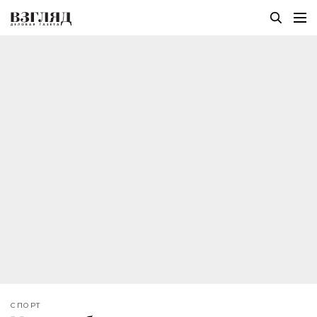
СПОРТ