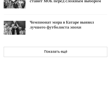
ставит МОК перед сложным выбором
Чемпионат мира в Катаре выявил
лучшего футболиста эпохи
Показать ещё