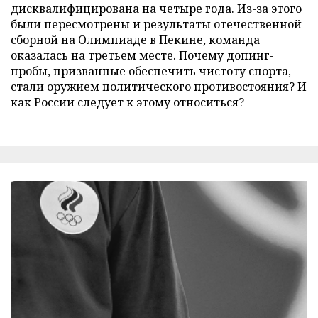
дисквалифицирована на четыре года. Из-за этого
были пересмотрены и результаты отечественной
сборной на Олимпиаде в Пекине, команда
оказалась на третьем месте. Почему допинг-
пробы, призванные обеспечить чистоту спорта,
стали оружием политического противостояния? И
как России следует к этому относиться?