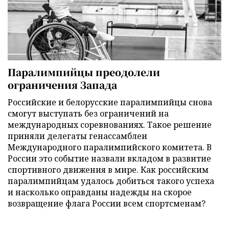
Паралимпийцы преодолели
ограничения Запада
Российские и белорусские паралимпийцы снова
смогут выступать без ограничений на
международных соревнованиях. Такое решение
приняли делегаты генассамблеи
Международного паралимпийского комитета. В
России это событие назвали вкладом в развитие
спортивного движения в мире. Как российским
паралимпийцам удалось добиться такого успеха
и насколько оправданы надежды на скорое
возвращение флага России всем спортсменам?