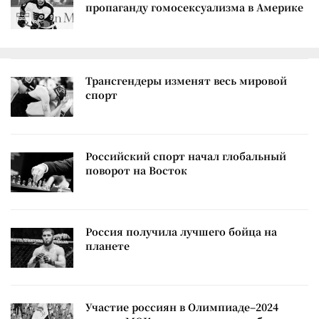
пропаганду гомосексуализма в Америке
Трансгендеры изменят весь мировой
спорт
Российский спорт начал глобальный
поворот на Восток
Россия получила лучшего бойца на
планете
Участие россиян в Олимпиаде–2024