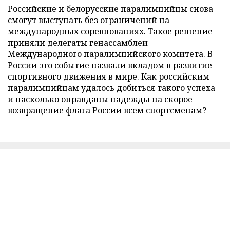
Российские и белорусские паралимпийцы снова
смогут выступать без ограничений на
международных соревнованиях. Такое решение
приняли делегаты генассамблеи
Международного паралимпийского комитета. В
России это событие назвали вкладом в развитие
спортивного движения в мире. Как российским
паралимпийцам удалось добиться такого успеха
и насколько оправданы надежды на скорое
возвращение флага России всем спортсменам?