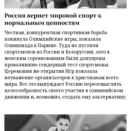
Россия вернет мировой спорт к
нормальным ценностям
Честная, конкурентная спортивная борьба
покинула Олимпийские игры, показала
Олимпиада в Париже. Туда не пустили
спортсменов из России и Белоруссии, зато к
женским соревнованиям были допущены
провалившие гендерный тест спортсмены.
Церемония же открытия Игр показала
неуважение организаторов к христианам всего
мира. Все это вынуждает Россию переосмыслить
целесообразность своего участия в олимпийском
движении и, возможно, создать ему альтернативу.