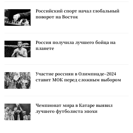
Российский спорт начал глобальный
поворот на Восток
Россия получила лучшего бойца на
планете
Участие россиян в Олимпиаде–2024
ставит МОК перед сложным выбором
Чемпионат мира в Катаре выявил
лучшего футболиста эпохи