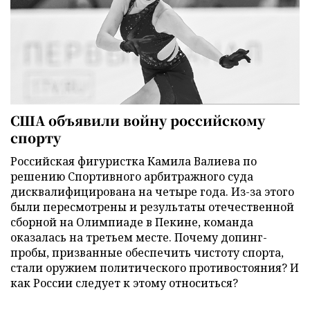
США объявили войну российскому
спорту
Российская фигуристка Камила Валиева по
решению Спортивного арбитражного суда
дисквалифицирована на четыре года. Из-за этого
были пересмотрены и результаты отечественной
сборной на Олимпиаде в Пекине, команда
оказалась на третьем месте. Почему допинг-
пробы, призванные обеспечить чистоту спорта,
стали оружием политического противостояния? И
как России следует к этому относиться?