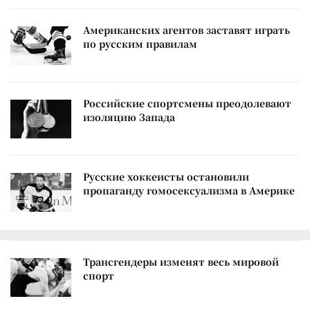
Американских агентов заставят играть
по русским правилам
Российские спортсмены преодолевают
изоляцию Запада
Русские хоккеисты остановили
пропаганду гомосексуализма в Америке
Трансгендеры изменят весь мировой
спорт