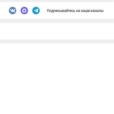
Подписывайтесь на наши каналы