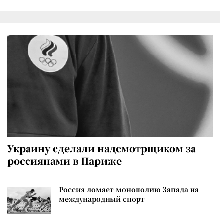
Украину сделали надсмотрщиком за
россиянами в Париже
Россия ломает монополию Запада на
международный спорт