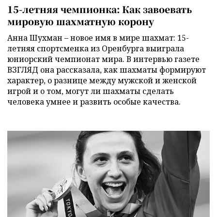
15-летняя чемпионка: Как завоевать
мировую шахматную корону
Анна Шухман – новое имя в мире шахмат: 15-
летняя спортсменка из Оренбурга выиграла
юниорский чемпионат мира. В интервью газете
ВЗГЛЯД она рассказала, как шахматы формируют
характер, о разнице между мужской и женской
игрой и о том, могут ли шахматы сделать
человека умнее и развить особые качества.