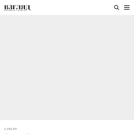
СПОРТ