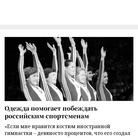
Одежда помогает побеждать
российским спортсменам
«Если мне нравится костюм иностранной
гимнастки – девяносто процентов, что его создал