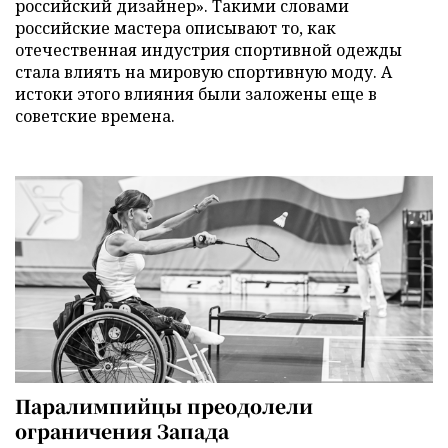
российский дизайнер». Такими словами
российские мастера описывают то, как
отечественная индустрия спортивной одежды
стала влиять на мировую спортивную моду. А
истоки этого влияния были заложены еще в
советские времена.
Паралимпийцы преодолели
ограничения Запада