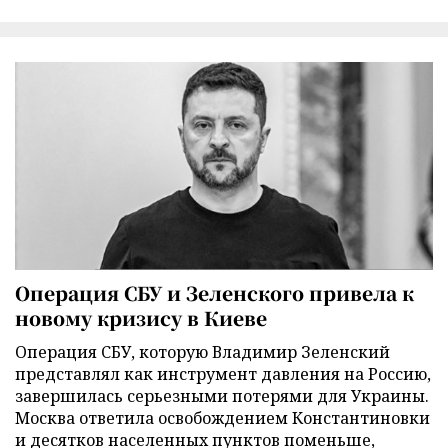
Операция СБУ и Зеленского привела к
новому кризису в Киеве
Операция СБУ, которую Владимир Зеленский
представлял как инструмент давления на Россию,
завершилась серьезными потерями для Украины.
Москва ответила освобождением Константиновки
и десятков населенных пунктов поменьше,