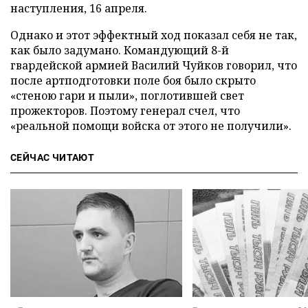
наступления, 16 апреля.
Однако и этот эффектный ход показал себя не так,
как было задумано. Командующий 8-й
гвардейской армией Василий Чуйков говорил, что
после артподготовки поле боя было скрыто
«стеною гари и пыли», поглотившей свет
прожекторов. Поэтому генерал счел, что
«реальной помощи войска от этого не получили».
СЕЙЧАС ЧИТАЮТ