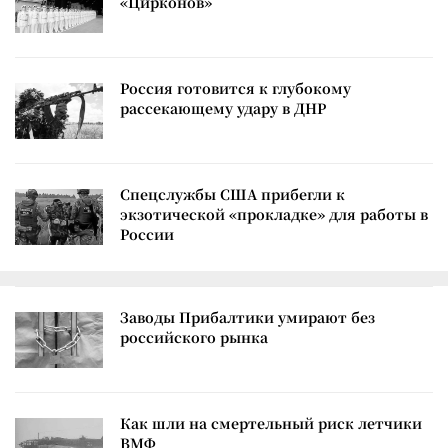
«Цирконов»
Россия готовится к глубокому
рассекающему удару в ДНР
Спецслужбы США прибегли к
экзотической «прокладке» для работы в
России
Заводы Прибалтики умирают без
российского рынка
Как шли на смертельный риск летчики
ВМФ