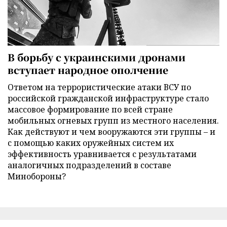
В борьбу с украинскими дронами
вступает народное ополчение
Ответом на террористические атаки ВСУ по
российской гражданской инфраструктуре стало
массовое формирование по всей стране
мобильных огневых групп из местного населения.
Как действуют и чем вооружаются эти группы – и
с помощью каких оружейных систем их
эффективность уравнивается с результатами
аналогичных подразделений в составе
Минобороны?