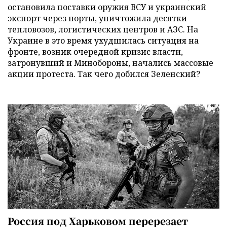
остановила поставки оружия ВСУ и украинский
экспорт через порты, уничтожила десятки
тепловозов, логистических центров и АЗС. На
Украине в это время ухудшилась ситуация на
фронте, возник очередной кризис власти,
затронувший и Минобороны, начались массовые
акции протеста. Так чего добился Зеленский?
Россия под Харьковом перерезает