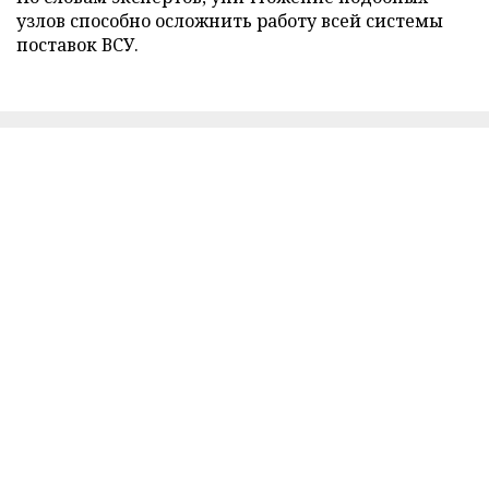
узлов способно осложнить работу всей системы
поставок ВСУ.