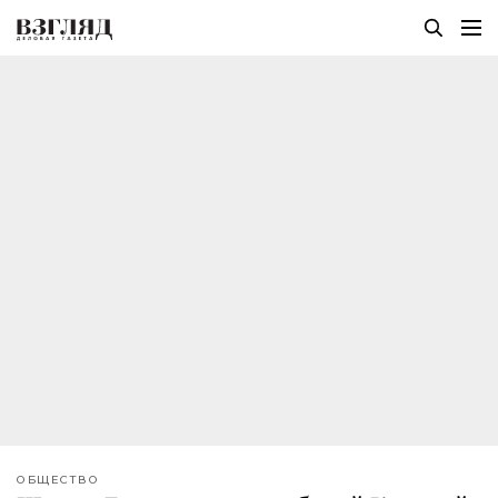
ОБЩЕСТВО