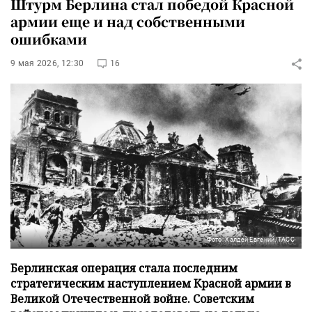
Штурм Берлина стал победой Красной
армии еще и над собственными
ошибками
9 мая 2026, 12:30
16
Фото: Халдей Евгений/ТАСС
Берлинская операция стала последним
стратегическим наступлением Красной армии в
Великой Отечественной войне. Советским