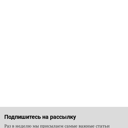
Подпишитесь на рассылку
Раз в неделю мы присылаем самые важные статьи