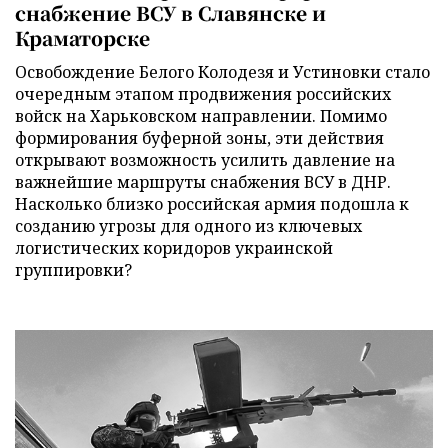
снабжение ВСУ в Славянске и
Краматорске
Освобождение Белого Колодезя и Устиновки стало
очередным этапом продвижения российских
войск на Харьковском направлении. Помимо
формирования буферной зоны, эти действия
открывают возможность усилить давление на
важнейшие маршруты снабжения ВСУ в ДНР.
Насколько близко российская армия подошла к
созданию угрозы для одного из ключевых
логистических коридоров украинской
группировки?