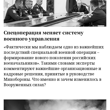
Спецоперация меняет систему
военного управления
«Фактически мы наблюдаем одно из важнейших
последствий специальной военной операции –
формирование нового поколения российских
военачальников». Такими словами эксперты
комментируют важнейшие организационные и
кадровые решения, принятые в руководстве
Минобороны. Что именно и зачем изменилось в
Вооруженных силах?