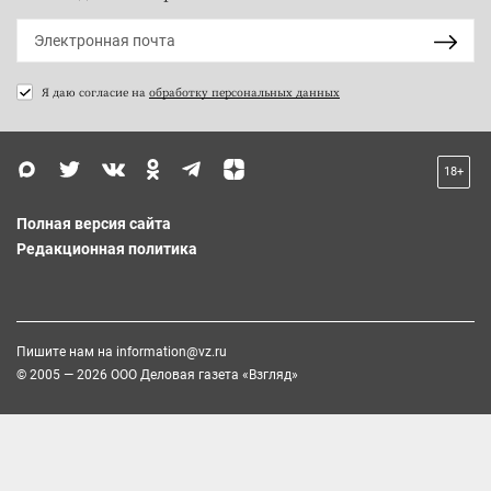
Я даю согласие на
обработку персональных данных
18+
Полная версия сайта
Редакционная политика
Пишите нам на
information@vz.ru
© 2005 — 2026 ООО Деловая газета «Взгляд»