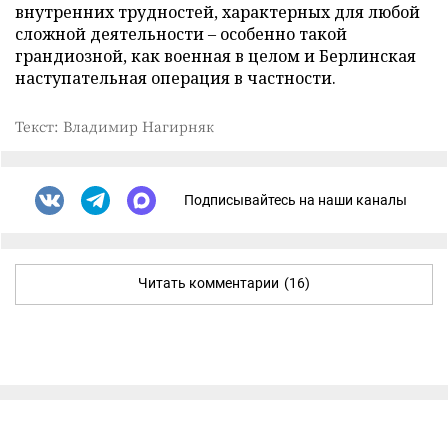
внутренних трудностей, характерных для любой
сложной деятельности – особенно такой
грандиозной, как военная в целом и Берлинская
наступательная операция в частности.
Текст: Владимир Нагирняк
Подписывайтесь на наши каналы
Читать комментарии
(16)