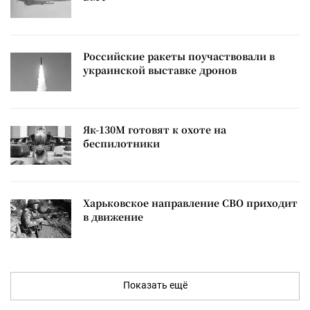
Российские ракеты поучаствовали в
украинской выставке дронов
Як-130М готовят к охоте на
беспилотники
Харьковское направление СВО приходит
в движение
Показать ещё