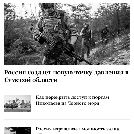
Россия создает новую точку давления в
Сумской области
Как перекрыть доступ к портам
Николаева из Черного моря
Россия наращивает мощность залпа