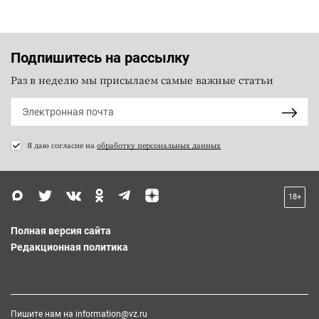
Подпишитесь на рассылку
Раз в неделю мы присылаем самые важные статьи
Я даю согласие на
обработку персональных данных
18+
Полная версия сайта
Редакционная политика
Пишите нам на
information@vz.ru