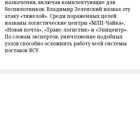
назначения, включая комплектующие для
беспилотников. Владимир Зеленский назвал эту
атаку «тяжелой». Среди пораженных целей
названы логистические центры «МЛП-Чайка»,
«Новая почта», «Транс-логистик» и «Эпицентр».
По словам экспертов, уничтожение подобных
узлов способно осложнить работу всей системы
поставок ВСУ.