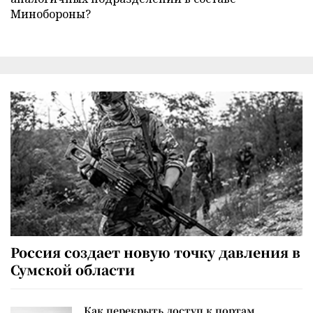
Минобороны?
Россия создает новую точку давления в
Сумской области
Как перекрыть доступ к портам