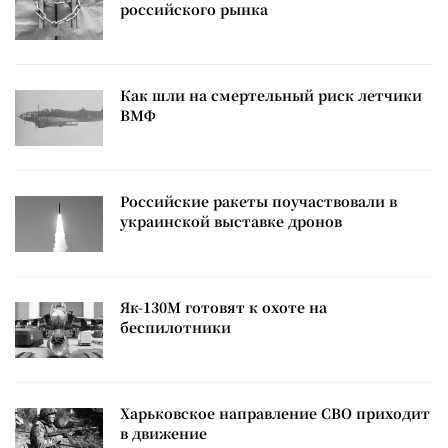
российского рынка
Как шли на смертельный риск летчики
ВМФ
Российские ракеты поучаствовали в
украинской выставке дронов
Як-130М готовят к охоте на
беспилотники
Харьковское направление СВО приходит
в движение