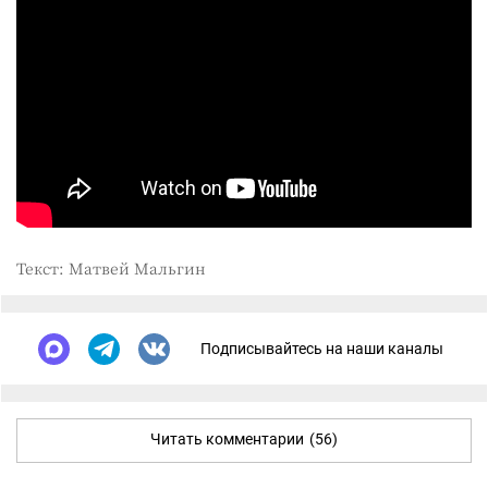
Текст: Матвей Мальгин
Подписывайтесь на наши каналы
Читать комментарии
(56)