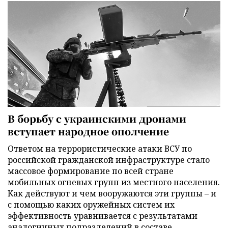
В борьбу с украинскими дронами
вступает народное ополчение
Ответом на террористические атаки ВСУ по
российской гражданской инфраструктуре стало
массовое формирование по всей стране
мобильных огневых групп из местного населения.
Как действуют и чем вооружаются эти группы – и
с помощью каких оружейных систем их
эффективность уравнивается с результатами
аналогичных подразделений в составе