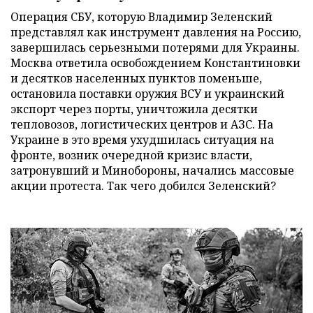
Операция СБУ, которую Владимир Зеленский
представлял как инструмент давления на Россию,
завершилась серьезными потерями для Украины.
Москва ответила освобождением Константиновки
и десятков населенных пунктов поменьше,
остановила поставки оружия ВСУ и украинский
экспорт через порты, уничтожила десятки
тепловозов, логистических центров и АЗС. На
Украине в это время ухудшилась ситуация на
фронте, возник очередной кризис власти,
затронувший и Минобороны, начались массовые
акции протеста. Так чего добился Зеленский?