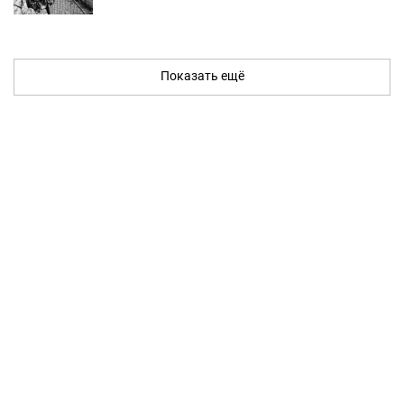
Показать ещё