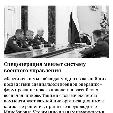
Спецоперация меняет систему
военного управления
«Фактически мы наблюдаем одно из важнейших
последствий специальной военной операции –
формирование нового поколения российских
военачальников». Такими словами эксперты
комментируют важнейшие организационные и
кадровые решения, принятые в руководстве
Минобороны. Что именно и зачем изменилось в