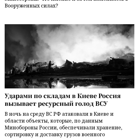
Вооруженных силах?
Ударами по складам в Киеве Россия
вызывает ресурсный голод ВСУ
В ночь на среду ВС РФ атаковали в Киеве и
области объекты, которые, по данным
Минобороны России, обеспечивали хранение,
сортировку и доставку грузов военного