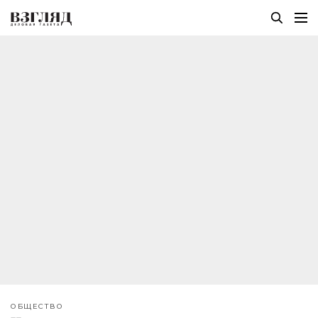
ОБЩЕСТВО