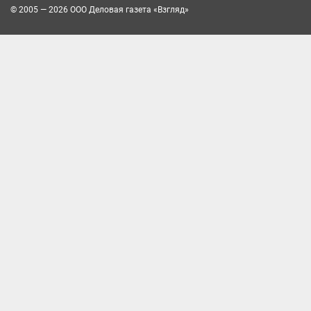
© 2005 — 2026 ООО Деловая газета «Взгляд»