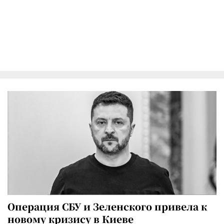
Операция СБУ и Зеленского привела к
новому кризису в Киеве