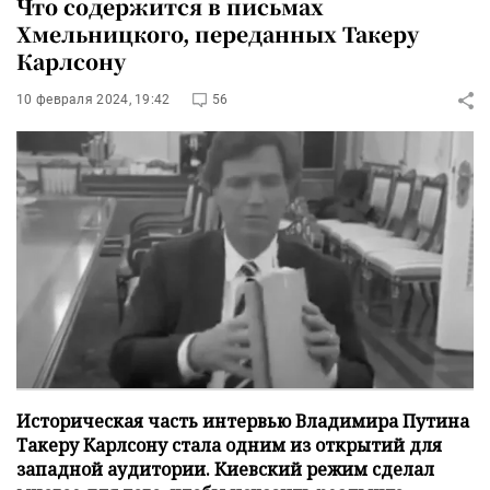
Что содержится в письмах
Хмельницкого, переданных Такеру
Карлсону
10 февраля 2024, 19:42
56
Историческая часть интервью Владимира Путина
Такеру Карлсону стала одним из открытий для
западной аудитории. Киевский режим сделал