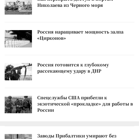
Николаева из Черного моря
Россия наращивает мощность залпа
«Цирконов»
Россия готовится к глубокому
рассекающему удару в ДНР
Спецслужбы США прибегли к
экзотической «прокладке» для работы в
России
Заводы Прибалтики умирают без