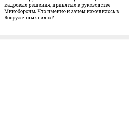
кадровые решения, принятые в руководстве
Минобороны. Что именно и зачем изменилось в
Вооруженных силах?