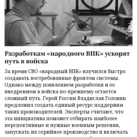
Разработкам «народного ВПК» ускорят
путь в войска
За время СВО «народный ВПК» научился быстро
создавать востребованные фронтом системы.
Однако между появлением разработки и ее
внедрением в войска по-прежнему остается
сложный путь. Герой России Владислав Головин
предложил создать единый ресурс поддержки
таких производителей. Эксперты считают, что
эта инициатива поможет отбирать наиболее
перспективные и нужные военным решения,
запускать их серийное производство и включать