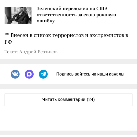
Зеленский переложил на США
ответственность за свою роковую
ошибку
** Внесен в список террористов и экстремистов в
РФ
Текст: Андрей Резчиков
Подписывайтесь на наши каналы
Читать комментарии
(24)