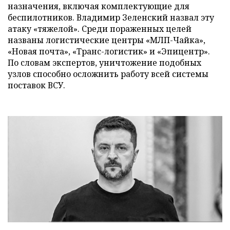
назначения, включая комплектующие для
беспилотников. Владимир Зеленский назвал эту
атаку «тяжелой». Среди пораженных целей
названы логистические центры «МЛП-Чайка»,
«Новая почта», «Транс-логистик» и «Эпицентр».
По словам экспертов, уничтожение подобных
узлов способно осложнить работу всей системы
поставок ВСУ.