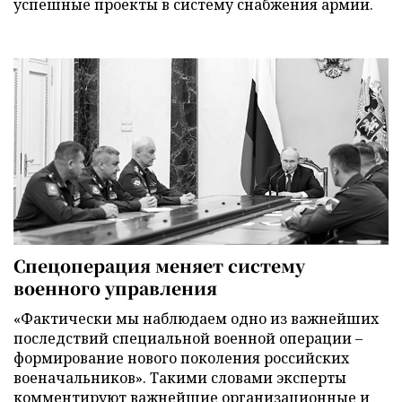
успешные проекты в систему снабжения армии.
Спецоперация меняет систему
военного управления
«Фактически мы наблюдаем одно из важнейших
последствий специальной военной операции –
формирование нового поколения российских
военачальников». Такими словами эксперты
комментируют важнейшие организационные и