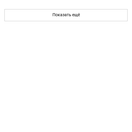
Показать ещё