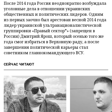
После 2014 года Россия неоднократно возбуждала
уголовные дела в отношении украинских
общественных и политических лидеров. Одним
из первых заочно был арестован весной 2014 года
лидер украинской ультранационалистической
группировки «Правый сектор*» (запрещен в
России) Дмитрий Ярош, который осенью того же
года смог избраться в Верховную раду, а после
завершения политической карьеры стал
советником главнокомандующего ВСУ.
СЕЙЧАС ЧИТАЮТ