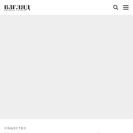
ОБЩЕСТВО