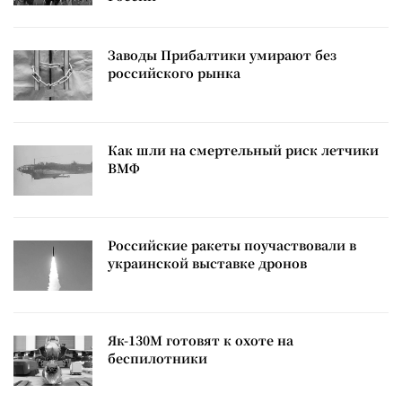
Заводы Прибалтики умирают без
российского рынка
Как шли на смертельный риск летчики
ВМФ
Российские ракеты поучаствовали в
украинской выставке дронов
Як-130М готовят к охоте на
беспилотники