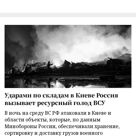
Ударами по складам в Киеве Россия
вызывает ресурсный голод ВСУ
В ночь на среду ВС РФ атаковали в Киеве и
области объекты, которые, по данным
Минобороны России, обеспечивали хранение,
сортировку и доставку грузов военного