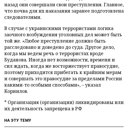
назад они совершали свои преступления. Главное,
что почва для их наказания заранее подготовлена
следователями.
В случае с украинскими террористами логика
заочного возбуждения уголовных дел может быть
той же. «Любое преступление должно быть
расследовано и доведено до суда. Другое дело,
когда мы ведем речь о террористах вроде
Буданова. Иногда нет возможности, времени и
сил ждать, когда же восторжествует правосудие,
поэтому приходится прибегать к крайним мерам
и совершать это правосудие за пределами России
какими-то особыми способами», – указал
Корнилов.
* Организация (организации) ликвидированы или
их деятельность запрещена в РФ
НА ЭТУ ТЕМУ