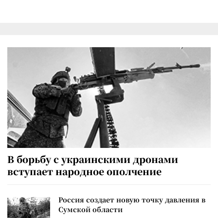
В борьбу с украинскими дронами
вступает народное ополчение
Россия создает новую точку давления в
Сумской области