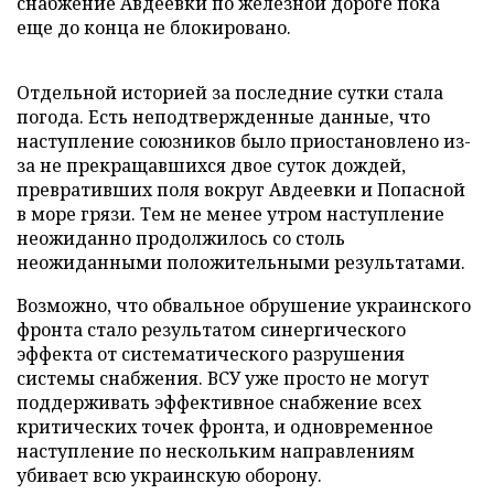
снабжение Авдеевки по железной дороге пока
еще до конца не блокировано.
Отдельной историей за последние сутки стала
погода. Есть неподтвержденные данные, что
наступление союзников было приостановлено из-
за не прекращавшихся двое суток дождей,
превративших поля вокруг Авдеевки и Попасной
в море грязи. Тем не менее утром наступление
неожиданно продолжилось со столь
неожиданными положительными результатами.
Возможно, что обвальное обрушение украинского
фронта стало результатом синергического
эффекта от систематического разрушения
системы снабжения. ВСУ уже просто не могут
поддерживать эффективное снабжение всех
критических точек фронта, и одновременное
наступление по нескольким направлениям
убивает всю украинскую оборону.