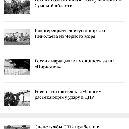
Сумской области
Как перекрыть доступ к портам
Николаева из Черного моря
Россия наращивает мощность залпа
«Цирконов»
Россия готовится к глубокому
рассекающему удару в ДНР
Спецслужбы США прибегли к