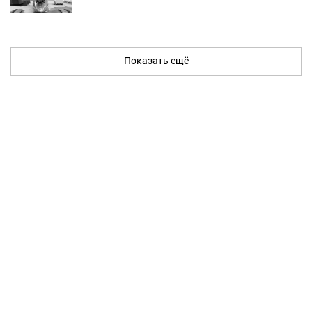
Показать ещё