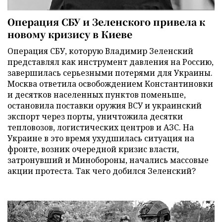
Операция СБУ и Зеленского привела к
новому кризису в Киеве
Операция СБУ, которую Владимир Зеленский
представлял как инструмент давления на Россию,
завершилась серьезными потерями для Украины.
Москва ответила освобождением Константиновки
и десятков населенных пунктов поменьше,
остановила поставки оружия ВСУ и украинский
экспорт через порты, уничтожила десятки
тепловозов, логистических центров и АЗС. На
Украине в это время ухудшилась ситуация на
фронте, возник очередной кризис власти,
затронувший и Минобороны, начались массовые
акции протеста. Так чего добился Зеленский?