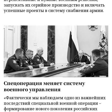
запускать их серийное производство и включать
успешные проекты в систему снабжения армии.
Спецоперация меняет систему
военного управления
«Фактически мы наблюдаем одно из важнейших
последствий специальной военной операции –
формирование нового поколения российских