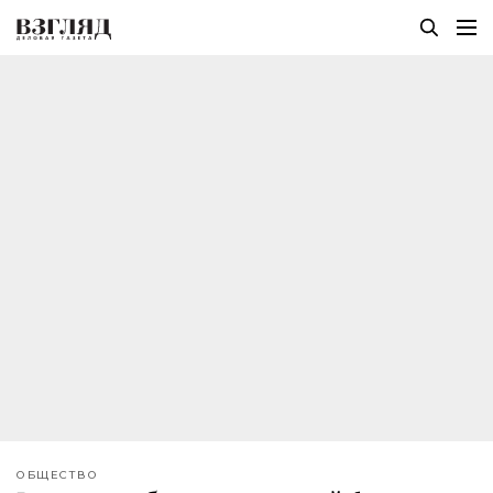
ОБЩЕСТВО