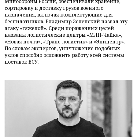
Минобороны России, обеспечивали хранение,
сортировку и доставку грузов военного
назначения, включая комплектующие для
беспилотников. Владимир Зеленский назвал эту
атаку «тяжелой». Среди пораженных целей
названы логистические центры «МЛП-Чайка»,
«Новая почта», «Транс-логистик» и «Эпицентр».
По словам экспертов, уничтожение подобных
узлов способно осложнить работу всей системы
поставок ВСУ.