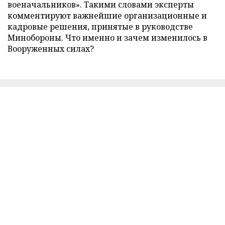
военачальников». Такими словами эксперты
комментируют важнейшие организационные и
кадровые решения, принятые в руководстве
Минобороны. Что именно и зачем изменилось в
Вооруженных силах?