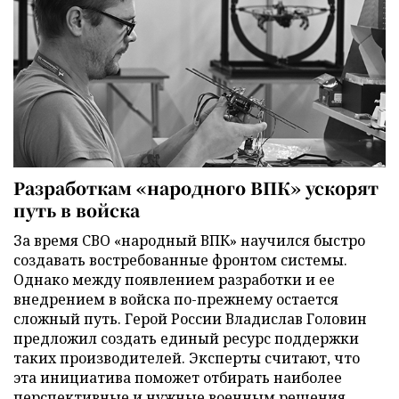
Разработкам «народного ВПК» ускорят
путь в войска
За время СВО «народный ВПК» научился быстро
создавать востребованные фронтом системы.
Однако между появлением разработки и ее
внедрением в войска по-прежнему остается
сложный путь. Герой России Владислав Головин
предложил создать единый ресурс поддержки
таких производителей. Эксперты считают, что
эта инициатива поможет отбирать наиболее
перспективные и нужные военным решения,