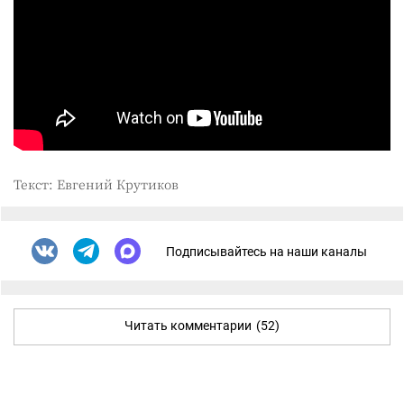
Текст: Евгений Крутиков
Подписывайтесь на наши каналы
Читать комментарии
(52)