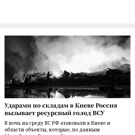
Ударами по складам в Киеве Россия
вызывает ресурсный голод ВСУ
В ночь на среду ВС РФ атаковали в Киеве и
области объекты, которые, по данным