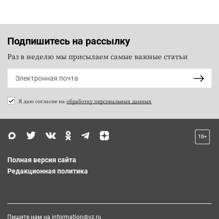
Подпишитесь на рассылку
Раз в неделю мы присылаем самые важные статьи
Я даю согласие на
обработку персональных данных
18+
Полная версия сайта
Редакционная политика
Пишите нам на
information@vz.ru