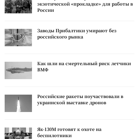
экзотической «прокладке» для работы в
России
Заводы Прибалтики умирают без
российского рынка
Как шли на смертельный риск летчики
ВМФ
Российские ракеты поучаствовали в
украинской выставке дронов
Як-130М готовят к охоте на
беспилотники