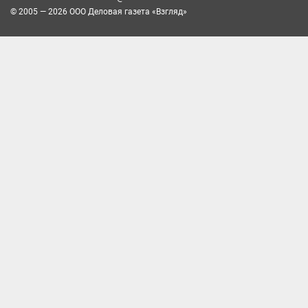
© 2005 — 2026 ООО Деловая газета «Взгляд»